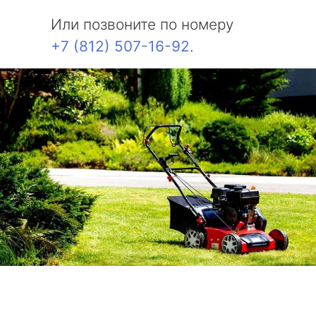
Или позвоните по номеру
+7 (812) 507-16-92
.