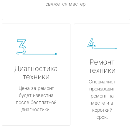
свяжется мастер.
Ремонт
Диагностика
техники
техники
Специалист
Цена за ремонт
производит
будет известна
ремонт на
после бесплатной
месте и в
диагностики.
короткий
срок.