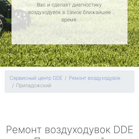
Вас и сделает диагностику
воздуходувок в самое ближайшее
время.
Сервисный центр DDE
Ремонт воздуходувок
Приладожский
Ремонт воздуходувок
DDE