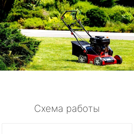
Схема работы