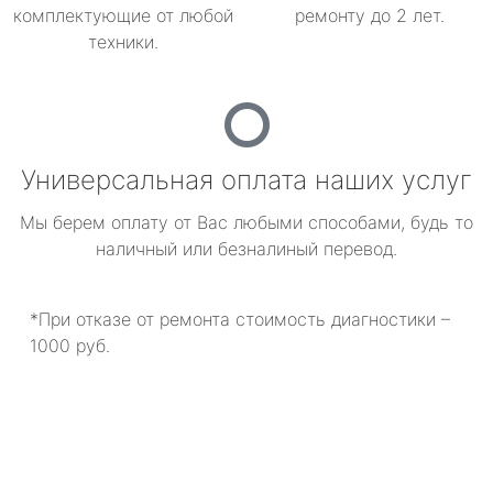
комплектующие от любой
ремонту до 2 лет.
техники.
Универсальная оплата наших услуг
Мы берем оплату от Вас любыми способами, будь то
наличный или безналиный перевод.
*При отказе от ремонта стоимость диагностики –
1000 руб.