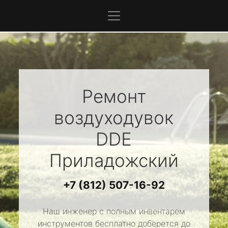
Ремонт
воздуходувок
DDE
Приладожский
+7 (812) 507-16-92
Наш инженер с полным инвентарем
инструментов бесплатно доберется до