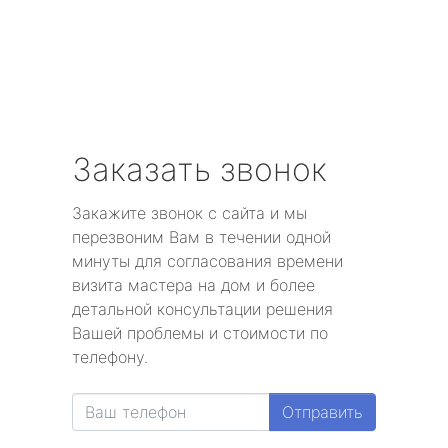
Заказать звонок
Закажите звонок с сайта и мы
перезвоним Вам в течении одной
минуты для согласования времени
визита мастера на дом и более
детальной консультации решения
Вашей проблемы и стоимости по
телефону.
Отправить