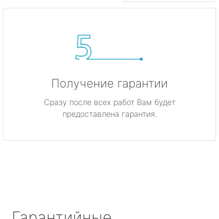
Получение гарантии
Сразу после всех работ Вам будет
предоставлена гарантия.
Гарантийные