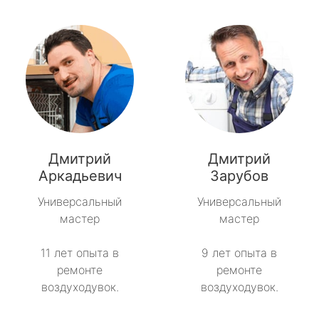
Дмитрий
Дмитрий
Аркадьевич
Зарубов
Универсальный
Универсальный
мастер
мастер
11 лет опыта в
9 лет опыта в
ремонте
ремонте
воздуходувок.
воздуходувок.