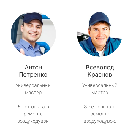
Антон
Всеволод
Петренко
Краснов
Универсальный
Универсальный
мастер
мастер
5 лет опыта в
8 лет опыта в
ремонте
ремонте
воздуходувок.
воздуходувок.