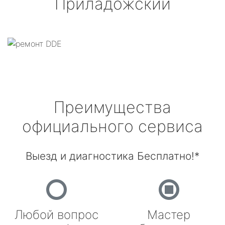
Приладожский
Преимущества
официального сервиса
Выезд и диагностика Бесплатно!*
Любой вопрос
Мастер