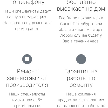
по телефону
бесплатно
выезжает на дом
Наши специалисты дадут
полную информацию.
Где Вы не находились в
Назначат цену ремонта и
Санкт-Петербурге или
время работ.
области - наш мастер в
любом случае будет у
Вас в течении часа.
Ремонт
Гарантия на
запчастями от
работы по
производителя
ремонту
Наши специалисты
Наша компания
имеют при себе
предоставляет гарантию
оригинальные
на выполненые работы по