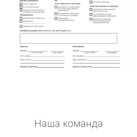
Наша команда