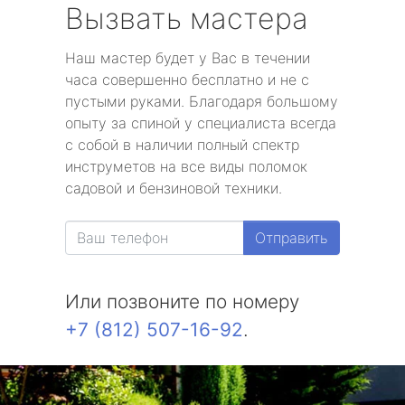
Вызвать мастера
Наш мастер будет у Вас в течении
часа совершенно бесплатно и не с
пустыми руками. Благодаря большому
опыту за спиной у специалиста всегда
с собой в наличии полный спектр
инструметов на все виды поломок
садовой и бензиновой техники.
Отправить
Или позвоните по номеру
+7 (812) 507-16-92
.