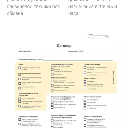
бензиновой техники без
назначения в течении
обмана.
часа.