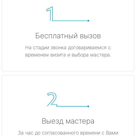
Бесплатный вызов
На стадии звонка договариваемся с
временем визита и выбора мастера.
Выезд мастера
За час до согласованного времени с Вами