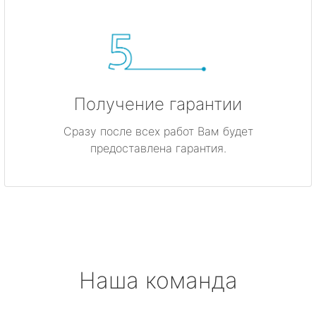
Получение гарантии
Сразу после всех работ Вам будет
предоставлена гарантия.
Наша команда