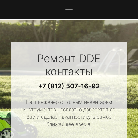
Ремонт
DDE
контакты
+7 (812) 507-16-92
Наш инженер с полным инвентарем
инструментов бесплатно доберется до
Вас и сделает диагностику в самое
ближайшее время.