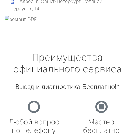
Адрес:
г. Санкт-Петербург
Соляной
переулок, 14
Преимущества
официального сервиса
Выезд и диагностика Бесплатно!*
Любой вопрос
Мастер
по телефону
бесплатно