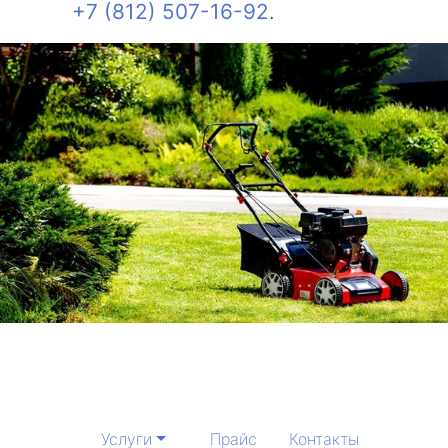
+7 (812) 507-16-92
.
Услуги
Прайс
Контакты