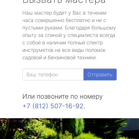
Наш мастер будет у Вас в течении
часа совершенно бесплатно и не с
пустыми руками. Благодаря большому
опыту за спиной у специалиста всегда
с собой в наличии полный спектр
инструметов на все виды поломок
садовой и бензиновой техники.
Отправить
Или позвоните по номеру
+7 (812) 507-16-92
.