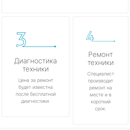
Ремонт
Диагностика
техники
техники
Специалист
Цена за ремонт
производит
будет известна
ремонт на
после бесплатной
месте и в
диагностики.
короткий
срок.