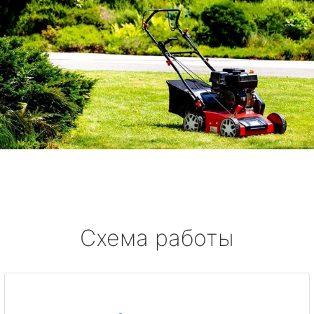
Схема работы