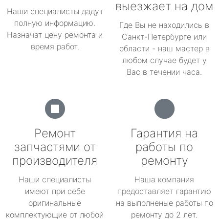
выезжает на дом
Наши специалисты дадут
полную информацию.
Где Вы не находились в
Назначат цену ремонта и
Санкт-Петербурге или
время работ.
области - наш мастер в
любом случае будет у
Вас в течении часа.
Ремонт
Гарантия на
запчастями от
работы по
производителя
ремонту
Наши специалисты
Наша компания
имеют при себе
предоставляет гарантию
оригинальные
на выполненые работы по
комплектующие от любой
ремонту до 2 лет.