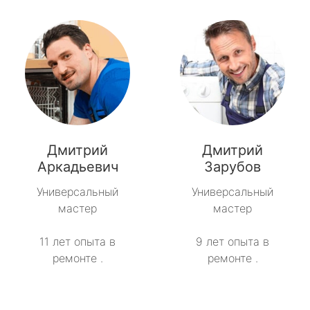
Дмитрий
Дмитрий
Аркадьевич
Зарубов
Универсальный
Универсальный
мастер
мастер
11 лет опыта в
9 лет опыта в
ремонте .
ремонте .