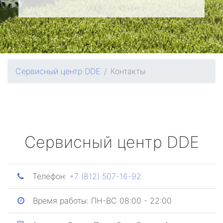
Сервисный центр DDE
Контакты
Сервисный центр DDE
Телефон:
+7 (812) 507-16-92
Время работы:
ПН-ВС 08:00 - 22:00