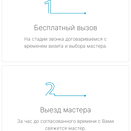
Бесплатный вызов
На стадии звонка договариваемся с
временем визита и выбора мастера.
Выезд мастера
За час до согласованного времени с Вами
свяжется мастер.