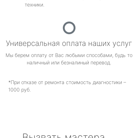
техники.
Универсальная оплата наших услуг
Мы берем оплату от Вас любыми способами, будь то
наличный или безналиный перевод.
*При отказе от ремонта стоимость диагностики –
1000 руб.
Вызвать мастера