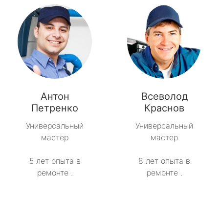
Антон
Всеволод
Петренко
Краснов
Универсальный
Универсальный
мастер
мастер
5 лет опыта в
8 лет опыта в
ремонте .
ремонте .