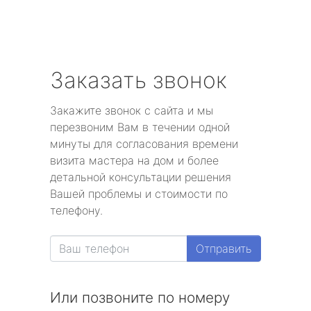
Заказать звонок
Закажите звонок с сайта и мы
перезвоним Вам в течении одной
минуты для согласования времени
визита мастера на дом и более
детальной консультации решения
Вашей проблемы и стоимости по
телефону.
Отправить
Или позвоните по номеру