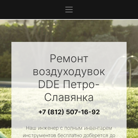
Ремонт
воздуходувок
DDE
Петро-
Славянка
+7 (812) 507-16-92
Наш инженер с полным инвентарем
инструментов бесплатно доберется до