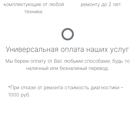
комплектующие от любой
ремонту до 2 лет.
техники.
Универсальная оплата наших услуг
Мы берем оплату от Вас любыми способами, будь то
наличный или безналиный перевод.
*При отказе от ремонта стоимость диагностики –
1000 руб.