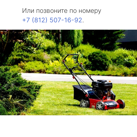
Или позвоните по номеру
+7 (812) 507-16-92
.