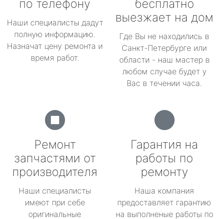
по телефону
бесплатно
выезжает на дом
Наши специалисты дадут
полную информацию.
Где Вы не находились в
Назначат цену ремонта и
Санкт-Петербурге или
время работ.
области - наш мастер в
любом случае будет у
Вас в течении часа.
Ремонт
Гарантия на
запчастями от
работы по
производителя
ремонту
Наши специалисты
Наша компания
имеют при себе
предоставляет гарантию
оригинальные
на выполненые работы по