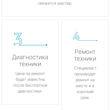
свяжется мастер.
Ремонт
Диагностика
техники
техники
Специалист
Цена за ремонт
производит
будет известна
ремонт на
после бесплатной
месте и в
диагностики.
короткий
срок.