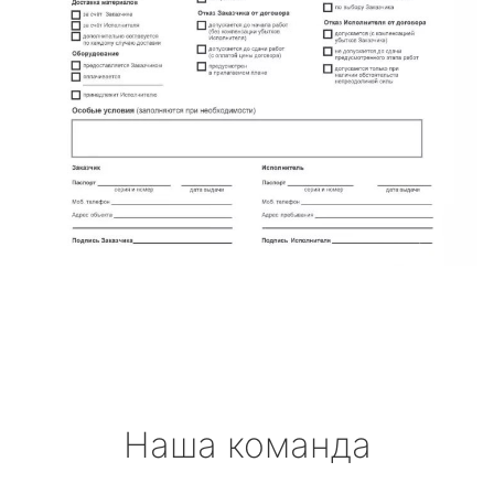
Наша команда