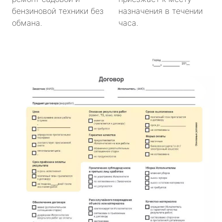
бензиновой техники без
назначения в течении
обмана.
часа.