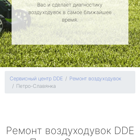
Вас и сделает диагностику
воздуходувок в самое ближайшее
время.
Сервисный центр DDE
Ремонт воздуходувок
Петро-Славянка
Ремонт воздуходувок
DDE