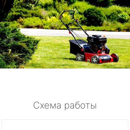
Схема работы