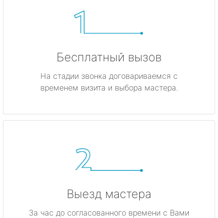
Бесплатный вызов
На стадии звонка договариваемся с
временем визита и выбора мастера.
Выезд мастера
За час до согласованного времени с Вами