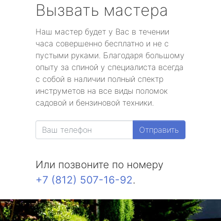
Вызвать мастера
Наш мастер будет у Вас в течении
часа совершенно бесплатно и не с
пустыми руками. Благодаря большому
опыту за спиной у специалиста всегда
с собой в наличии полный спектр
инструметов на все виды поломок
садовой и бензиновой техники.
Отправить
Или позвоните по номеру
+7 (812) 507-16-92
.