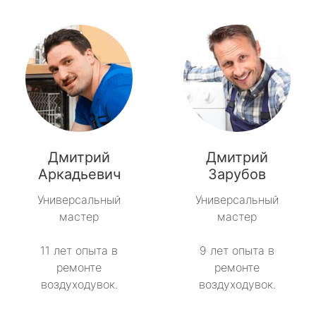
Дмитрий
Дмитрий
Аркадьевич
Зарубов
Универсальный
Универсальный
мастер
мастер
11 лет опыта в
9 лет опыта в
ремонте
ремонте
воздуходувок.
воздуходувок.