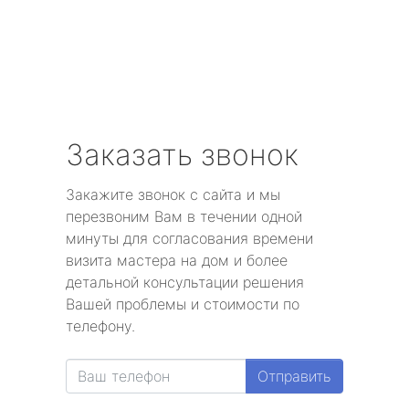
Заказать звонок
Закажите звонок с сайта и мы
перезвоним Вам в течении одной
минуты для согласования времени
визита мастера на дом и более
детальной консультации решения
Вашей проблемы и стоимости по
телефону.
Отправить