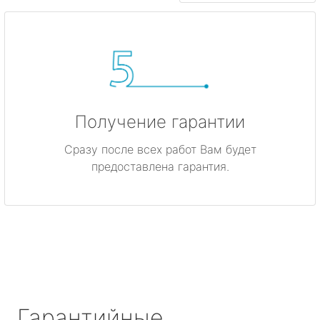
Получение гарантии
Сразу после всех работ Вам будет
предоставлена гарантия.
Гарантийные