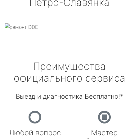
Петро-Славянка
Преимущества
официального сервиса
Выезд и диагностика Бесплатно!*
Любой вопрос
Мастер