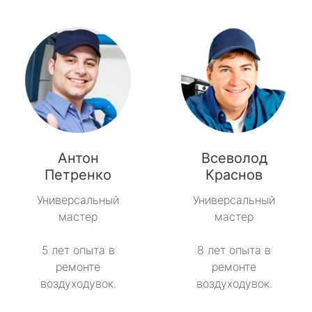
Антон
Всеволод
Петренко
Краснов
Универсальный
Универсальный
мастер
мастер
5 лет опыта в
8 лет опыта в
ремонте
ремонте
воздуходувок.
воздуходувок.