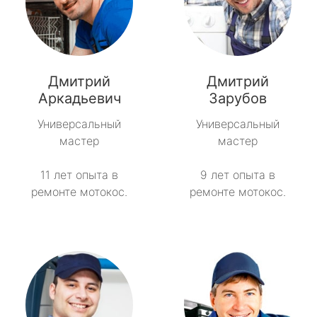
Дмитрий
Дмитрий
Аркадьевич
Зарубов
Универсальный
Универсальный
мастер
мастер
11 лет опыта в
9 лет опыта в
ремонте мотокос.
ремонте мотокос.