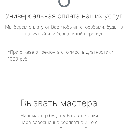
Универсальная оплата наших услуг
Мы берем оплату от Вас любыми способами, будь то
наличный или безналиный перевод.
*При отказе от ремонта стоимость диагностики –
1000 руб.
Вызвать мастера
Наш мастер будет у Вас в течении
часа совершенно бесплатно и не с