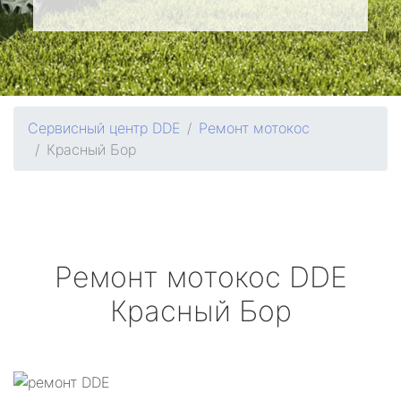
Сервисный центр DDE
Ремонт мотокос
Красный Бор
Ремонт мотокос
DDE
Красный Бор