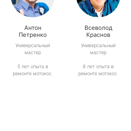
Антон
Всеволод
Петренко
Краснов
Универсальный
Универсальный
мастер
мастер
5 лет опыта в
8 лет опыта в
ремонте мотокос.
ремонте мотокос.