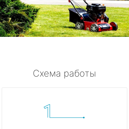
Схема работы