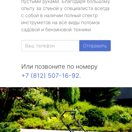
пустыми руками. Благодаря большому
опыту за спиной у специалиста всегда
с собой в наличии полный спектр
инструметов на все виды поломок
садовой и бензиновой техники.
Отправить
Или позвоните по номеру
+7 (812) 507-16-92
.