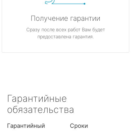
Получение гарантии
Сразу после всех работ Вам будет
предоставлена гарантия.
Гарантийные
обязательства
Гарантийный
Сроки