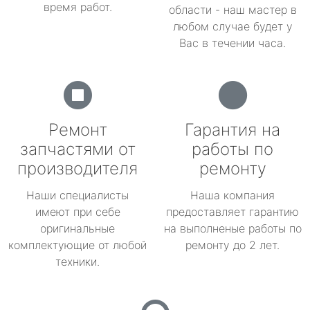
время работ.
области - наш мастер в
любом случае будет у
Вас в течении часа.
Ремонт
Гарантия на
запчастями от
работы по
производителя
ремонту
Наши специалисты
Наша компания
имеют при себе
предоставляет гарантию
оригинальные
на выполненые работы по
комплектующие от любой
ремонту до 2 лет.
техники.