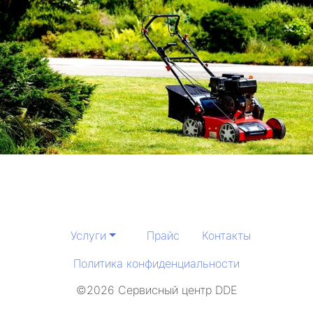
Услуги
Прайс
Контакты
Политика конфиденциальности
©2026 Сервисный центр DDE