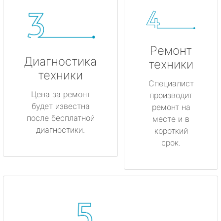
Ремонт
Диагностика
техники
техники
Специалист
Цена за ремонт
производит
будет известна
ремонт на
после бесплатной
месте и в
диагностики.
короткий
срок.