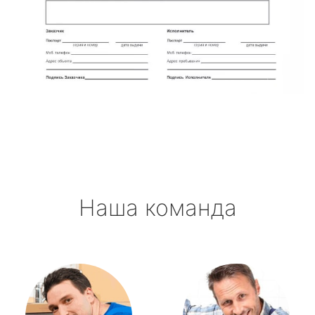
Наша команда