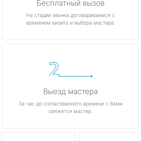
Бесплатный вызов
На стадии звонка договариваемся с
временем визита и выбора мастера.
Выезд мастера
За час до согласованного времени с Вами
свяжется мастер.