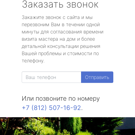
Заказать звонок
Закажите звонок с сайта и мы
перезвоним Вам в течении одной
минуты для согласования времени
визита мастера на дом и более
детальной консультации решения
Вашей проблемы и стоимости по
телефону.
Отправить
Или позвоните по номеру
+7 (812) 507-16-92
.