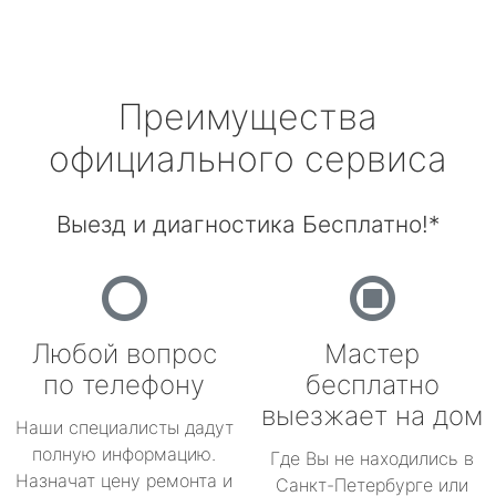
Преимущества
официального сервиса
Выезд и диагностика Бесплатно!*
Любой вопрос
Мастер
по телефону
бесплатно
выезжает на дом
Наши специалисты дадут
полную информацию.
Где Вы не находились в
Назначат цену ремонта и
Санкт-Петербурге или