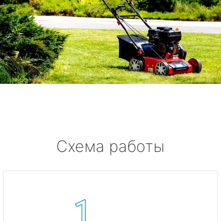
Схема работы