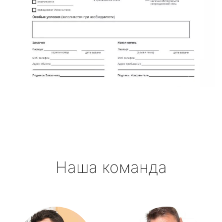
Наша команда