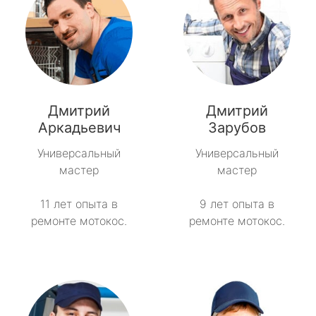
Дмитрий
Дмитрий
Аркадьевич
Зарубов
Универсальный
Универсальный
мастер
мастер
11 лет опыта в
9 лет опыта в
ремонте мотокос.
ремонте мотокос.