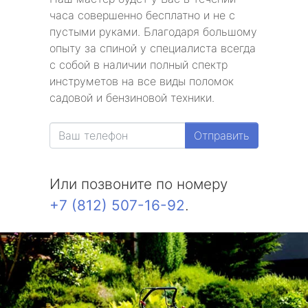
часа совершенно бесплатно и не с
пустыми руками. Благодаря большому
опыту за спиной у специалиста всегда
с собой в наличии полный спектр
инструметов на все виды поломок
садовой и бензиновой техники.
Отправить
Или позвоните по номеру
+7 (812) 507-16-92
.