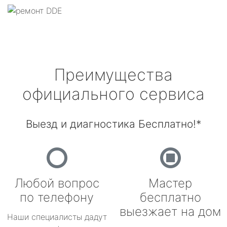
Преимущества
официального сервиса
Выезд и диагностика Бесплатно!*
Любой вопрос
Мастер
по телефону
бесплатно
выезжает на дом
Наши специалисты дадут