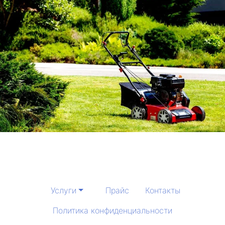
Услуги
Прайс
Контакты
Политика конфиденциальности