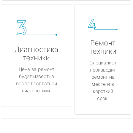
Ремонт
Диагностика
техники
техники
Специалист
Цена за ремонт
производит
будет известна
ремонт на
после бесплатной
месте и в
диагностики.
короткий
срок.