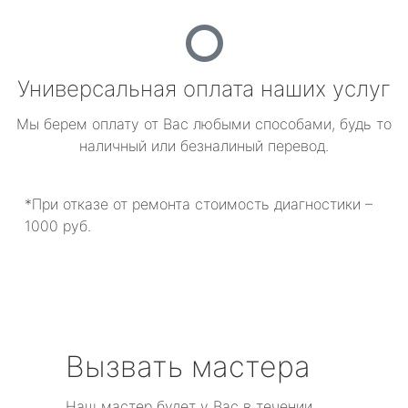
Универсальная оплата наших услуг
Мы берем оплату от Вас любыми способами, будь то
наличный или безналиный перевод.
*При отказе от ремонта стоимость диагностики –
1000 руб.
Вызвать мастера
Наш мастер будет у Вас в течении