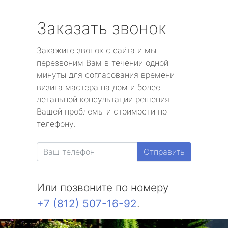
Заказать звонок
Закажите звонок с сайта и мы
перезвоним Вам в течении одной
минуты для согласования времени
визита мастера на дом и более
детальной консультации решения
Вашей проблемы и стоимости по
телефону.
Отправить
Или позвоните по номеру
+7 (812) 507-16-92
.