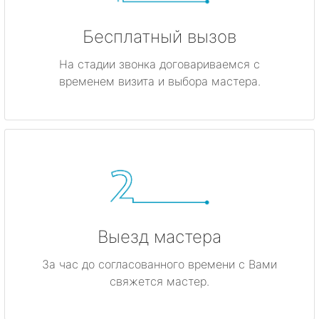
Бесплатный вызов
На стадии звонка договариваемся с
временем визита и выбора мастера.
Выезд мастера
За час до согласованного времени с Вами
свяжется мастер.