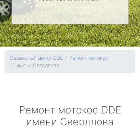
Сервисный центр DDE
Ремонт мотокос
имени Свердлова
Ремонт мотокос
DDE
имени Свердлова