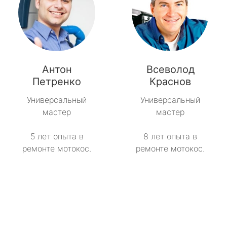
Антон
Всеволод
Петренко
Краснов
Универсальный
Универсальный
мастер
мастер
5 лет опыта в
8 лет опыта в
ремонте мотокос.
ремонте мотокос.