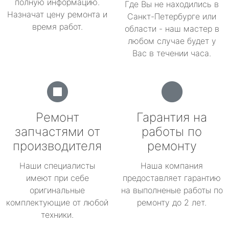
полную информацию.
Где Вы не находились в
Назначат цену ремонта и
Санкт-Петербурге или
время работ.
области - наш мастер в
любом случае будет у
Вас в течении часа.
Ремонт
Гарантия на
запчастями от
работы по
производителя
ремонту
Наши специалисты
Наша компания
имеют при себе
предоставляет гарантию
оригинальные
на выполненые работы по
комплектующие от любой
ремонту до 2 лет.
техники.