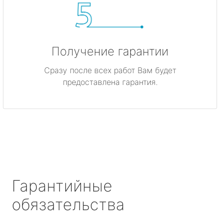
Получение гарантии
Сразу после всех работ Вам будет
предоставлена гарантия.
Гарантийные
обязательства