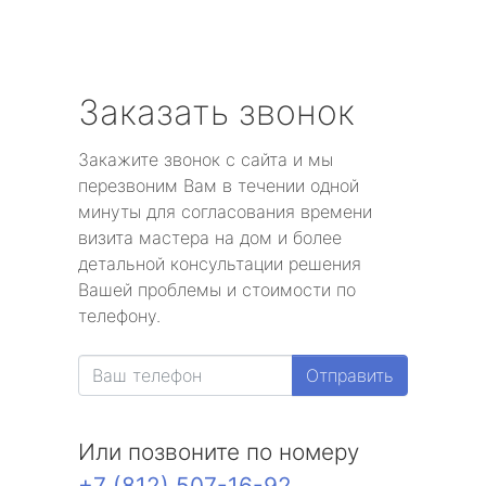
Заказать звонок
Закажите звонок с сайта и мы
перезвоним Вам в течении одной
минуты для согласования времени
визита мастера на дом и более
детальной консультации решения
Вашей проблемы и стоимости по
телефону.
Отправить
Или позвоните по номеру
+7 (812) 507-16-92
.