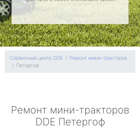
Сервисный центр DDE
Ремонт мини-тракторов
Петергоф
Ремонт мини-тракторов
DDE
Петергоф