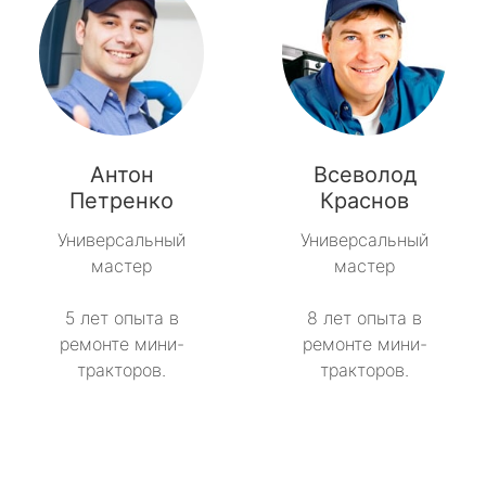
Антон
Всеволод
Петренко
Краснов
Универсальный
Универсальный
мастер
мастер
5 лет опыта в
8 лет опыта в
ремонте мини-
ремонте мини-
тракторов.
тракторов.