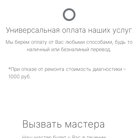
Универсальная оплата наших услуг
Мы берем оплату от Вас любыми способами, будь то
наличный или безналиный перевод.
*При отказе от ремонта стоимость диагностики –
1000 руб.
Вызвать мастера
Наш мастер будет у Вас в течении