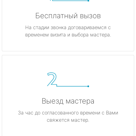
Бесплатный вызов
На стадии звонка договариваемся с
временем визита и выбора мастера.
Выезд мастера
За час до согласованного времени с Вами
свяжется мастер.