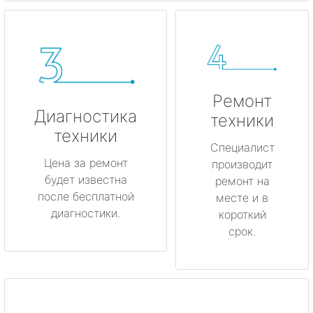
Ремонт
Диагностика
техники
техники
Специалист
Цена за ремонт
производит
будет известна
ремонт на
после бесплатной
месте и в
диагностики.
короткий
срок.