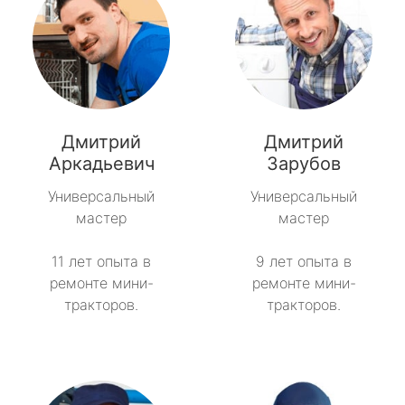
Дмитрий
Дмитрий
Аркадьевич
Зарубов
Универсальный
Универсальный
мастер
мастер
11 лет опыта в
9 лет опыта в
ремонте мини-
ремонте мини-
тракторов.
тракторов.