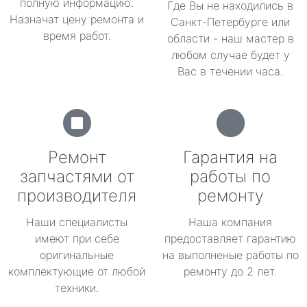
полную информацию.
Где Вы не находились в
Назначат цену ремонта и
Санкт-Петербурге или
время работ.
области - наш мастер в
любом случае будет у
Вас в течении часа.
Ремонт
Гарантия на
запчастями от
работы по
производителя
ремонту
Наши специалисты
Наша компания
имеют при себе
предоставляет гарантию
оригинальные
на выполненые работы по
комплектующие от любой
ремонту до 2 лет.
техники.