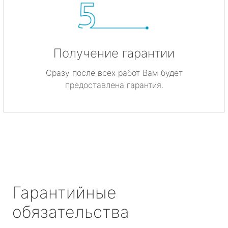
Получение гарантии
Сразу после всех работ Вам будет
предоставлена гарантия.
Гарантийные
обязательства