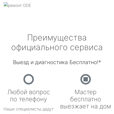
Преимущества
официального сервиса
Выезд и диагностика Бесплатно!*
Любой вопрос
Мастер
по телефону
бесплатно
выезжает на дом
Наши специалисты дадут