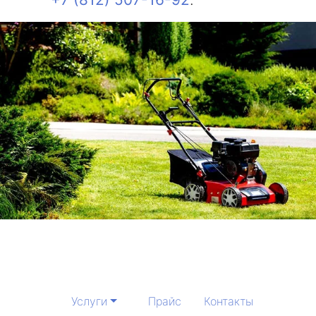
Услуги
Прайс
Контакты