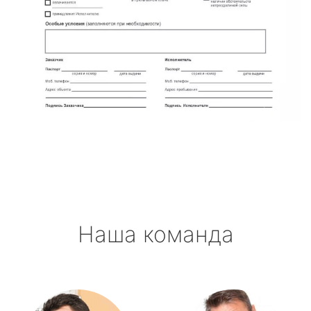
Наша команда