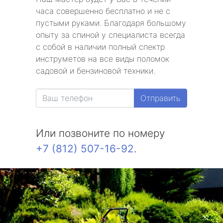
часа совершенно бесплатно и не с
пустыми руками. Благодаря большому
опыту за спиной у специалиста всегда
с собой в наличии полный спектр
инструметов на все виды поломок
садовой и бензиновой техники.
Отправить
Или позвоните по номеру
+7 (812) 507-16-92
.