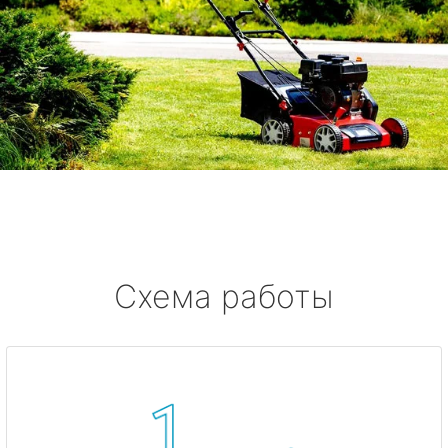
Схема работы