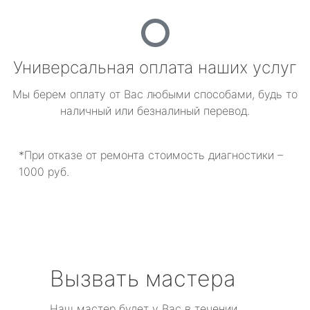
Универсальная оплата наших услуг
Мы берем оплату от Вас любыми способами, будь то
наличный или безналиный перевод.
*При отказе от ремонта стоимость диагностики –
1000 руб.
Вызвать мастера
Наш мастер будет у Вас в течении