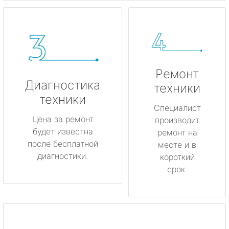
Ремонт
Диагностика
техники
техники
Специалист
Цена за ремонт
производит
будет известна
ремонт на
после бесплатной
месте и в
диагностики.
короткий
срок.