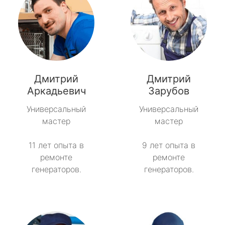
Дмитрий
Дмитрий
Аркадьевич
Зарубов
Универсальный
Универсальный
мастер
мастер
11 лет опыта в
9 лет опыта в
ремонте
ремонте
генераторов.
генераторов.