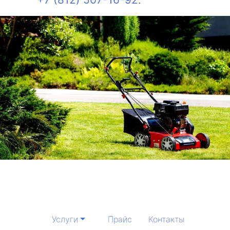
Услуги
Прайс
Контакты