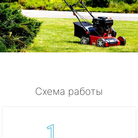
Схема работы