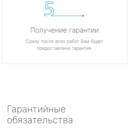
Получение гарантии
Сразу после всех работ Вам будет
предоставлена гарантия.
Гарантийные
обязательства