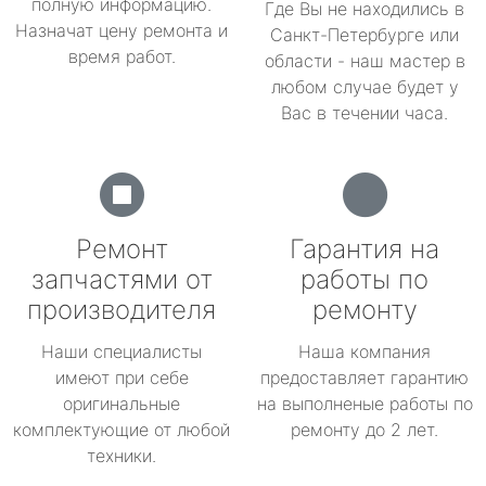
полную информацию.
Где Вы не находились в
Назначат цену ремонта и
Санкт-Петербурге или
время работ.
области - наш мастер в
любом случае будет у
Вас в течении часа.
Ремонт
Гарантия на
запчастями от
работы по
производителя
ремонту
Наши специалисты
Наша компания
имеют при себе
предоставляет гарантию
оригинальные
на выполненые работы по
комплектующие от любой
ремонту до 2 лет.
техники.