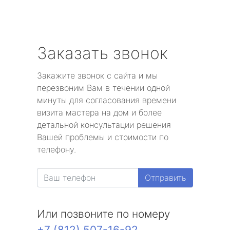
Заказать звонок
Закажите звонок с сайта и мы
перезвоним Вам в течении одной
минуты для согласования времени
визита мастера на дом и более
детальной консультации решения
Вашей проблемы и стоимости по
телефону.
Отправить
Или позвоните по номеру
+7 (812) 507-16-92
.