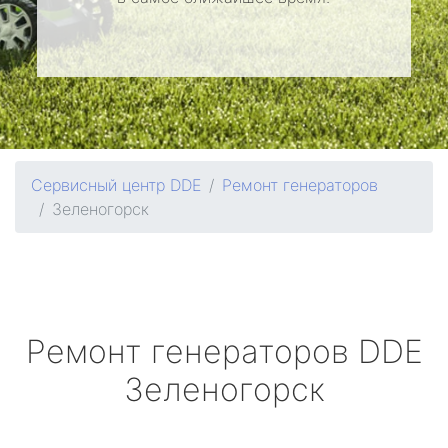
Сервисный центр DDE
Ремонт генераторов
Зеленогорск
Ремонт генераторов
DDE
Зеленогорск