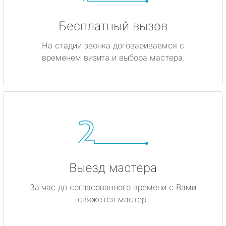
Бесплатный вызов
На стадии звонка договариваемся с
временем визита и выбора мастера.
Выезд мастера
За час до согласованного времени с Вами
свяжется мастер.