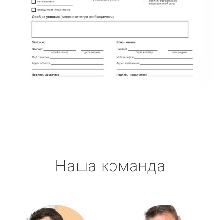
Наша команда