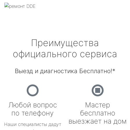
Преимущества
официального сервиса
Выезд и диагностика Бесплатно!*
Любой вопрос
Мастер
по телефону
бесплатно
выезжает на дом
Наши специалисты дадут