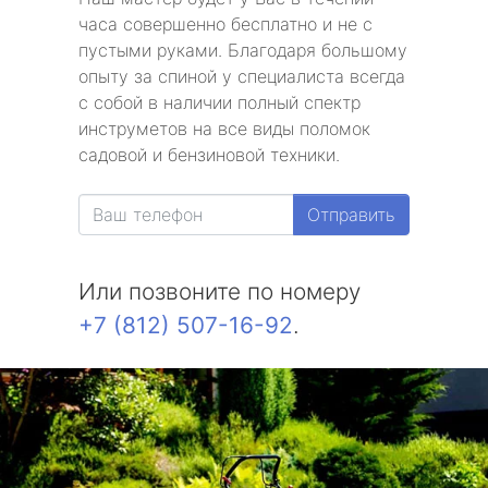
часа совершенно бесплатно и не с
пустыми руками. Благодаря большому
опыту за спиной у специалиста всегда
с собой в наличии полный спектр
инструметов на все виды поломок
садовой и бензиновой техники.
Отправить
Или позвоните по номеру
+7 (812) 507-16-92
.