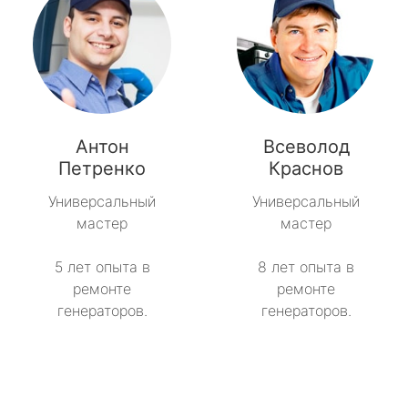
Антон
Всеволод
Петренко
Краснов
Универсальный
Универсальный
мастер
мастер
5 лет опыта в
8 лет опыта в
ремонте
ремонте
генераторов.
генераторов.