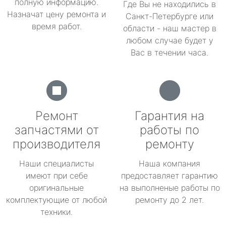
полную информацию.
Где Вы не находились в
Назначат цену ремонта и
Санкт-Петербурге или
время работ.
области - наш мастер в
любом случае будет у
Вас в течении часа.
Ремонт
Гарантия на
запчастями от
работы по
производителя
ремонту
Наши специалисты
Наша компания
имеют при себе
предоставляет гарантию
оригинальные
на выполненые работы по
комплектующие от любой
ремонту до 2 лет.
техники.