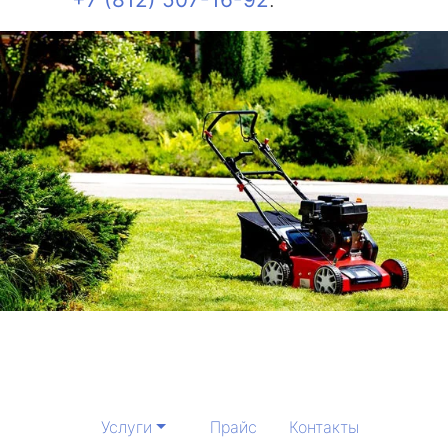
Услуги
Прайс
Контакты