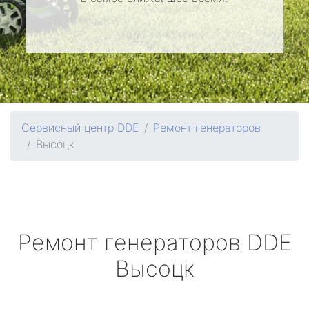
Сервисный центр DDE
Ремонт генераторов
Высоцк
Ремонт генераторов
DDE
Высоцк