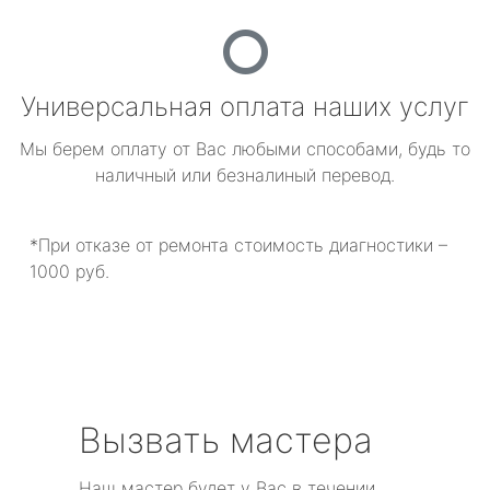
Универсальная оплата наших услуг
Мы берем оплату от Вас любыми способами, будь то
наличный или безналиный перевод.
*При отказе от ремонта стоимость диагностики –
1000 руб.
Вызвать мастера
Наш мастер будет у Вас в течении