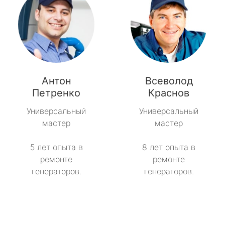
Антон
Всеволод
Петренко
Краснов
Универсальный
Универсальный
мастер
мастер
5 лет опыта в
8 лет опыта в
ремонте
ремонте
генераторов.
генераторов.