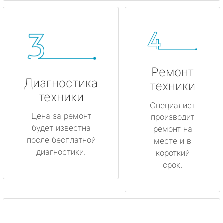
Ремонт
Диагностика
техники
техники
Специалист
Цена за ремонт
производит
будет известна
ремонт на
после бесплатной
месте и в
диагностики.
короткий
срок.