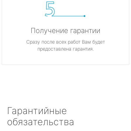
Получение гарантии
Сразу после всех работ Вам будет
предоставлена гарантия.
Гарантийные
обязательства