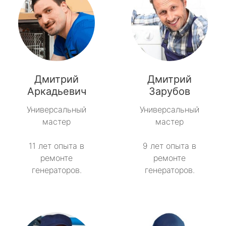
Дмитрий
Дмитрий
Аркадьевич
Зарубов
Универсальный
Универсальный
мастер
мастер
11 лет опыта в
9 лет опыта в
ремонте
ремонте
генераторов.
генераторов.