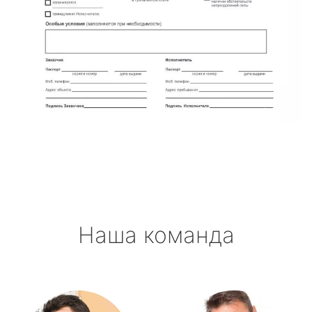
Наша команда