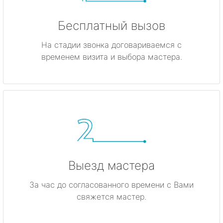
Бесплатный вызов
На стадии звонка договариваемся с
временем визита и выбора мастера.
Выезд мастера
За час до согласованного времени с Вами
свяжется мастер.