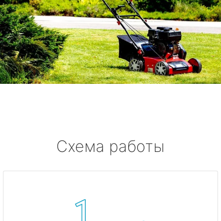
Схема работы