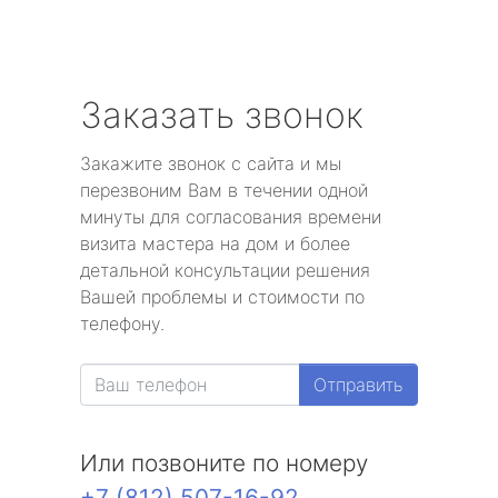
Заказать звонок
Закажите звонок с сайта и мы
перезвоним Вам в течении одной
минуты для согласования времени
визита мастера на дом и более
детальной консультации решения
Вашей проблемы и стоимости по
телефону.
Отправить
Или позвоните по номеру
+7 (812) 507-16-92
.