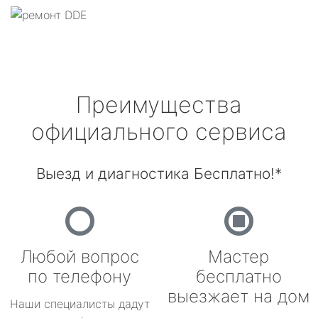
Преимущества
официального сервиса
Выезд и диагностика Бесплатно!*
Любой вопрос
Мастер
по телефону
бесплатно
выезжает на дом
Наши специалисты дадут