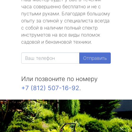
часа совершенно бесплатно и не с
пустыми руками. Благодаря большому
опыту за спиной у специалиста всегда
с собой в наличии полный спектр
инструметов на все виды поломок
садовой и бензиновой техники.
Отправить
Или позвоните по номеру
+7 (812) 507-16-92
.