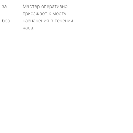
 за
Мастер оперативно
приезжает к месту
 без
назначения в течении
часа.