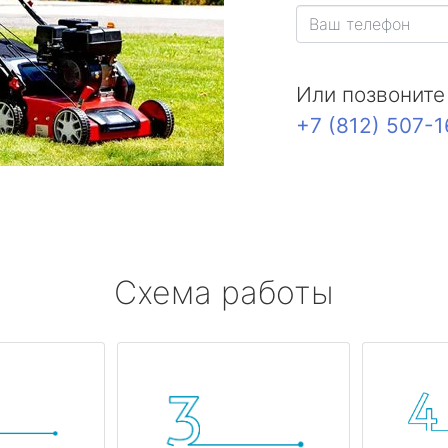
Или позвоните
+7 (812) 507-
Схема работы