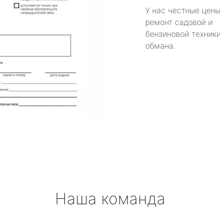
У нас честные цены
ремонт садовой и
бензиновой техники
обмана.
Наша команда