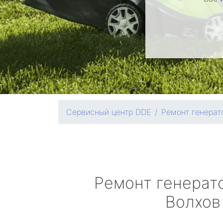
Сервисный центр DDE
Ремонт генерат
Ремонт генерат
Волхов