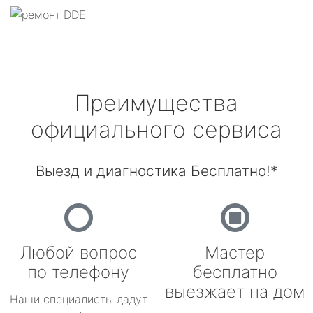
Преимущества
официального сервиса
Выезд и диагностика Бесплатно!*
Любой вопрос
Мастер
по телефону
бесплатно
выезжает на дом
Наши специалисты дадут