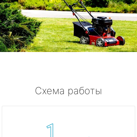
Схема работы