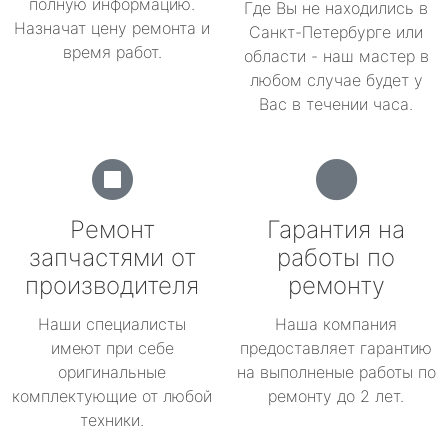
полную информацию.
Где Вы не находились в
Назначат цену ремонта и
Санкт-Петербурге или
время работ.
области - наш мастер в
любом случае будет у
Вас в течении часа.
Ремонт
Гарантия на
запчастями от
работы по
производителя
ремонту
Наши специалисты
Наша компания
имеют при себе
предоставляет гарантию
оригинальные
на выполненые работы по
комплектующие от любой
ремонту до 2 лет.
техники.