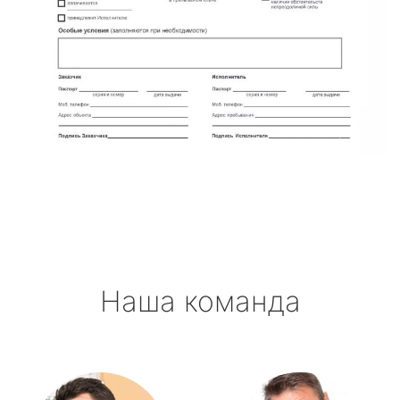
Наша команда