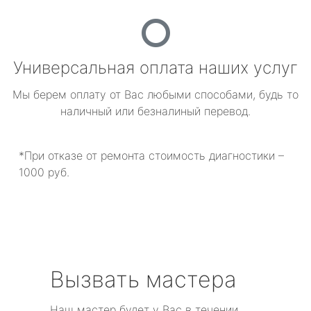
Универсальная оплата наших услуг
Мы берем оплату от Вас любыми способами, будь то
наличный или безналиный перевод.
*При отказе от ремонта стоимость диагностики –
1000 руб.
Вызвать мастера
Наш мастер будет у Вас в течении