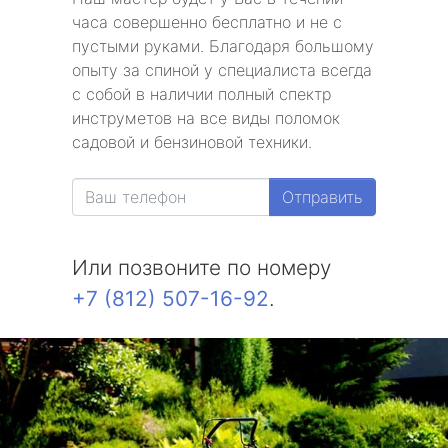
часа совершенно бесплатно и не с
пустыми руками. Благодаря большому
опыту за спиной у специалиста всегда
с собой в наличии полный спектр
инструметов на все виды поломок
садовой и бензиновой техники.
Отправить
Или позвоните по номеру
+7 (812) 507-16-92
.