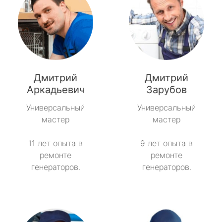
Дмитрий
Дмитрий
Аркадьевич
Зарубов
Универсальный
Универсальный
мастер
мастер
11 лет опыта в
9 лет опыта в
ремонте
ремонте
генераторов.
генераторов.