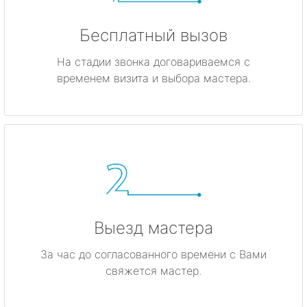
Бесплатный вызов
На стадии звонка договариваемся с
временем визита и выбора мастера.
Выезд мастера
За час до согласованного времени с Вами
свяжется мастер.