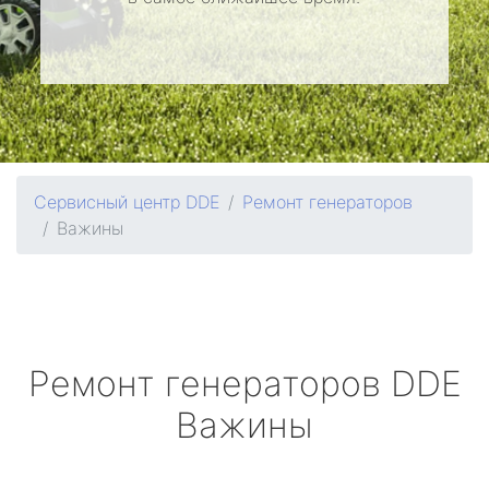
Сервисный центр DDE
Ремонт генераторов
Важины
Ремонт генераторов
DDE
Важины