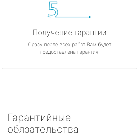
Получение гарантии
Сразу после всех работ Вам будет
предоставлена гарантия.
Гарантийные
обязательства