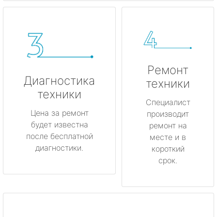
Ремонт
Диагностика
техники
техники
Специалист
Цена за ремонт
производит
будет известна
ремонт на
после бесплатной
месте и в
диагностики.
короткий
срок.