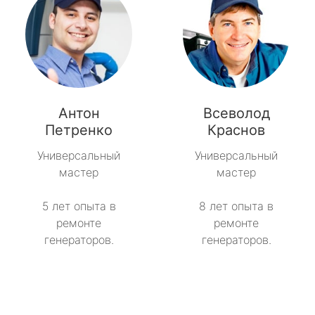
Антон
Всеволод
Петренко
Краснов
Универсальный
Универсальный
мастер
мастер
5 лет опыта в
8 лет опыта в
ремонте
ремонте
генераторов.
генераторов.