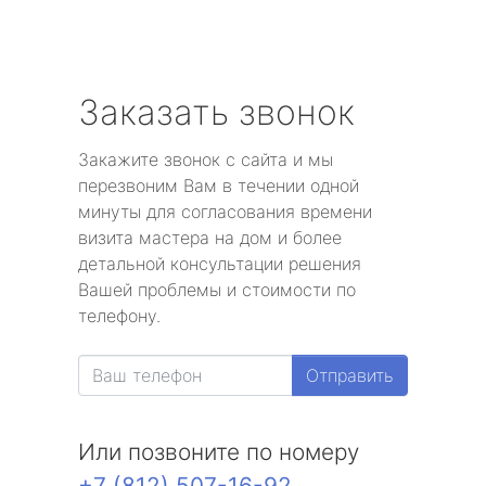
Заказать звонок
Закажите звонок с сайта и мы
перезвоним Вам в течении одной
минуты для согласования времени
визита мастера на дом и более
детальной консультации решения
Вашей проблемы и стоимости по
телефону.
Отправить
Или позвоните по номеру
+7 (812) 507-16-92
.