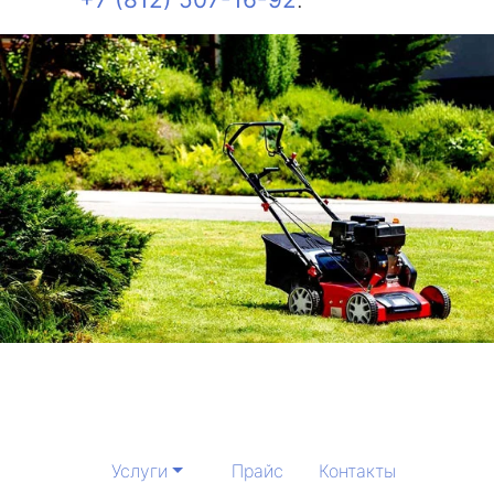
Услуги
Прайс
Контакты