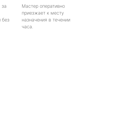
 за
Мастер оперативно
приезжает к месту
 без
назначения в течении
часа.