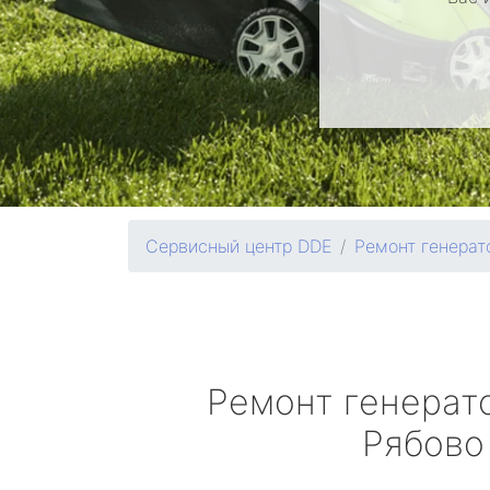
Сервисный центр DDE
Ремонт генерат
Ремонт генерат
Рябово