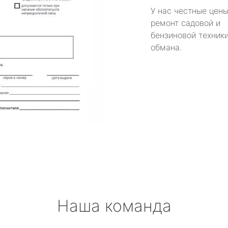
У нас честные цены
ремонт садовой и
бензиновой техники
обмана.
Наша команда