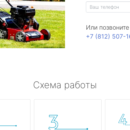
Или позвоните
+7 (812) 507-
Схема работы