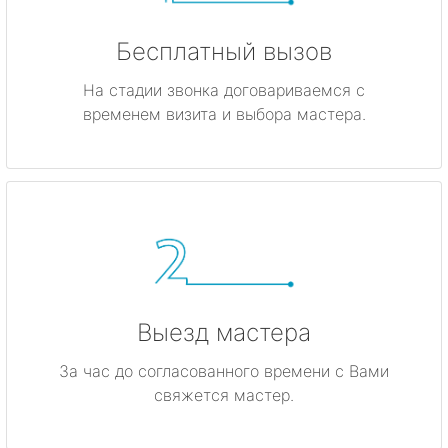
Бесплатный вызов
На стадии звонка договариваемся с
временем визита и выбора мастера.
Выезд мастера
За час до согласованного времени с Вами
свяжется мастер.