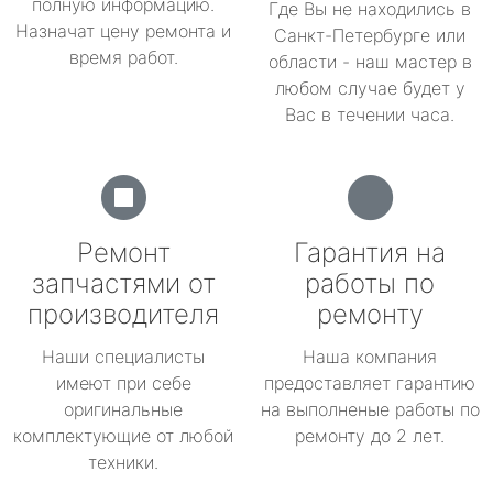
полную информацию.
Где Вы не находились в
Назначат цену ремонта и
Санкт-Петербурге или
время работ.
области - наш мастер в
любом случае будет у
Вас в течении часа.
Ремонт
Гарантия на
запчастями от
работы по
производителя
ремонту
Наши специалисты
Наша компания
имеют при себе
предоставляет гарантию
оригинальные
на выполненые работы по
комплектующие от любой
ремонту до 2 лет.
техники.