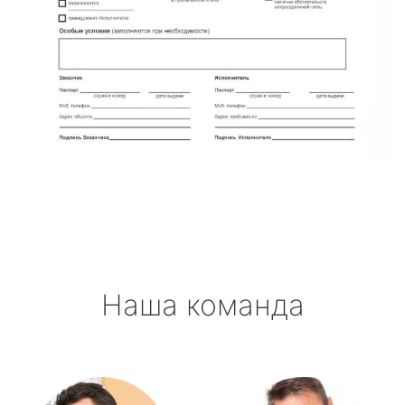
Наша команда