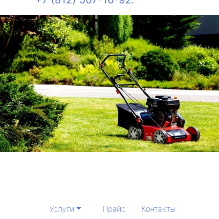
Услуги
Прайс
Контакты