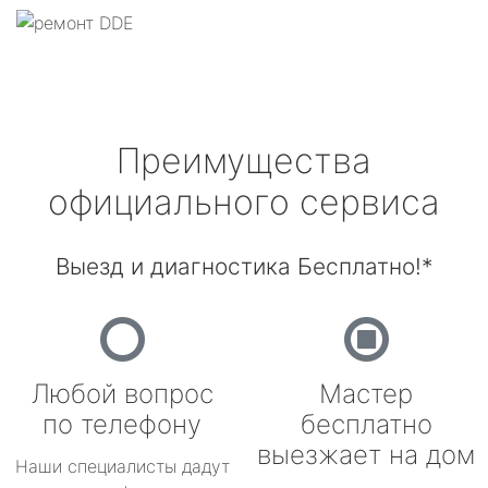
Преимущества
официального сервиса
Выезд и диагностика Бесплатно!*
Любой вопрос
Мастер
по телефону
бесплатно
выезжает на дом
Наши специалисты дадут