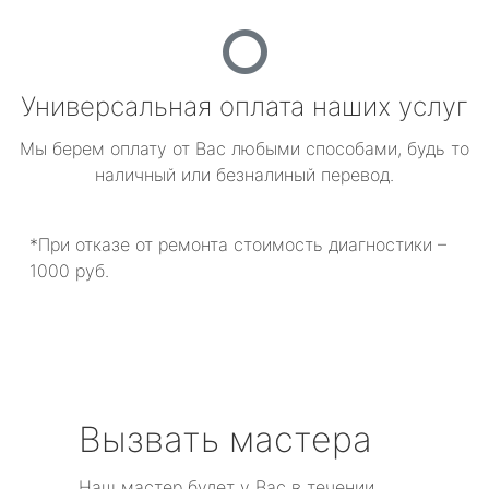
Универсальная оплата наших услуг
Мы берем оплату от Вас любыми способами, будь то
наличный или безналиный перевод.
*При отказе от ремонта стоимость диагностики –
1000 руб.
Вызвать мастера
Наш мастер будет у Вас в течении