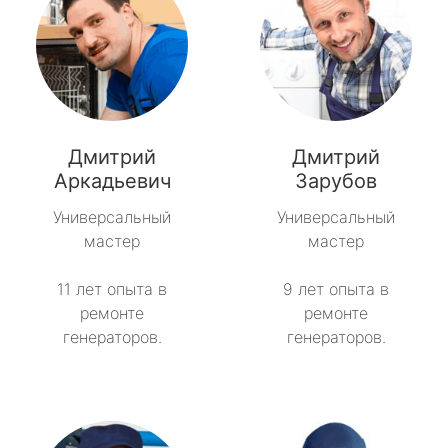
Дмитрий
Дмитрий
Аркадьевич
Зарубов
Универсальный
Универсальный
мастер
мастер
11 лет опыта в
9 лет опыта в
ремонте
ремонте
генераторов.
генераторов.