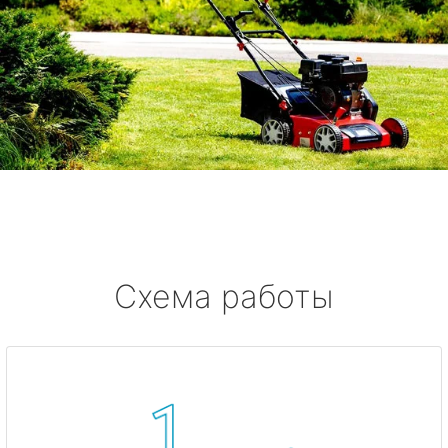
Схема работы