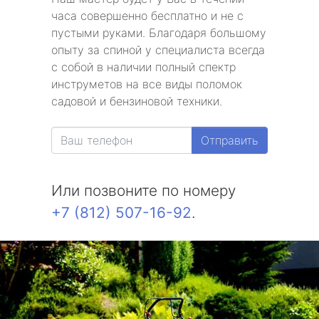
часа совершенно бесплатно и не с
пустыми руками. Благодаря большому
опыту за спиной у специалиста всегда
с собой в наличии полный спектр
инструметов на все виды поломок
садовой и бензиновой техники.
Отправить
Или позвоните по номеру
+7 (812) 507-16-92
.