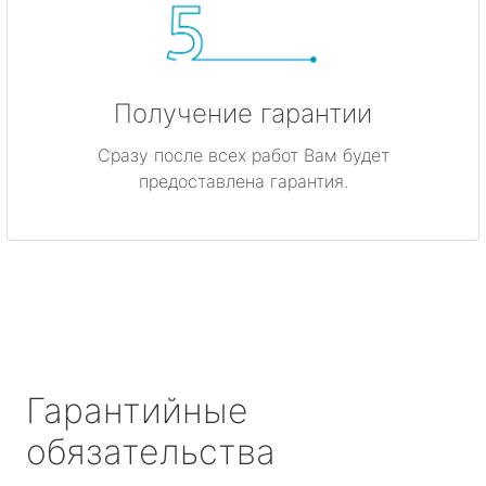
Получение гарантии
Сразу после всех работ Вам будет
предоставлена гарантия.
Гарантийные
обязательства