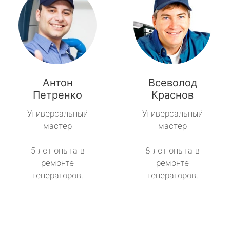
Антон
Всеволод
Петренко
Краснов
Универсальный
Универсальный
мастер
мастер
5 лет опыта в
8 лет опыта в
ремонте
ремонте
генераторов.
генераторов.