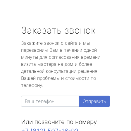
Заказать звонок
Закажите звонок с сайта и мы
перезвоним Вам в течении одной
минуты для согласования времени
визита мастера на дом и более
детальной консультации решения
Вашей проблемы и стоимости по
телефону.
Отправить
Или позвоните по номеру
+7 (812) 507-16-92
.