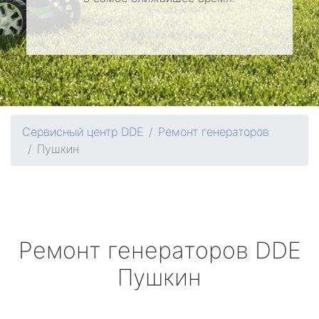
Сервисный центр DDE
Ремонт генераторов
Пушкин
Ремонт генераторов
DDE
Пушкин