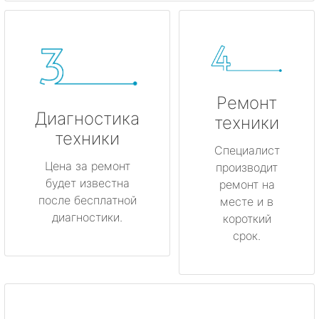
Ремонт
Диагностика
техники
техники
Специалист
Цена за ремонт
производит
будет известна
ремонт на
после бесплатной
месте и в
диагностики.
короткий
срок.