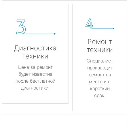
Ремонт
Диагностика
техники
техники
Специалист
Цена за ремонт
производит
будет известна
ремонт на
после бесплатной
месте и в
диагностики.
короткий
срок.