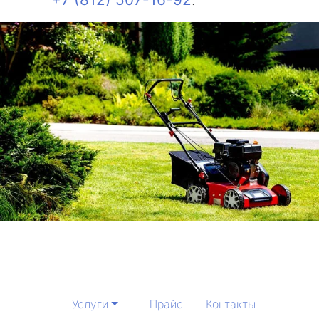
Услуги
Прайс
Контакты