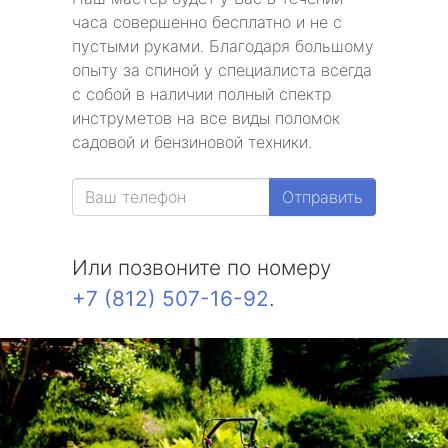
часа совершенно бесплатно и не с
пустыми руками. Благодаря большому
опыту за спиной у специалиста всегда
с собой в наличии полный спектр
инструметов на все виды поломок
садовой и бензиновой техники.
Отправить
Или позвоните по номеру
+7 (812) 507-16-92
.