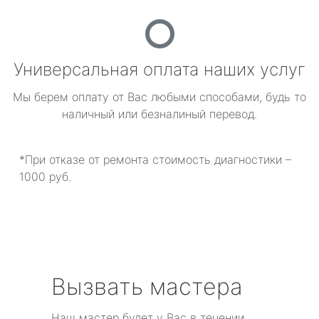
Универсальная оплата наших услуг
Мы берем оплату от Вас любыми способами, будь то
наличный или безналиный перевод.
*При отказе от ремонта стоимость диагностики –
1000 руб.
Вызвать мастера
Наш мастер будет у Вас в течении