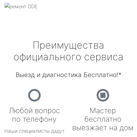
Преимущества
официального сервиса
Выезд и диагностика Бесплатно!*
Любой вопрос
Мастер
по телефону
бесплатно
выезжает на дом
Наши специалисты дадут