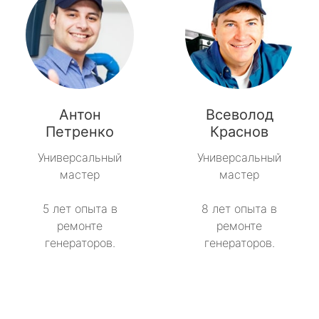
Антон
Всеволод
Петренко
Краснов
Универсальный
Универсальный
мастер
мастер
5 лет опыта в
8 лет опыта в
ремонте
ремонте
генераторов.
генераторов.