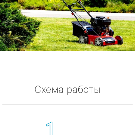
Схема работы