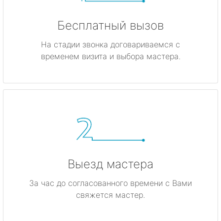
Бесплатный вызов
На стадии звонка договариваемся с
временем визита и выбора мастера.
Выезд мастера
За час до согласованного времени с Вами
свяжется мастер.