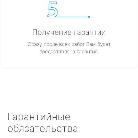
Получение гарантии
Сразу после всех работ Вам будет
предоставлена гарантия.
Гарантийные
обязательства