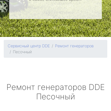
Сервисный центр DDE
Ремонт генераторов
Песочный
Ремонт генераторов
DDE
Песочный