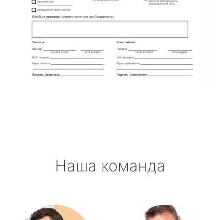
Наша команда