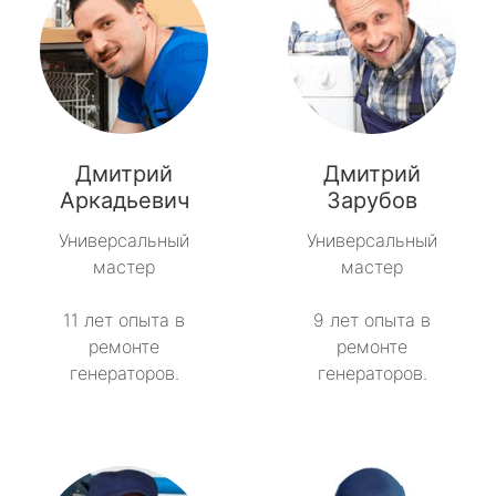
Дмитрий
Дмитрий
Аркадьевич
Зарубов
Универсальный
Универсальный
мастер
мастер
11 лет опыта в
9 лет опыта в
ремонте
ремонте
генераторов.
генераторов.