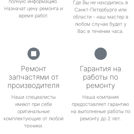
полную информацию.
Где Вы не находились в
Назначат цену ремонта и
Санкт-Петербурге или
время работ.
области - наш мастер в
любом случае будет у
Вас в течении часа.
Ремонт
Гарантия на
запчастями от
работы по
производителя
ремонту
Наши специалисты
Наша компания
имеют при себе
предоставляет гарантию
оригинальные
на выполненые работы по
комплектующие от любой
ремонту до 2 лет.
техники.