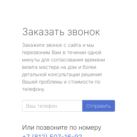
Заказать звонок
Закажите звонок с сайта и мы
перезвоним Вам в течении одной
минуты для согласования времени
визита мастера на дом и более
детальной консультации решения
Вашей проблемы и стоимости по
телефону.
Отправить
Или позвоните по номеру
+7 (812) 507-16-92
.