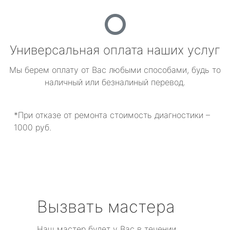
Универсальная оплата наших услуг
Мы берем оплату от Вас любыми способами, будь то
наличный или безналиный перевод.
*При отказе от ремонта стоимость диагностики –
1000 руб.
Вызвать мастера
Наш мастер будет у Вас в течении