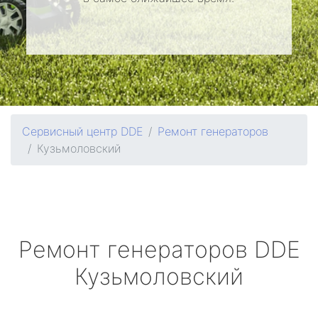
Сервисный центр DDE
Ремонт генераторов
Кузьмоловский
Ремонт генераторов
DDE
Кузьмоловский