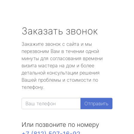
Заказать звонок
Закажите звонок с сайта и мы
перезвоним Вам в течении одной
минуты для согласования времени
визита мастера на дом и более
детальной консультации решения
Вашей проблемы и стоимости по
телефону.
Отправить
Или позвоните по номеру
+7 (812) 507-16-92
.