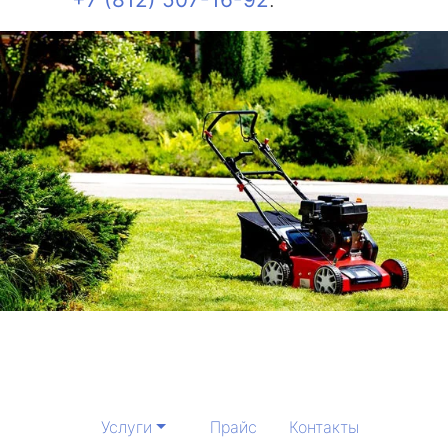
Услуги
Прайс
Контакты