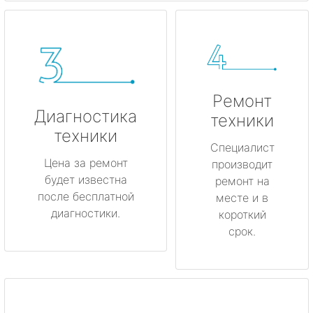
Ремонт
Диагностика
техники
техники
Специалист
Цена за ремонт
производит
будет известна
ремонт на
после бесплатной
месте и в
диагностики.
короткий
срок.