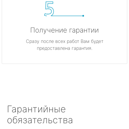
Получение гарантии
Сразу после всех работ Вам будет
предоставлена гарантия.
Гарантийные
обязательства