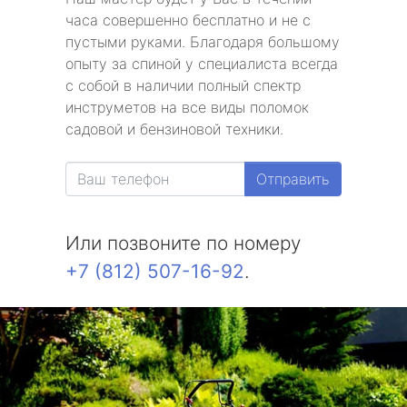
часа совершенно бесплатно и не с
пустыми руками. Благодаря большому
опыту за спиной у специалиста всегда
с собой в наличии полный спектр
инструметов на все виды поломок
садовой и бензиновой техники.
Отправить
Или позвоните по номеру
+7 (812) 507-16-92
.