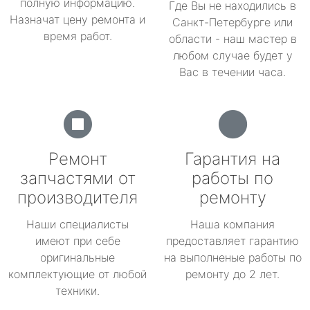
полную информацию.
Где Вы не находились в
Назначат цену ремонта и
Санкт-Петербурге или
время работ.
области - наш мастер в
любом случае будет у
Вас в течении часа.
Ремонт
Гарантия на
запчастями от
работы по
производителя
ремонту
Наши специалисты
Наша компания
имеют при себе
предоставляет гарантию
оригинальные
на выполненые работы по
комплектующие от любой
ремонту до 2 лет.
техники.