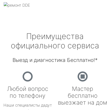
Преимущества
официального сервиса
Выезд и диагностика Бесплатно!*
Любой вопрос
Мастер
по телефону
бесплатно
выезжает на дом
Наши специалисты дадут