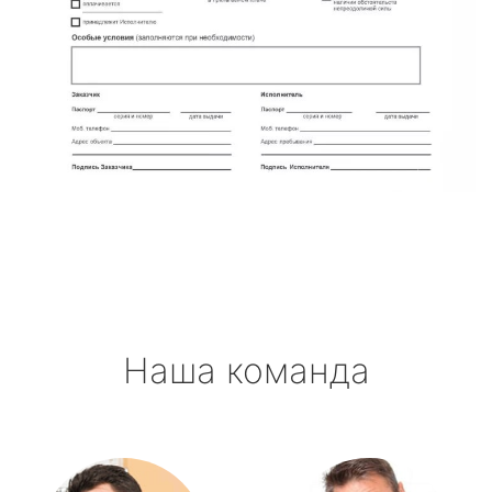
Наша команда