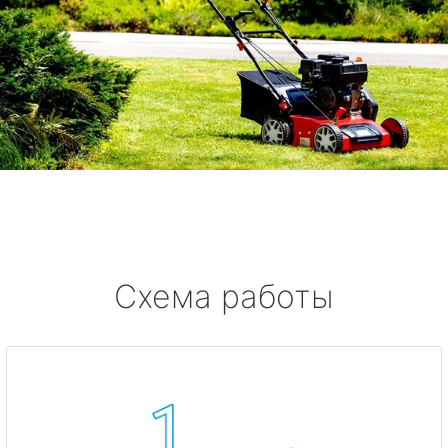
Схема работы