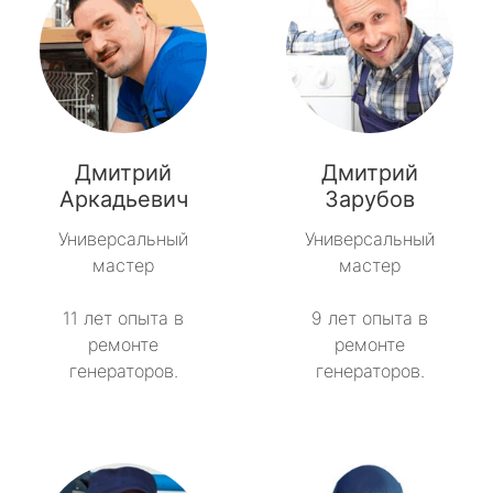
Дмитрий
Дмитрий
Аркадьевич
Зарубов
Универсальный
Универсальный
мастер
мастер
11 лет опыта в
9 лет опыта в
ремонте
ремонте
генераторов.
генераторов.