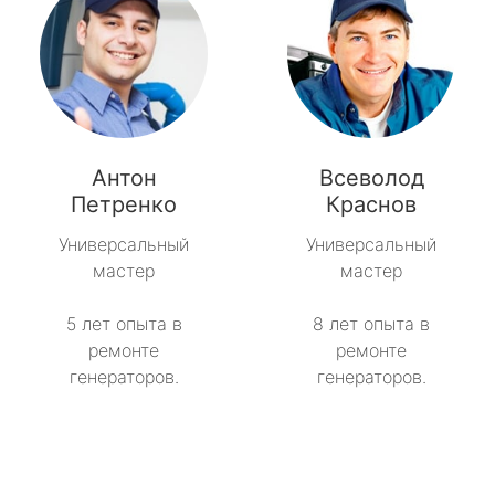
Антон
Всеволод
Петренко
Краснов
Универсальный
Универсальный
мастер
мастер
5 лет опыта в
8 лет опыта в
ремонте
ремонте
генераторов.
генераторов.