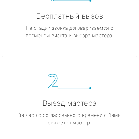
Бесплатный вызов
На стадии звонка договариваемся с
временем визита и выбора мастера.
Выезд мастера
За час до согласованного времени с Вами
свяжется мастер.