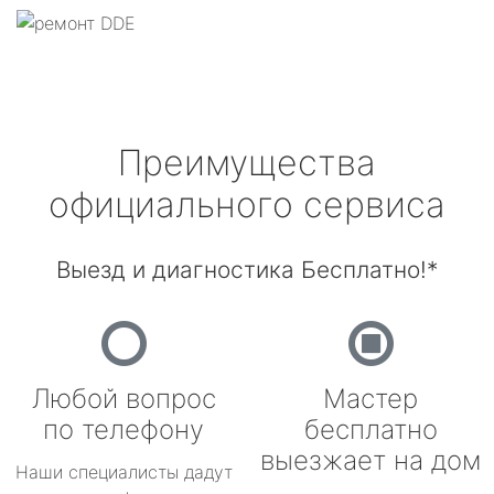
Преимущества
официального сервиса
Выезд и диагностика Бесплатно!*
Любой вопрос
Мастер
по телефону
бесплатно
выезжает на дом
Наши специалисты дадут