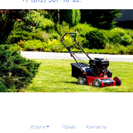
Услуги
Прайс
Контакты