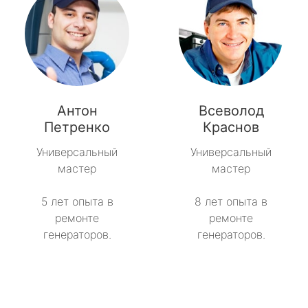
Антон
Всеволод
Петренко
Краснов
Универсальный
Универсальный
мастер
мастер
5 лет опыта в
8 лет опыта в
ремонте
ремонте
генераторов.
генераторов.