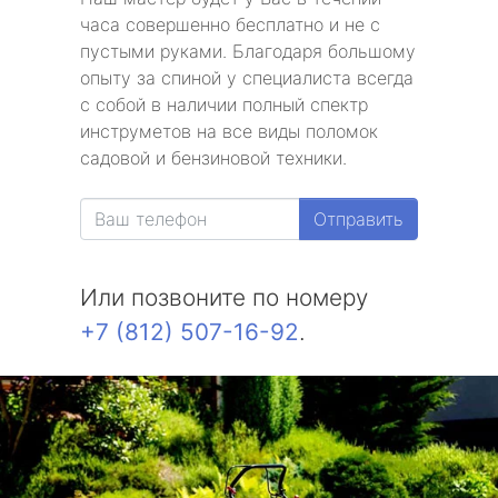
часа совершенно бесплатно и не с
пустыми руками. Благодаря большому
опыту за спиной у специалиста всегда
с собой в наличии полный спектр
инструметов на все виды поломок
садовой и бензиновой техники.
Отправить
Или позвоните по номеру
+7 (812) 507-16-92
.