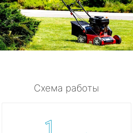
Схема работы