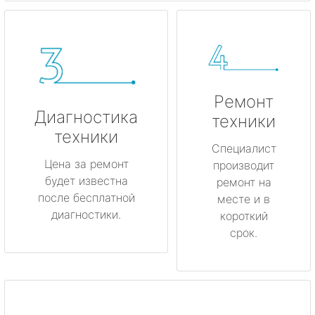
Ремонт
Диагностика
техники
техники
Специалист
Цена за ремонт
производит
будет известна
ремонт на
после бесплатной
месте и в
диагностики.
короткий
срок.