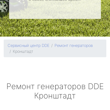
Сервисный центр DDE
Ремонт генераторов
Кронштадт
Ремонт генераторов
DDE
Кронштадт