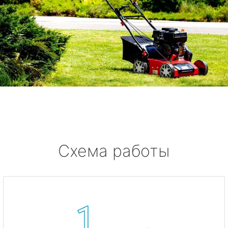
Схема работы