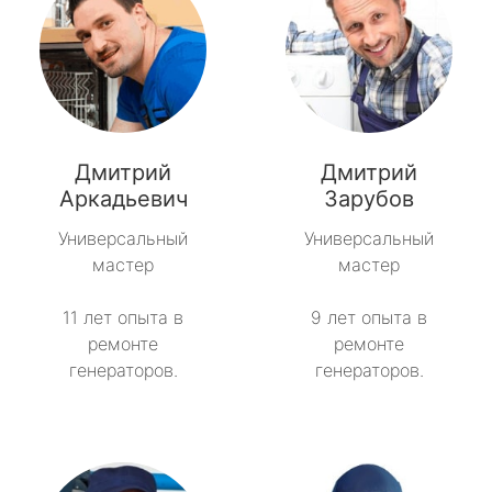
Дмитрий
Дмитрий
Аркадьевич
Зарубов
Универсальный
Универсальный
мастер
мастер
11 лет опыта в
9 лет опыта в
ремонте
ремонте
генераторов.
генераторов.