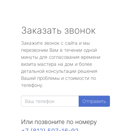
Заказать звонок
Закажите звонок с сайта и мы
перезвоним Вам в течении одной
минуты для согласования времени
визита мастера на дом и более
детальной консультации решения
Вашей проблемы и стоимости по
телефону.
Отправить
Или позвоните по номеру
+7 (812) 507-16-92
.