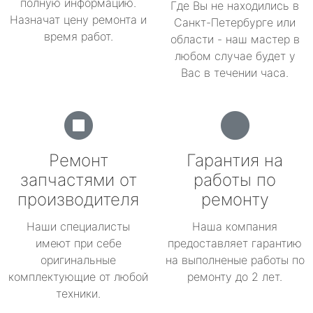
полную информацию.
Где Вы не находились в
Назначат цену ремонта и
Санкт-Петербурге или
время работ.
области - наш мастер в
любом случае будет у
Вас в течении часа.
Ремонт
Гарантия на
запчастями от
работы по
производителя
ремонту
Наши специалисты
Наша компания
имеют при себе
предоставляет гарантию
оригинальные
на выполненые работы по
комплектующие от любой
ремонту до 2 лет.
техники.