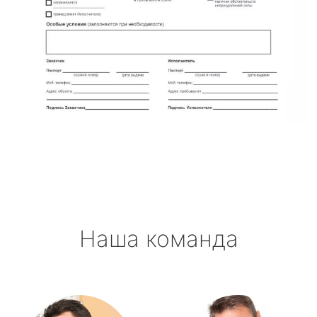
Наша команда