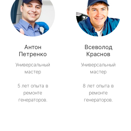
Антон
Всеволод
Петренко
Краснов
Универсальный
Универсальный
мастер
мастер
5 лет опыта в
8 лет опыта в
ремонте
ремонте
генераторов.
генераторов.