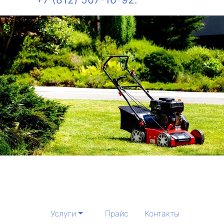
Услуги
Прайс
Контакты