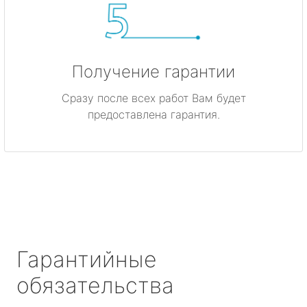
Получение гарантии
Сразу после всех работ Вам будет
предоставлена гарантия.
Гарантийные
обязательства