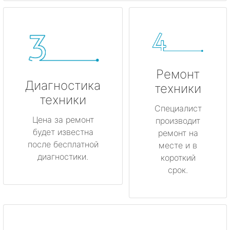
Ремонт
Диагностика
техники
техники
Специалист
Цена за ремонт
производит
будет известна
ремонт на
после бесплатной
месте и в
диагностики.
короткий
срок.