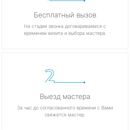
Бесплатный вызов
На стадии звонка договариваемся с
временем визита и выбора мастера.
Выезд мастера
За час до согласованного времени с Вами
свяжется мастер.