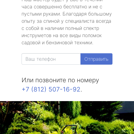
часа совершенно бесплатно и не с
пустыми руками. Благодаря большому
опыту за спиной у специалиста всегда
с собой в наличии полный спектр
инструметов на все виды поломок
садовой и бензиновой техники.
Отправить
Или позвоните по номеру
+7 (812) 507-16-92
.