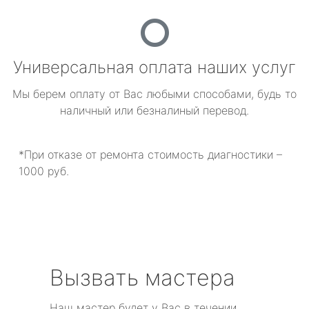
Универсальная оплата наших услуг
Мы берем оплату от Вас любыми способами, будь то
наличный или безналиный перевод.
*При отказе от ремонта стоимость диагностики –
1000 руб.
Вызвать мастера
Наш мастер будет у Вас в течении