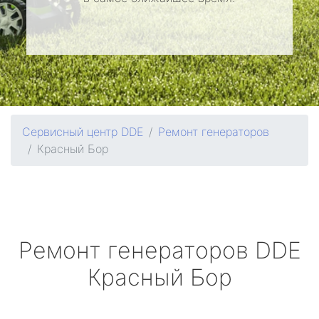
Сервисный центр DDE
Ремонт генераторов
Красный Бор
Ремонт генераторов
DDE
Красный Бор