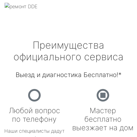
Преимущества
официального сервиса
Выезд и диагностика Бесплатно!*
Любой вопрос
Мастер
по телефону
бесплатно
выезжает на дом
Наши специалисты дадут