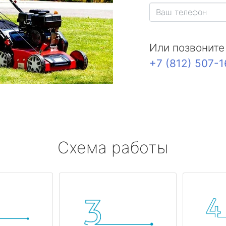
Или позвоните
+7 (812) 507-
Схема работы