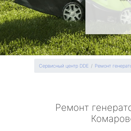
Сервисный центр DDE
Ремонт генерат
Ремонт генерат
Комаров