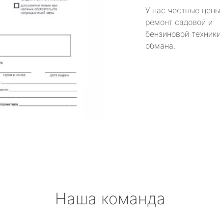
У нас честные цены
ремонт садовой и
бензиновой техники
обмана.
Наша команда