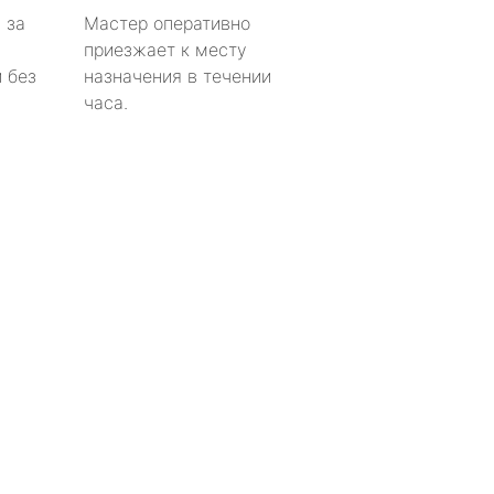
 за
Мастер оперативно
приезжает к месту
 без
назначения в течении
часа.