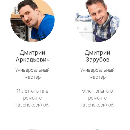
Дмитрий
Дмитрий
Аркадьевич
Зарубов
Универсальный
Универсальный
мастер
мастер
11 лет опыта в
9 лет опыта в
ремонте
ремонте
газонокосилок.
газонокосилок.