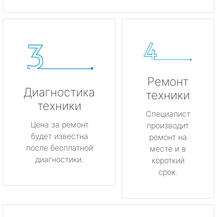
Ремонт
Диагностика
техники
техники
Специалист
Цена за ремонт
производит
будет известна
ремонт на
после бесплатной
месте и в
диагностики.
короткий
срок.