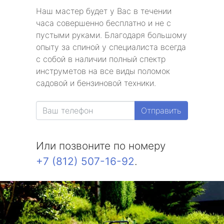
Наш мастер будет у Вас в течении
часа совершенно бесплатно и не с
пустыми руками. Благодаря большому
опыту за спиной у специалиста всегда
с собой в наличии полный спектр
инструметов на все виды поломок
садовой и бензиновой техники.
Отправить
Или позвоните по номеру
+7 (812) 507-16-92
.