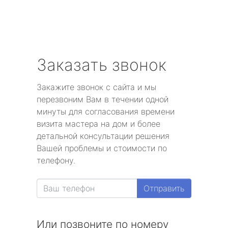
Заказать звонок
Закажите звонок с сайта и мы
перезвоним Вам в течении одной
минуты для согласования времени
визита мастера на дом и более
детальной консультации решения
Вашей проблемы и стоимости по
телефону.
Отправить
Или позвоните по номеру