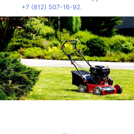
+7 (812) 507-16-92
.