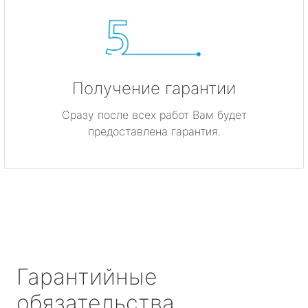
Получение гарантии
Сразу после всех работ Вам будет
предоставлена гарантия.
Гарантийные
обязательства