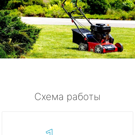
Схема работы