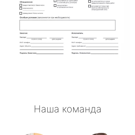
Наша команда