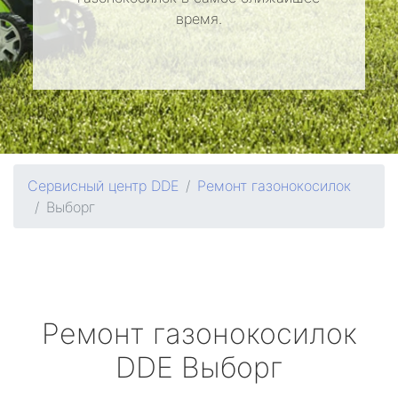
время.
Сервисный центр DDE
Ремонт газонокосилок
Выборг
Ремонт газонокосилок
DDE
Выборг