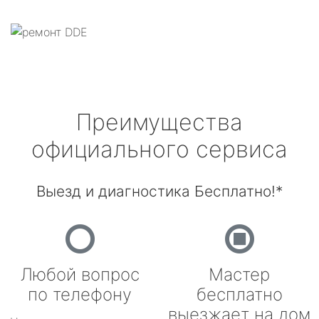
Преимущества
официального сервиса
Выезд и диагностика Бесплатно!*
Любой вопрос
Мастер
по телефону
бесплатно
выезжает на дом