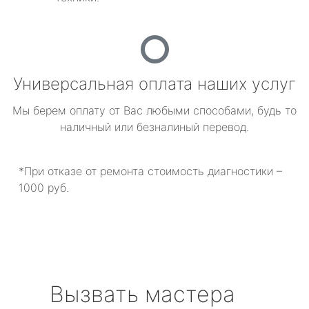
Универсальная оплата наших услуг
Мы берем оплату от Вас любыми способами, будь то
наличный или безналиный перевод.
*При отказе от ремонта стоимость диагностики –
1000 руб.
Вызвать мастера