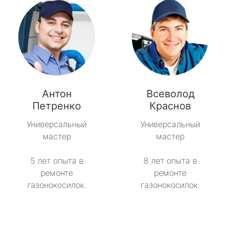
Антон
Всеволод
Петренко
Краснов
Универсальный
Универсальный
мастер
мастер
5 лет опыта в
8 лет опыта в
ремонте
ремонте
газонокосилок.
газонокосилок.