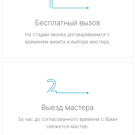
Бесплатный вызов
На стадии звонка договариваемся с
временем визита и выбора мастера.
Выезд мастера
За час до согласованного времени с Вами
свяжется мастер.