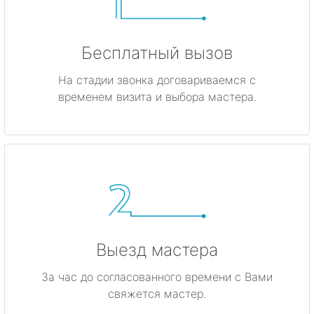
Бесплатный вызов
На стадии звонка договариваемся с
временем визита и выбора мастера.
Выезд мастера
За час до согласованного времени с Вами
свяжется мастер.