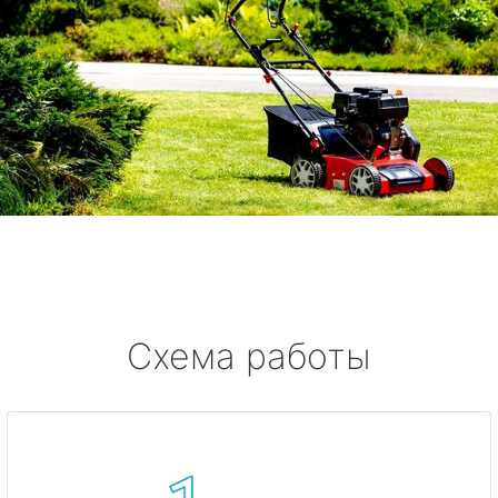
Схема работы