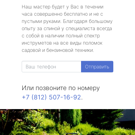
Наш мастер будет у Вас в течении
часа совершенно бесплатно и не с
пустыми руками. Благодаря большому
опыту за спиной у специалиста всегда
с собой в наличии полный спектр
инструметов на все виды поломок
садовой и бензиновой техники.
Отправить
Или позвоните по номеру
+7 (812) 507-16-92
.