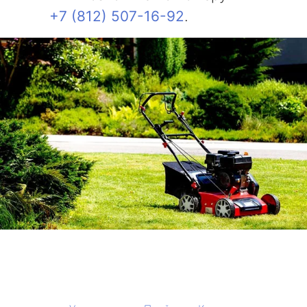
+7 (812) 507-16-92
.