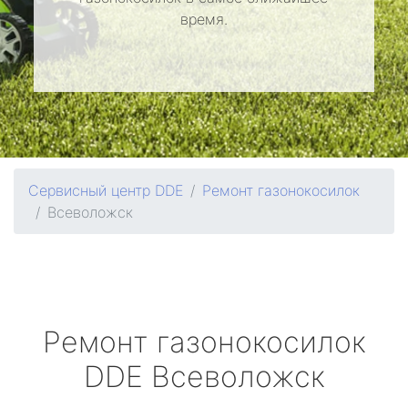
время.
Сервисный центр DDE
Ремонт газонокосилок
Всеволожск
Ремонт газонокосилок
DDE
Всеволожск