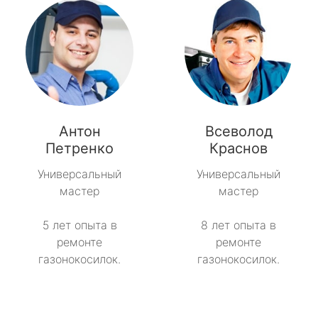
Антон
Всеволод
Петренко
Краснов
Универсальный
Универсальный
мастер
мастер
5 лет опыта в
8 лет опыта в
ремонте
ремонте
газонокосилок.
газонокосилок.