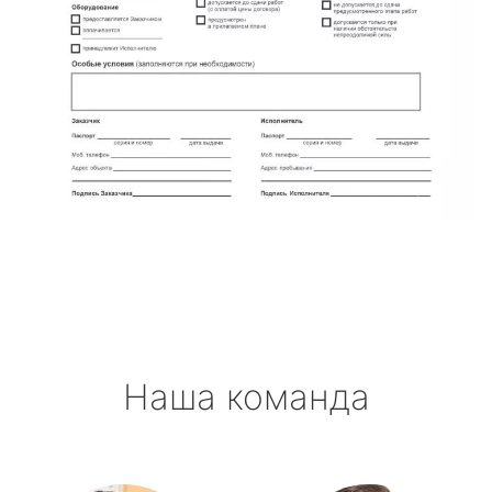
Наша команда