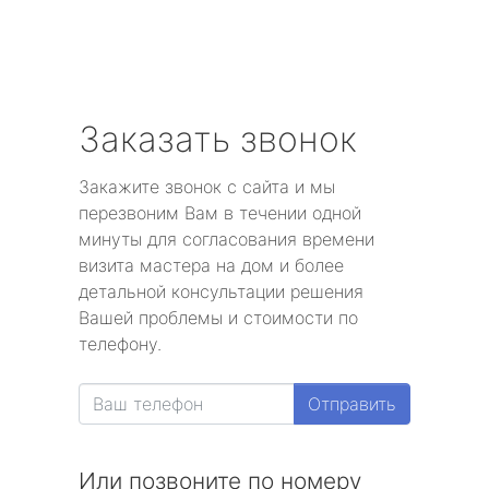
Заказать звонок
Закажите звонок с сайта и мы
перезвоним Вам в течении одной
минуты для согласования времени
визита мастера на дом и более
детальной консультации решения
Вашей проблемы и стоимости по
телефону.
Отправить
Или позвоните по номеру