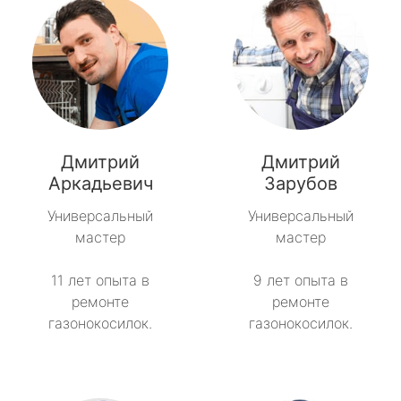
Дмитрий
Дмитрий
Аркадьевич
Зарубов
Универсальный
Универсальный
мастер
мастер
11 лет опыта в
9 лет опыта в
ремонте
ремонте
газонокосилок.
газонокосилок.