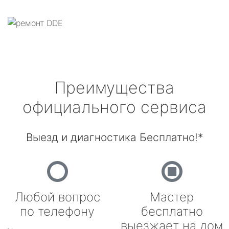
Преимущества
официального сервиса
Выезд и диагностика Бесплатно!*
Любой вопрос
Мастер
по телефону
бесплатно
выезжает на дом