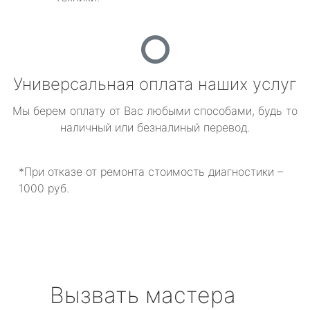
Универсальная оплата наших услуг
Мы берем оплату от Вас любыми способами, будь то
наличный или безналиный перевод.
*При отказе от ремонта стоимость диагностики –
1000 руб.
Вызвать мастера