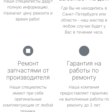
Наши специалисты дадут
полную информацию.
Где Вы не находились в
Назначат цену ремонта и
Санкт-Петербурге или
время работ.
области - наш мастер в
любом случае будет у
Вас в течении часа.
Ремонт
Гарантия на
запчастями от
работы по
производителя
ремонту
Наши специалисты
Наша компания
имеют при себе
предоставляет гарантию
оригинальные
на выполненые работы по
комплектующие от любой
ремонту до 2 лет.
техники.