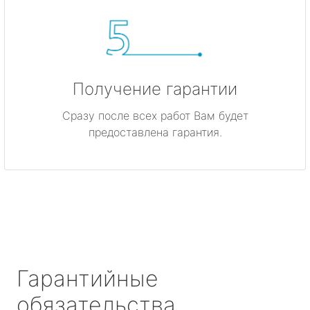
Получение гарантии
Сразу после всех работ Вам будет
предоставлена гарантия.
Гарантийные
обязательства