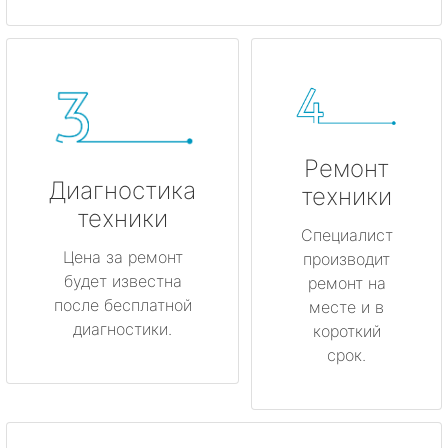
Ремонт
Диагностика
техники
техники
Специалист
Цена за ремонт
производит
будет известна
ремонт на
после бесплатной
месте и в
диагностики.
короткий
срок.