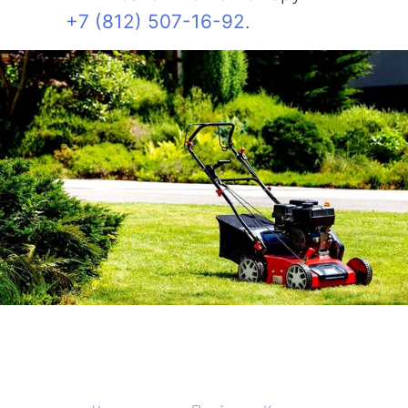
+7 (812) 507-16-92
.