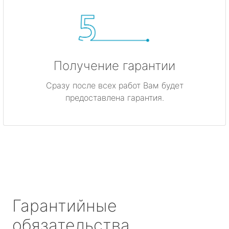
Получение гарантии
Сразу после всех работ Вам будет
предоставлена гарантия.
Гарантийные
обязательства