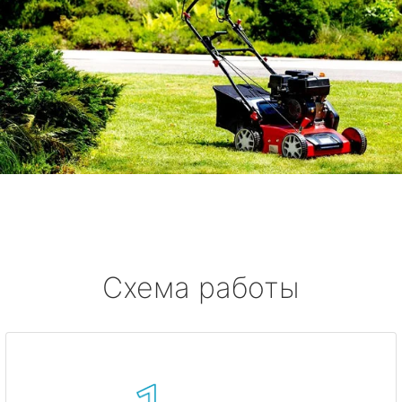
Схема работы