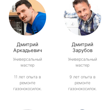
Дмитрий
Дмитрий
Аркадьевич
Зарубов
Универсальный
Универсальный
мастер
мастер
11 лет опыта в
9 лет опыта в
ремонте
ремонте
газонокосилок.
газонокосилок.