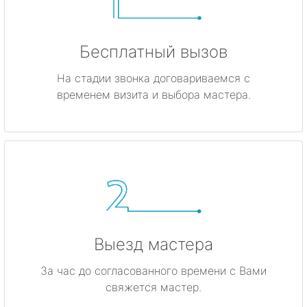
Бесплатный вызов
На стадии звонка договариваемся с
временем визита и выбора мастера.
Выезд мастера
За час до согласованного времени с Вами
свяжется мастер.