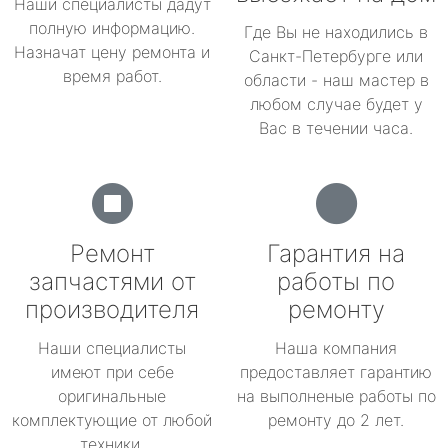
Наши специалисты дадут
полную информацию.
Где Вы не находились в
Назначат цену ремонта и
Санкт-Петербурге или
время работ.
области - наш мастер в
любом случае будет у
Вас в течении часа.
Ремонт
Гарантия на
запчастями от
работы по
производителя
ремонту
Наши специалисты
Наша компания
имеют при себе
предоставляет гарантию
оригинальные
на выполненые работы по
комплектующие от любой
ремонту до 2 лет.
техники.