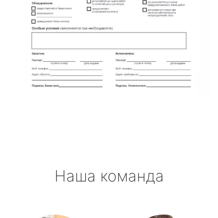
Наша команда