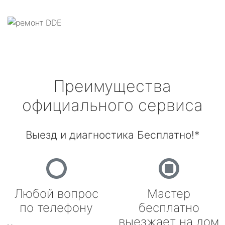
Преимущества
официального сервиса
Выезд и диагностика Бесплатно!*
Любой вопрос
Мастер
по телефону
бесплатно
выезжает на дом