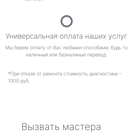
Универсальная оплата наших услуг
Мы берем оплату от Вас любыми способами, будь то
наличный или безналиный перевод.
*При отказе от ремонта стоимость диагностики –
1000 руб.
Вызвать мастера