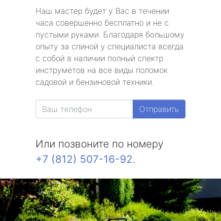
Наш мастер будет у Вас в течении
часа совершенно бесплатно и не с
пустыми руками. Благодаря большому
опыту за спиной у специалиста всегда
с собой в наличии полный спектр
инструметов на все виды поломок
садовой и бензиновой техники.
Отправить
Или позвоните по номеру
+7 (812) 507-16-92
.