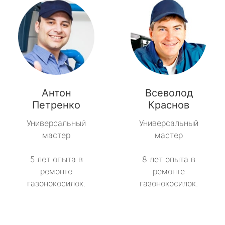
Антон
Всеволод
Петренко
Краснов
Универсальный
Универсальный
мастер
мастер
5 лет опыта в
8 лет опыта в
ремонте
ремонте
газонокосилок.
газонокосилок.