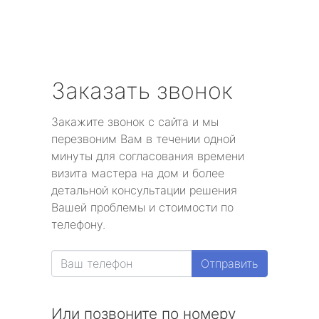
Заказать звонок
Закажите звонок с сайта и мы
перезвоним Вам в течении одной
минуты для согласования времени
визита мастера на дом и более
детальной консультации решения
Вашей проблемы и стоимости по
телефону.
Отправить
Или позвоните по номеру