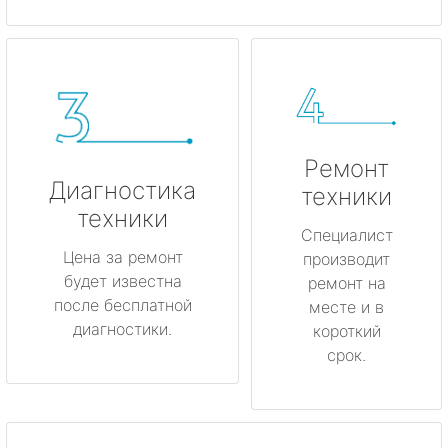
Ремонт
Диагностика
техники
техники
Специалист
Цена за ремонт
производит
будет известна
ремонт на
после бесплатной
месте и в
диагностики.
короткий
срок.