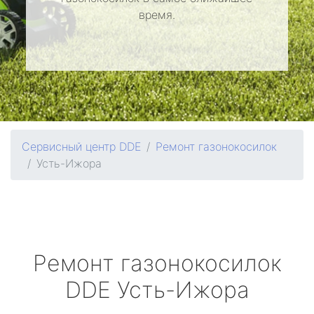
время.
Сервисный центр DDE
Ремонт газонокосилок
Усть-Ижора
Ремонт газонокосилок
DDE
Усть-Ижора