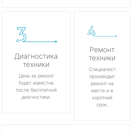
Ремонт
Диагностика
техники
техники
Специалист
Цена за ремонт
производит
будет известна
ремонт на
после бесплатной
месте и в
диагностики.
короткий
срок.