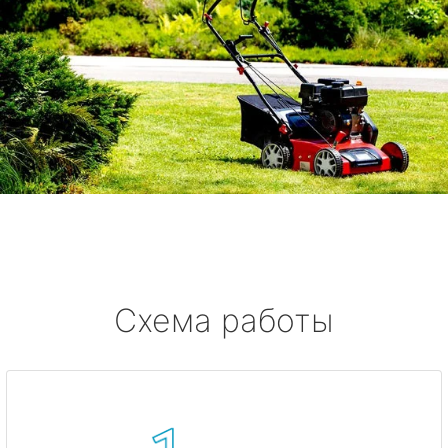
Схема работы