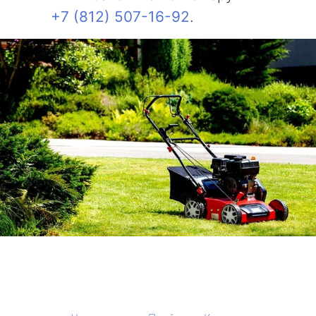
+7 (812) 507-16-92
.