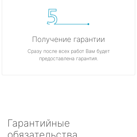
Получение гарантии
Сразу после всех работ Вам будет
предоставлена гарантия.
Гарантийные
обязательства