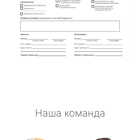
Наша команда