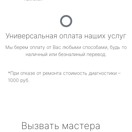
Универсальная оплата наших услуг
Мы берем оплату от Вас любыми способами, будь то
наличный или безналиный перевод.
*При отказе от ремонта стоимость диагностики –
1000 руб.
Вызвать мастера