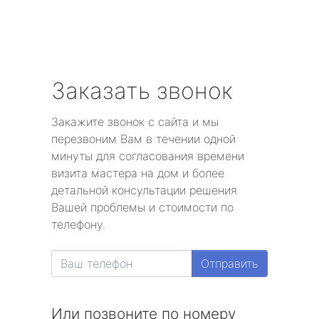
Заказать звонок
Закажите звонок с сайта и мы
перезвоним Вам в течении одной
минуты для согласования времени
визита мастера на дом и более
детальной консультации решения
Вашей проблемы и стоимости по
телефону.
Отправить
Или позвоните по номеру