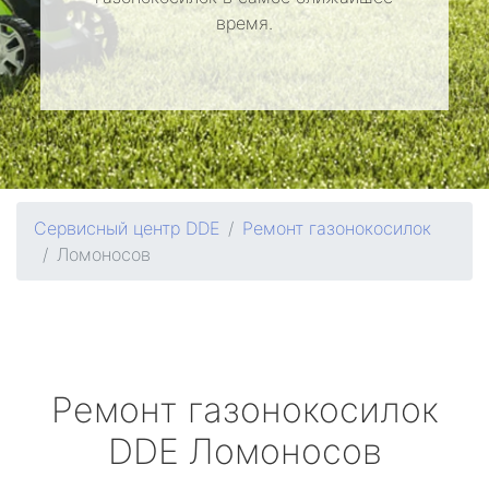
время.
Сервисный центр DDE
Ремонт газонокосилок
Ломоносов
Ремонт газонокосилок
DDE
Ломоносов