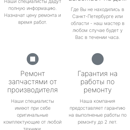
Наши специалисты дадут
полную информацию.
Где Вы не находились в
Назначат цену ремонта и
Санкт-Петербурге или
время работ.
области - наш мастер в
любом случае будет у
Вас в течении часа.
Ремонт
Гарантия на
запчастями от
работы по
производителя
ремонту
Наши специалисты
Наша компания
имеют при себе
предоставляет гарантию
оригинальные
на выполненые работы по
комплектующие от любой
ремонту до 2 лет.
техники.