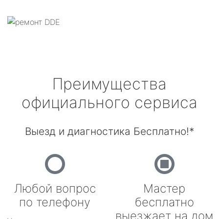
Преимущества
официального сервиса
Выезд и диагностика Бесплатно!*
Любой вопрос
Мастер
по телефону
бесплатно
выезжает на дом