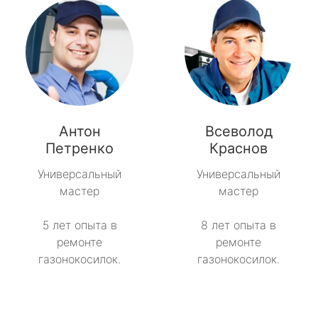
Антон
Всеволод
Петренко
Краснов
Универсальный
Универсальный
мастер
мастер
5 лет опыта в
8 лет опыта в
ремонте
ремонте
газонокосилок.
газонокосилок.