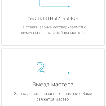
Бесплатный вызов
На стадии звонка договариваемся с
временем визита и выбора мастера.
Выезд мастера
За час до согласованного времени с Вами
свяжется мастер.