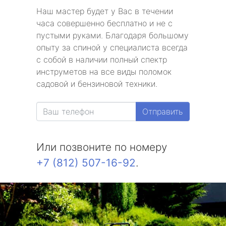
Наш мастер будет у Вас в течении
часа совершенно бесплатно и не с
пустыми руками. Благодаря большому
опыту за спиной у специалиста всегда
с собой в наличии полный спектр
инструметов на все виды поломок
садовой и бензиновой техники.
Отправить
Или позвоните по номеру
+7 (812) 507-16-92
.