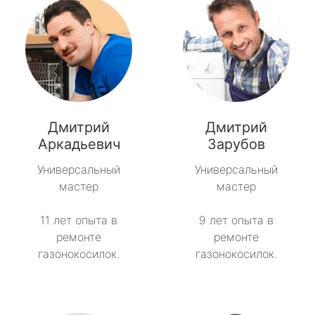
Дмитрий
Дмитрий
Аркадьевич
Зарубов
Универсальный
Универсальный
мастер
мастер
11 лет опыта в
9 лет опыта в
ремонте
ремонте
газонокосилок.
газонокосилок.