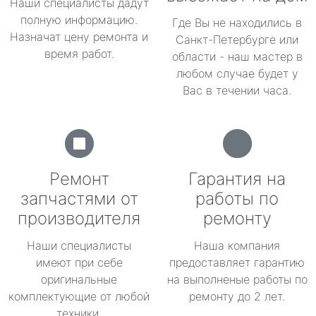
Наши специалисты дадут
полную информацию.
Где Вы не находились в
Назначат цену ремонта и
Санкт-Петербурге или
время работ.
области - наш мастер в
любом случае будет у
Вас в течении часа.
Ремонт
Гарантия на
запчастями от
работы по
производителя
ремонту
Наши специалисты
Наша компания
имеют при себе
предоставляет гарантию
оригинальные
на выполненые работы по
комплектующие от любой
ремонту до 2 лет.
техники.