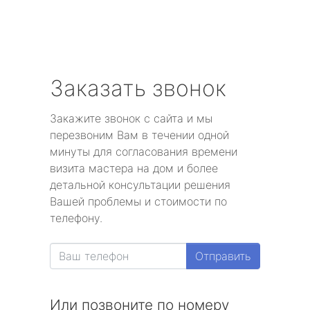
Заказать звонок
Закажите звонок с сайта и мы
перезвоним Вам в течении одной
минуты для согласования времени
визита мастера на дом и более
детальной консультации решения
Вашей проблемы и стоимости по
телефону.
Отправить
Или позвоните по номеру