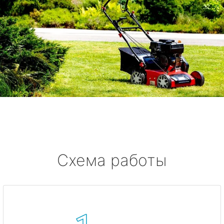
Схема работы