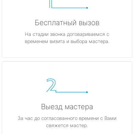
Бесплатный вызов
На стадии звонка договариваемся с
временем визита и выбора мастера.
Выезд мастера
За час до согласованного времени с Вами
свяжется мастер.