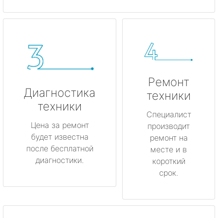
Ремонт
Диагностика
техники
техники
Специалист
Цена за ремонт
производит
будет известна
ремонт на
после бесплатной
месте и в
диагностики.
короткий
срок.