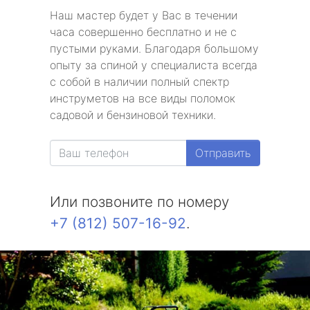
Наш мастер будет у Вас в течении
часа совершенно бесплатно и не с
пустыми руками. Благодаря большому
опыту за спиной у специалиста всегда
с собой в наличии полный спектр
инструметов на все виды поломок
садовой и бензиновой техники.
Отправить
Или позвоните по номеру
+7 (812) 507-16-92
.