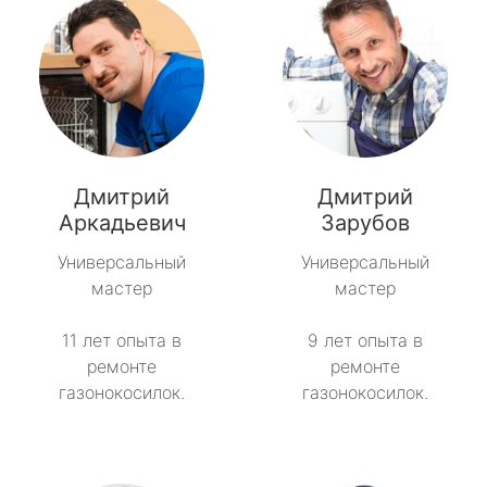
Дмитрий
Дмитрий
Аркадьевич
Зарубов
Универсальный
Универсальный
мастер
мастер
11 лет опыта в
9 лет опыта в
ремонте
ремонте
газонокосилок.
газонокосилок.