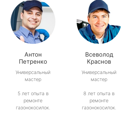
Антон
Всеволод
Петренко
Краснов
Универсальный
Универсальный
мастер
мастер
5 лет опыта в
8 лет опыта в
ремонте
ремонте
газонокосилок.
газонокосилок.