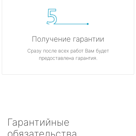
Получение гарантии
Сразу после всех работ Вам будет
предоставлена гарантия.
Гарантийные
обязательства