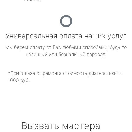
Универсальная оплата наших услуг
Мы берем оплату от Вас любыми способами, будь то
наличный или безналиный перевод.
*При отказе от ремонта стоимость диагностики –
1000 руб.
Вызвать мастера