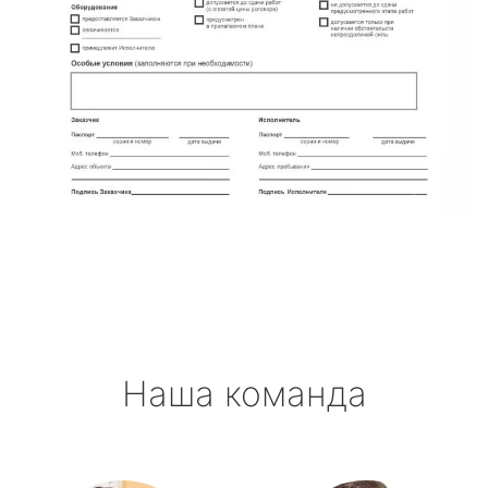
Наша команда