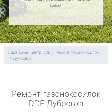
время.
Сервисный центр DDE
Ремонт газонокосилок
Дубровка
Ремонт газонокосилок
DDE
Дубровка