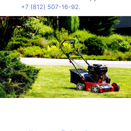
+7 (812) 507-16-92
.