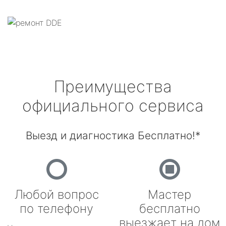
Преимущества
официального сервиса
Выезд и диагностика Бесплатно!*
Любой вопрос
Мастер
по телефону
бесплатно
выезжает на дом