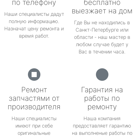
по телефону
бесплатно
выезжает на дом
Наши специалисты дадут
полную информацию.
Где Вы не находились в
Назначат цену ремонта и
Санкт-Петербурге или
время работ.
области - наш мастер в
любом случае будет у
Вас в течении часа.
Ремонт
Гарантия на
запчастями от
работы по
производителя
ремонту
Наши специалисты
Наша компания
имеют при себе
предоставляет гарантию
оригинальные
на выполненые работы по