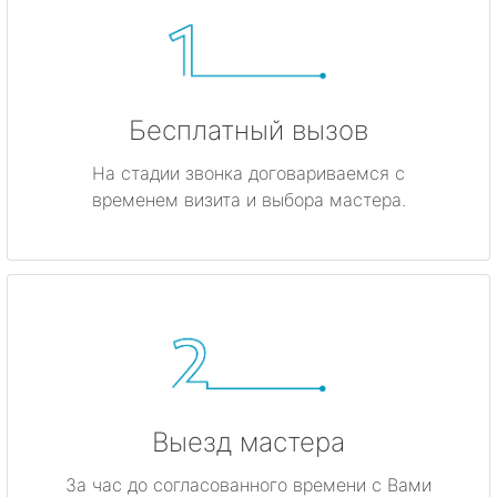
Бесплатный вызов
На стадии звонка договариваемся с
временем визита и выбора мастера.
Выезд мастера
За час до согласованного времени с Вами