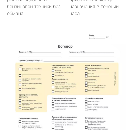
бензиновой техники без
назначения в течении
обмана.
часа.