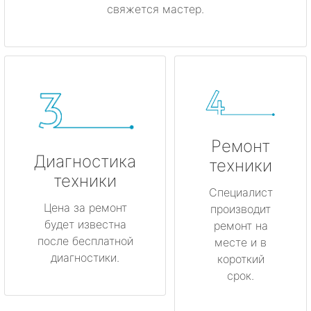
свяжется мастер.
Ремонт
Диагностика
техники
техники
Специалист
Цена за ремонт
производит
будет известна
ремонт на
после бесплатной
месте и в
диагностики.
короткий
срок.