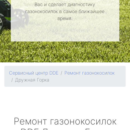
Вас и сделает диагностику
газонокосилок в самое ближайшее
время.
Сервисный центр DDE
Ремонт газонокосилок
Дружная Горка
Ремонт газонокосилок