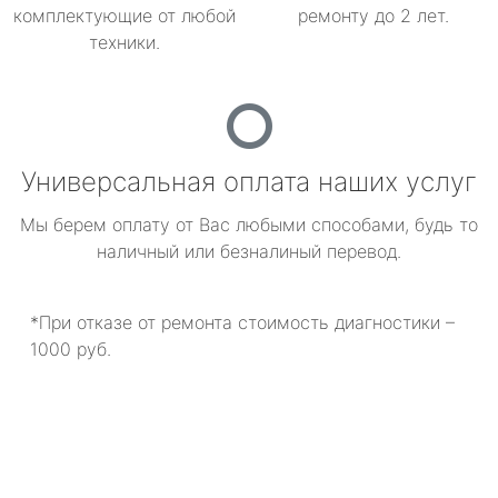
комплектующие от любой
ремонту до 2 лет.
техники.
Универсальная оплата наших услуг
Мы берем оплату от Вас любыми способами, будь то
наличный или безналиный перевод.
*При отказе от ремонта стоимость диагностики –
1000 руб.