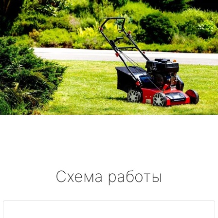
Схема работы