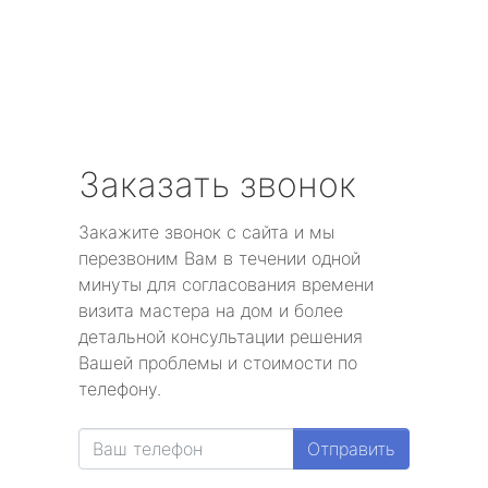
Заказать звонок
Закажите звонок с сайта и мы
перезвоним Вам в течении одной
минуты для согласования времени
визита мастера на дом и более
детальной консультации решения
Вашей проблемы и стоимости по
телефону.
Отправить