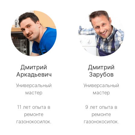
Дмитрий
Дмитрий
Аркадьевич
Зарубов
Универсальный
Универсальный
мастер
мастер
11 лет опыта в
9 лет опыта в
ремонте
ремонте
газонокосилок.
газонокосилок.