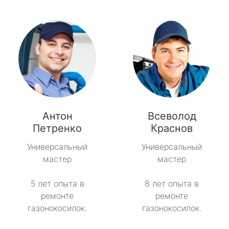
Антон
Всеволод
Петренко
Краснов
Универсальный
Универсальный
мастер
мастер
5 лет опыта в
8 лет опыта в
ремонте
ремонте
газонокосилок.
газонокосилок.