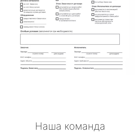
Наша команда