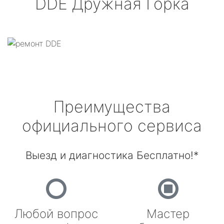
DDE
Дружная Горка
Преимущества
официального сервиса
Выезд и диагностика Бесплатно!*
Любой вопрос
Мастер