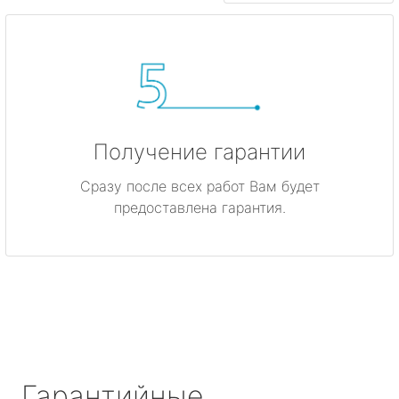
Получение гарантии
Сразу после всех работ Вам будет
предоставлена гарантия.
Гарантийные