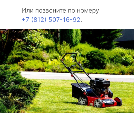
Или позвоните по номеру
+7 (812) 507-16-92
.