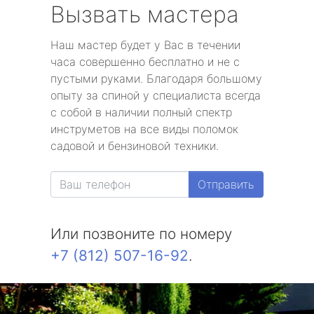
Вызвать мастера
Наш мастер будет у Вас в течении
часа совершенно бесплатно и не с
пустыми руками. Благодаря большому
опыту за спиной у специалиста всегда
с собой в наличии полный спектр
инструметов на все виды поломок
садовой и бензиновой техники.
Отправить
Или позвоните по номеру
+7 (812) 507-16-92
.