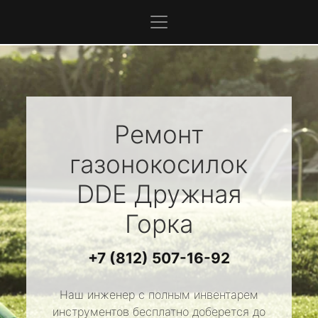
Ремонт
газонокосилок
DDE
Дружная
Горка
+7 (812) 507-16-92
Наш инженер с полным инвентарем
инструментов бесплатно доберется до