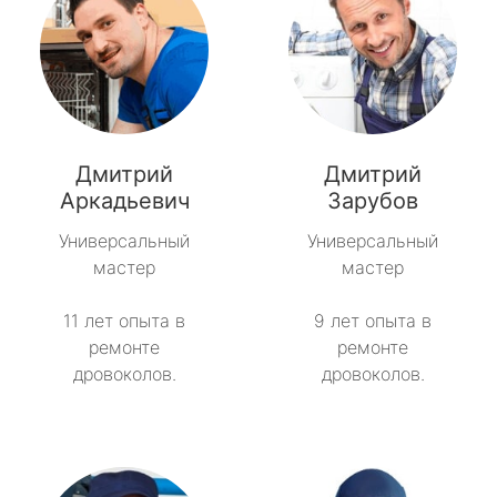
Дмитрий
Дмитрий
Аркадьевич
Зарубов
Универсальный
Универсальный
мастер
мастер
11 лет опыта в
9 лет опыта в
ремонте
ремонте
дровоколов.
дровоколов.