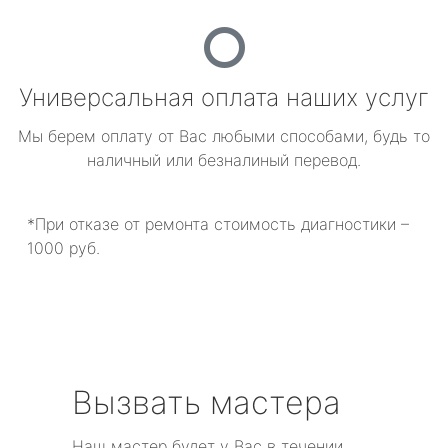
Универсальная оплата наших услуг
Мы берем оплату от Вас любыми способами, будь то
наличный или безналиный перевод.
*При отказе от ремонта стоимость диагностики –
1000 руб.
Вызвать мастера
Наш мастер будет у Вас в течении