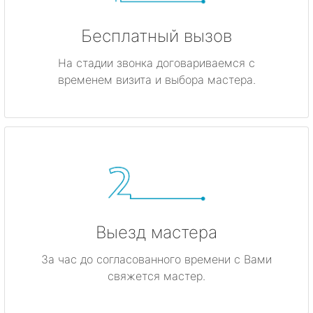
Бесплатный вызов
На стадии звонка договариваемся с
временем визита и выбора мастера.
Выезд мастера
За час до согласованного времени с Вами
свяжется мастер.