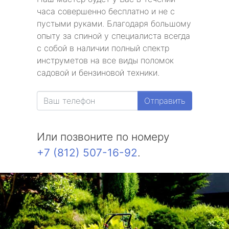
часа совершенно бесплатно и не с
пустыми руками. Благодаря большому
опыту за спиной у специалиста всегда
с собой в наличии полный спектр
инструметов на все виды поломок
садовой и бензиновой техники.
Отправить
Или позвоните по номеру
+7 (812) 507-16-92
.