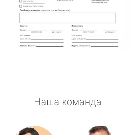
Наша команда