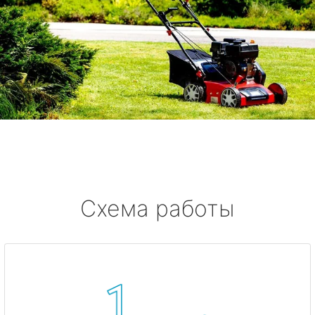
Схема работы