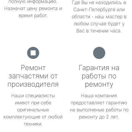
полную информацию.
Где Вы не находились в
Назначат цену ремонта и
Санкт-Петербурге или
время работ.
области - наш мастер в
любом случае будет у
Вас в течении часа.
Ремонт
Гарантия на
запчастями от
работы по
производителя
ремонту
Наши специалисты
Наша компания
имеют при себе
предоставляет гарантию
оригинальные
на выполненые работы по
комплектующие от любой
ремонту до 2 лет.
техники.