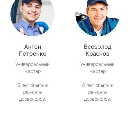
Антон
Всеволод
Петренко
Краснов
Универсальный
Универсальный
мастер
мастер
5 лет опыта в
8 лет опыта в
ремонте
ремонте
дровоколов.
дровоколов.