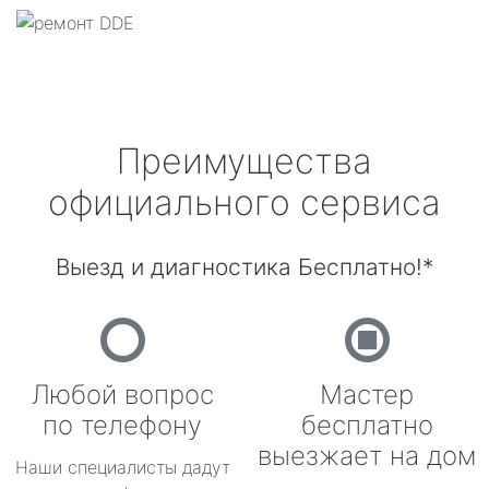
Преимущества
официального сервиса
Выезд и диагностика Бесплатно!*
Любой вопрос
Мастер
по телефону
бесплатно
выезжает на дом
Наши специалисты дадут