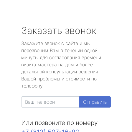
Заказать звонок
Закажите звонок с сайта и мы
перезвоним Вам в течении одной
минуты для согласования времени
визита мастера на дом и более
детальной консультации решения
Вашей проблемы и стоимости по
телефону.
Отправить
Или позвоните по номеру
+7 (812) 507-16-92
.