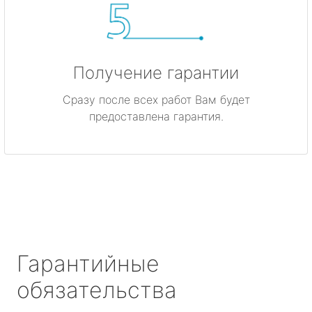
Получение гарантии
Сразу после всех работ Вам будет
предоставлена гарантия.
Гарантийные
обязательства