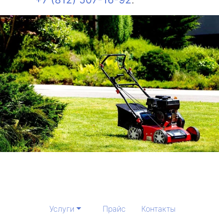
Услуги
Прайс
Контакты