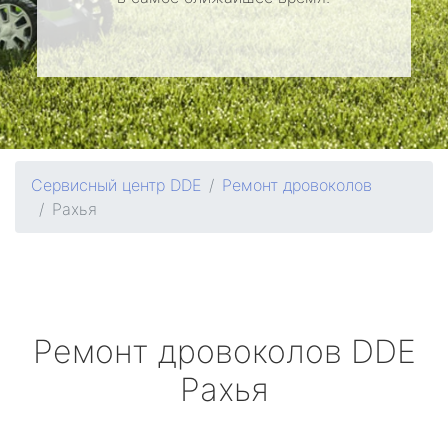
Сервисный центр DDE
Ремонт дровоколов
Рахья
Ремонт дровоколов
DDE
Рахья