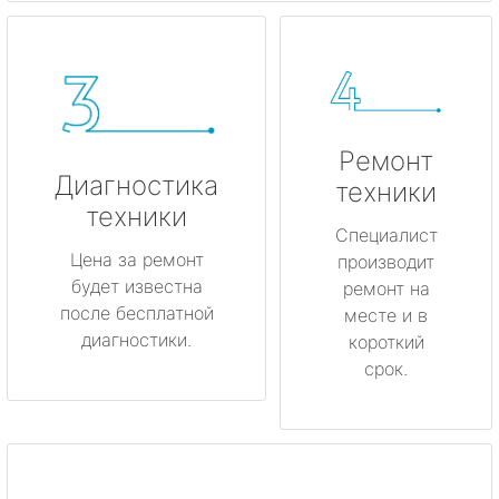
Ремонт
Диагностика
техники
техники
Специалист
Цена за ремонт
производит
будет известна
ремонт на
после бесплатной
месте и в
диагностики.
короткий
срок.