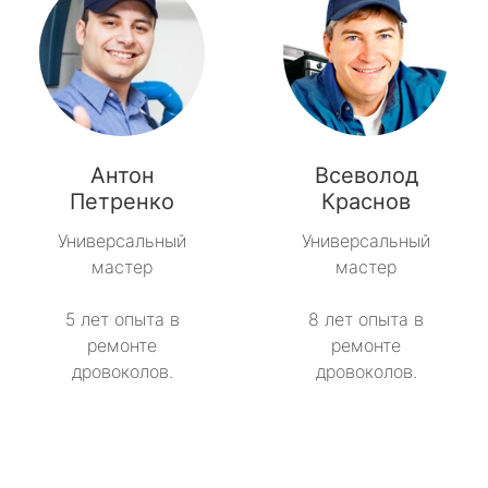
Антон
Всеволод
Петренко
Краснов
Универсальный
Универсальный
мастер
мастер
5 лет опыта в
8 лет опыта в
ремонте
ремонте
дровоколов.
дровоколов.