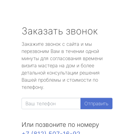
Заказать звонок
Закажите звонок с сайта и мы
перезвоним Вам в течении одной
минуты для согласования времени
визита мастера на дом и более
детальной консультации решения
Вашей проблемы и стоимости по
телефону.
Отправить
Или позвоните по номеру
+7 (812) 507-16-92
.