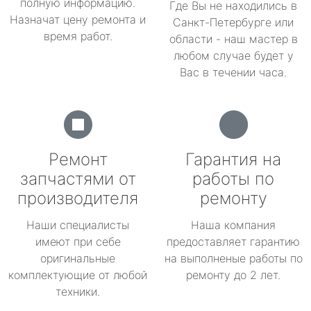
полную информацию.
Где Вы не находились в
Назначат цену ремонта и
Санкт-Петербурге или
время работ.
области - наш мастер в
любом случае будет у
Вас в течении часа.
Ремонт
Гарантия на
запчастями от
работы по
производителя
ремонту
Наши специалисты
Наша компания
имеют при себе
предоставляет гарантию
оригинальные
на выполненые работы по
комплектующие от любой
ремонту до 2 лет.
техники.