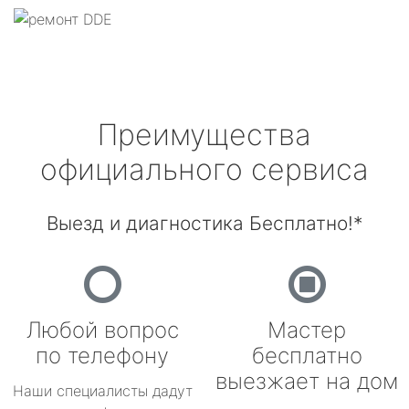
Преимущества
официального сервиса
Выезд и диагностика Бесплатно!*
Любой вопрос
Мастер
по телефону
бесплатно
выезжает на дом
Наши специалисты дадут