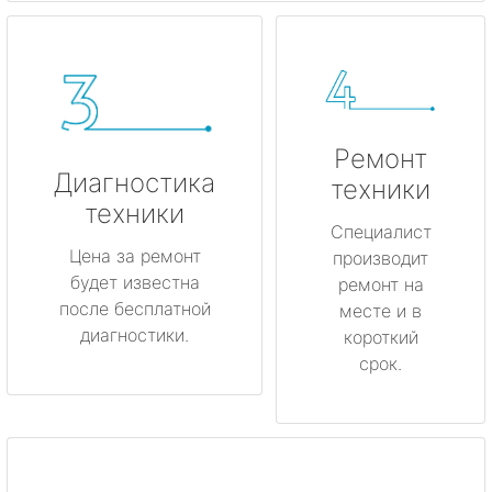
Ремонт
Диагностика
техники
техники
Специалист
Цена за ремонт
производит
будет известна
ремонт на
после бесплатной
месте и в
диагностики.
короткий
срок.