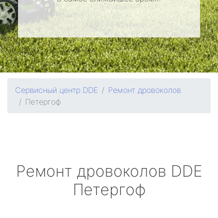
Сервисный центр DDE
Ремонт дровоколов
Петергоф
Ремонт дровоколов
DDE
Петергоф