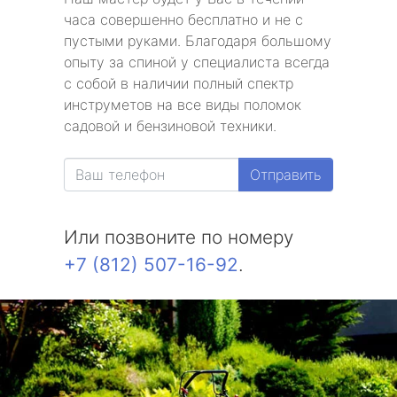
часа совершенно бесплатно и не с
пустыми руками. Благодаря большому
опыту за спиной у специалиста всегда
с собой в наличии полный спектр
инструметов на все виды поломок
садовой и бензиновой техники.
Отправить
Или позвоните по номеру
+7 (812) 507-16-92
.