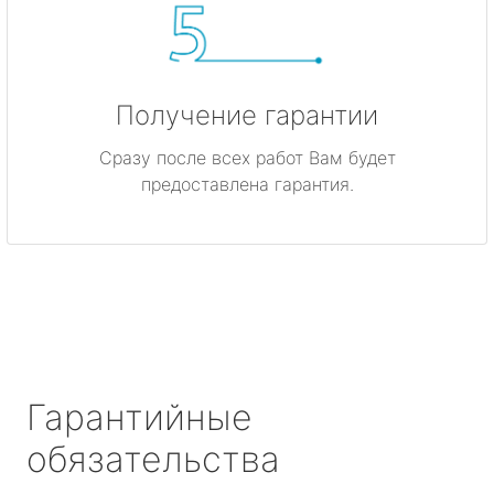
Получение гарантии
Сразу после всех работ Вам будет
предоставлена гарантия.
Гарантийные
обязательства