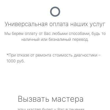
Универсальная оплата наших услуг
Мы берем оплату от Вас любыми способами, будь то
наличный или безналиный перевод.
*При отказе от ремонта стоимость диагностики –
1000 руб.
Вызвать мастера
Наш мастер будет у Вас в течении