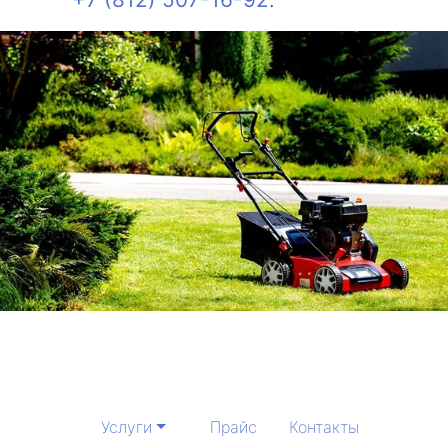
Услуги
Прайс
Контакты