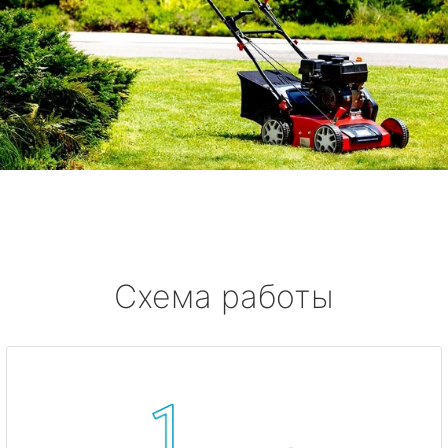
Схема работы