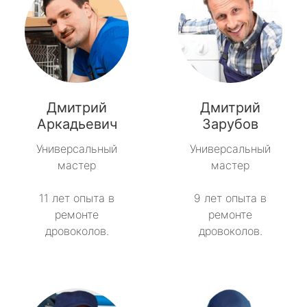
Дмитрий
Дмитрий
Аркадьевич
Зарубов
Универсальный
Универсальный
мастер
мастер
11 лет опыта в
9 лет опыта в
ремонте
ремонте
дровоколов.
дровоколов.