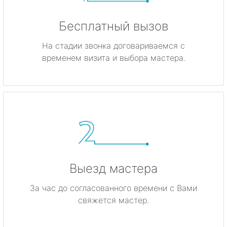
Бесплатный вызов
На стадии звонка договариваемся с
временем визита и выбора мастера.
Выезд мастера
За час до согласованного времени с Вами
свяжется мастер.