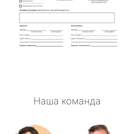
Наша команда