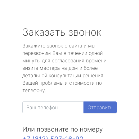
Заказать звонок
Закажите звонок с сайта и мы
перезвоним Вам в течении одной
минуты для согласования времени
визита мастера на дом и более
детальной консультации решения
Вашей проблемы и стоимости по
телефону.
Отправить
Или позвоните по номеру
+7 (812) 507-16-92
.