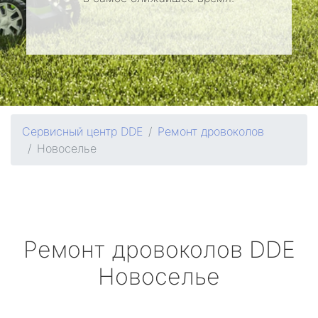
Сервисный центр DDE
Ремонт дровоколов
Новоселье
Ремонт дровоколов
DDE
Новоселье