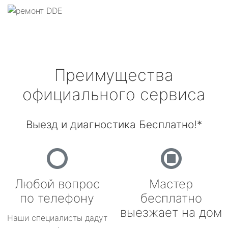
Преимущества
официального сервиса
Выезд и диагностика Бесплатно!*
Любой вопрос
Мастер
по телефону
бесплатно
выезжает на дом
Наши специалисты дадут