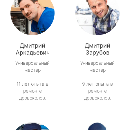
Дмитрий
Дмитрий
Аркадьевич
Зарубов
Универсальный
Универсальный
мастер
мастер
11 лет опыта в
9 лет опыта в
ремонте
ремонте
дровоколов.
дровоколов.