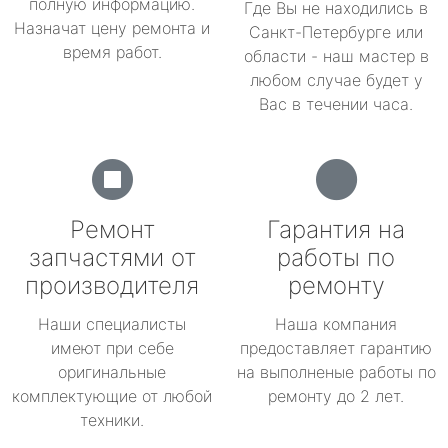
полную информацию.
Где Вы не находились в
Назначат цену ремонта и
Санкт-Петербурге или
время работ.
области - наш мастер в
любом случае будет у
Вас в течении часа.
Ремонт
Гарантия на
запчастями от
работы по
производителя
ремонту
Наши специалисты
Наша компания
имеют при себе
предоставляет гарантию
оригинальные
на выполненые работы по
комплектующие от любой
ремонту до 2 лет.
техники.