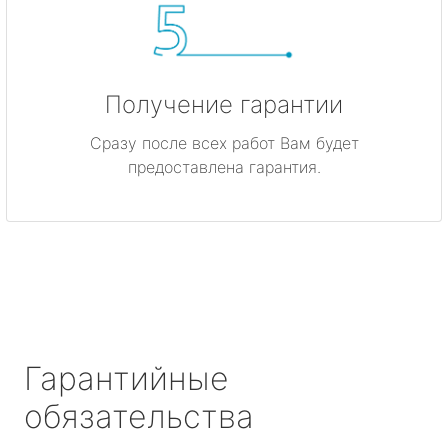
Получение гарантии
Сразу после всех работ Вам будет
предоставлена гарантия.
Гарантийные
обязательства