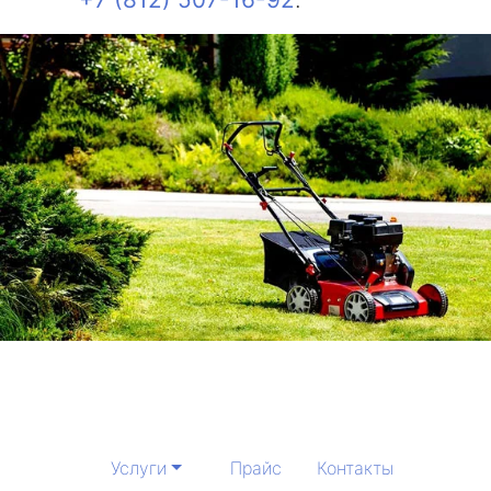
Услуги
Прайс
Контакты