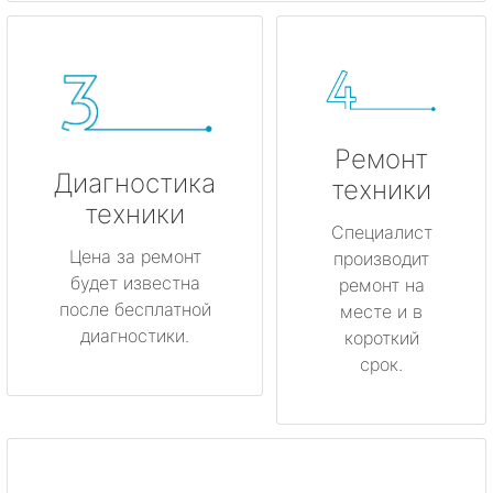
Ремонт
Диагностика
техники
техники
Специалист
Цена за ремонт
производит
будет известна
ремонт на
после бесплатной
месте и в
диагностики.
короткий
срок.