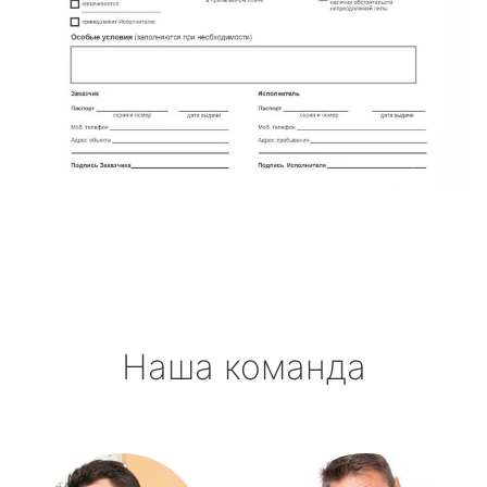
Наша команда