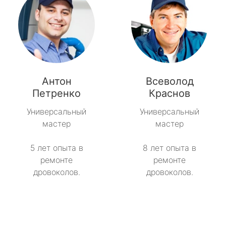
Антон
Всеволод
Петренко
Краснов
Универсальный
Универсальный
мастер
мастер
5 лет опыта в
8 лет опыта в
ремонте
ремонте
дровоколов.
дровоколов.