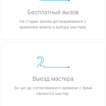
Бесплатный вызов
На стадии звонка договариваемся с
временем визита и выбора мастера.
Выезд мастера
За час до согласованного времени с Вами
свяжется мастер.