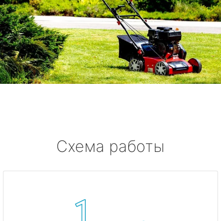
Схема работы