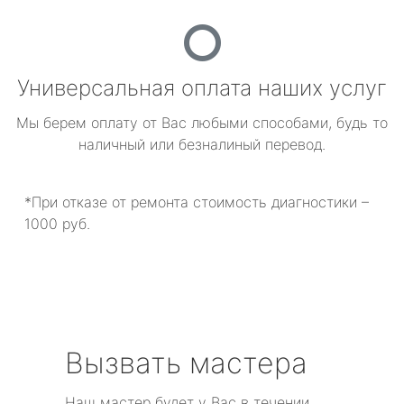
Универсальная оплата наших услуг
Мы берем оплату от Вас любыми способами, будь то
наличный или безналиный перевод.
*При отказе от ремонта стоимость диагностики –
1000 руб.
Вызвать мастера
Наш мастер будет у Вас в течении