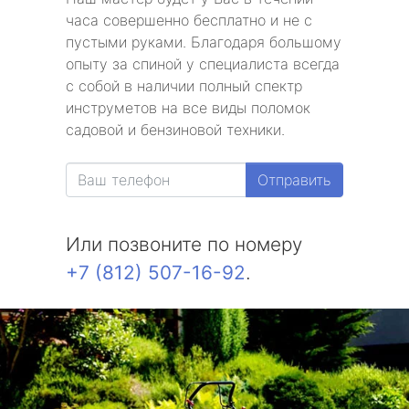
часа совершенно бесплатно и не с
пустыми руками. Благодаря большому
опыту за спиной у специалиста всегда
с собой в наличии полный спектр
инструметов на все виды поломок
садовой и бензиновой техники.
Отправить
Или позвоните по номеру
+7 (812) 507-16-92
.