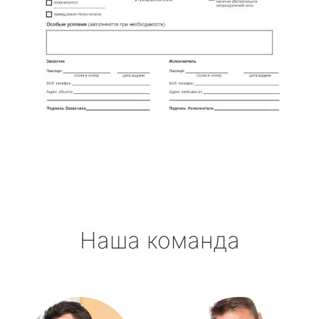
Наша команда