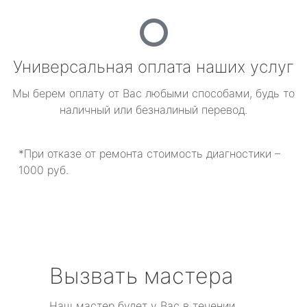
Универсальная оплата наших услуг
Мы берем оплату от Вас любыми способами, будь то
наличный или безналиный перевод.
*При отказе от ремонта стоимость диагностики –
1000 руб.
Вызвать мастера
Наш мастер будет у Вас в течении