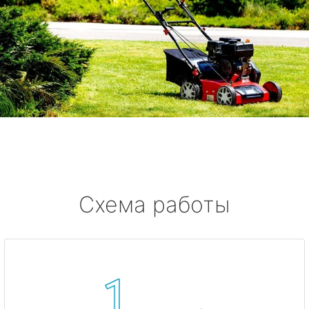
Схема работы