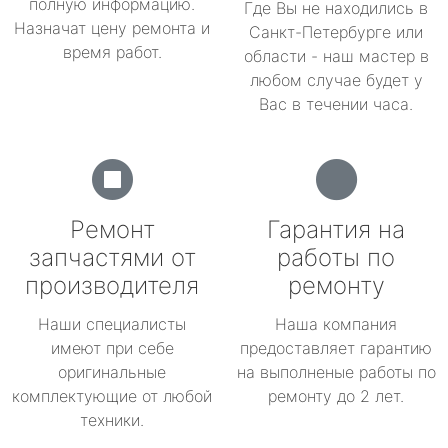
полную информацию.
Где Вы не находились в
Назначат цену ремонта и
Санкт-Петербурге или
время работ.
области - наш мастер в
любом случае будет у
Вас в течении часа.
Ремонт
Гарантия на
запчастями от
работы по
производителя
ремонту
Наши специалисты
Наша компания
имеют при себе
предоставляет гарантию
оригинальные
на выполненые работы по
комплектующие от любой
ремонту до 2 лет.
техники.