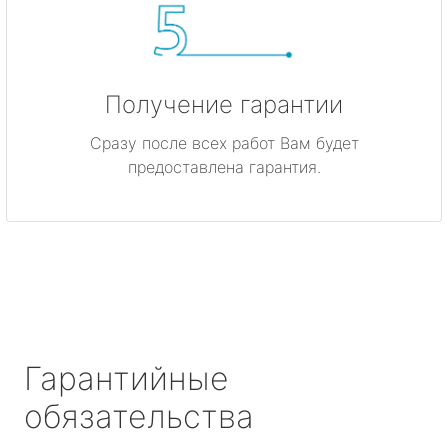
Получение гарантии
Сразу после всех работ Вам будет
предоставлена гарантия.
Гарантийные
обязательства