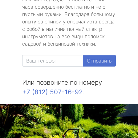
часа совершенно бесплатно и не с
пустыми руками. Благодаря большому
опыту за спиной у специалиста всегда
с собой в наличии полный спектр
инструметов на все виды поломок
садовой и бензиновой техники.
Отправить
Или позвоните по номеру
+7 (812) 507-16-92
.