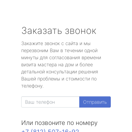
Заказать звонок
Закажите звонок с сайта и мы
перезвоним Вам в течении одной
минуты для согласования времени
визита мастера на дом и более
детальной консультации решения
Вашей проблемы и стоимости по
телефону.
Отправить
Или позвоните по номеру
+7 (812) 507-16-92
.