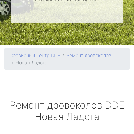
Сервисный центр DDE
Ремонт дровоколов
Новая Ладога
Ремонт дровоколов
DDE
Новая Ладога