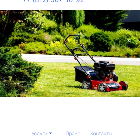
Услуги
Прайс
Контакты