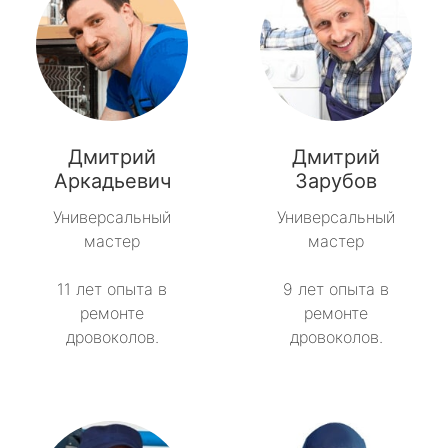
Дмитрий
Дмитрий
Аркадьевич
Зарубов
Универсальный
Универсальный
мастер
мастер
11 лет опыта в
9 лет опыта в
ремонте
ремонте
дровоколов.
дровоколов.