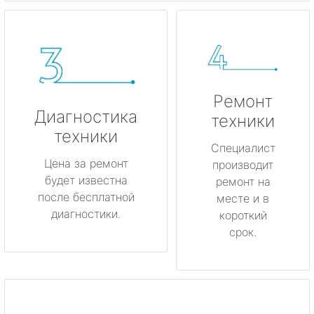
Ремонт
Диагностика
техники
техники
Специалист
Цена за ремонт
производит
будет известна
ремонт на
после бесплатной
месте и в
диагностики.
короткий
срок.