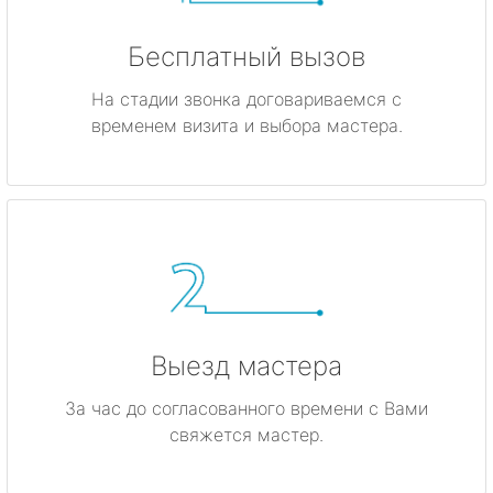
Бесплатный вызов
На стадии звонка договариваемся с
временем визита и выбора мастера.
Выезд мастера
За час до согласованного времени с Вами
свяжется мастер.