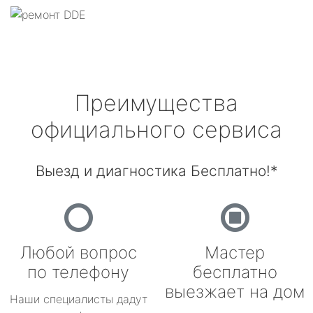
Преимущества
официального сервиса
Выезд и диагностика Бесплатно!*
Любой вопрос
Мастер
по телефону
бесплатно
выезжает на дом
Наши специалисты дадут