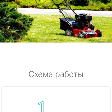
Схема работы