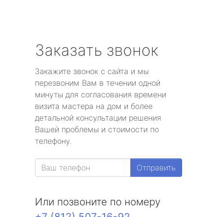
Заказать звонок
Закажите звонок с сайта и мы
перезвоним Вам в течении одной
минуты для согласования времени
визита мастера на дом и более
детальной консультации решения
Вашей проблемы и стоимости по
телефону.
Отправить
Или позвоните по номеру
+7 (812) 507-16-92
.