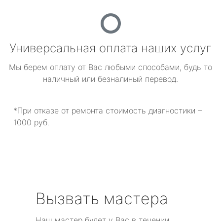
Универсальная оплата наших услуг
Мы берем оплату от Вас любыми способами, будь то
наличный или безналиный перевод.
*При отказе от ремонта стоимость диагностики –
1000 руб.
Вызвать мастера
Наш мастер будет у Вас в течении