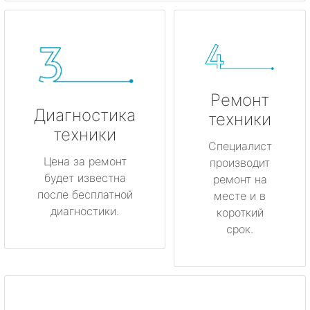
Ремонт
Диагностика
техники
техники
Специалист
Цена за ремонт
производит
будет известна
ремонт на
после бесплатной
месте и в
диагностики.
короткий
срок.