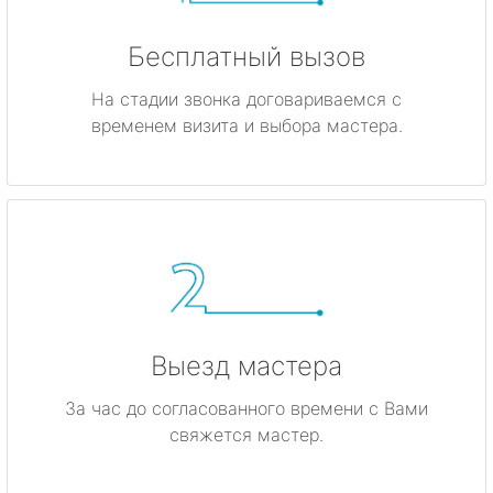
Бесплатный вызов
На стадии звонка договариваемся с
временем визита и выбора мастера.
Выезд мастера
За час до согласованного времени с Вами
свяжется мастер.