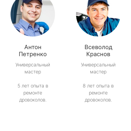
Антон
Всеволод
Петренко
Краснов
Универсальный
Универсальный
мастер
мастер
5 лет опыта в
8 лет опыта в
ремонте
ремонте
дровоколов.
дровоколов.