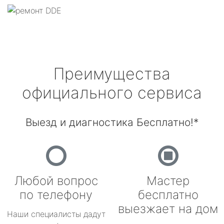
Преимущества
официального сервиса
Выезд и диагностика Бесплатно!*
Любой вопрос
Мастер
по телефону
бесплатно
выезжает на дом
Наши специалисты дадут