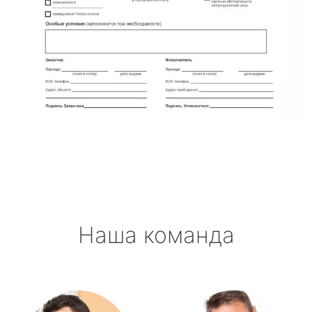
Наша команда