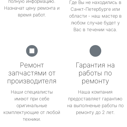
полную информацию.
Где Вы не находились в
Назначат цену ремонта и
Санкт-Петербурге или
время работ.
области - наш мастер в
любом случае будет у
Вас в течении часа.
Ремонт
Гарантия на
запчастями от
работы по
производителя
ремонту
Наши специалисты
Наша компания
имеют при себе
предоставляет гарантию
оригинальные
на выполненые работы по
комплектующие от любой
ремонту до 2 лет.
техники.