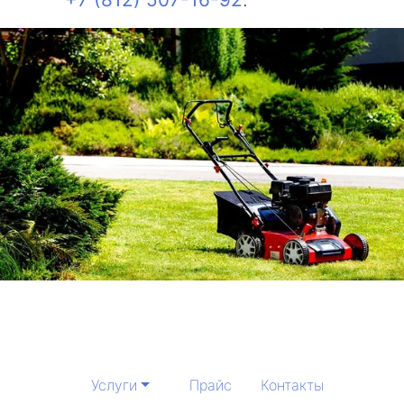
Услуги
Прайс
Контакты