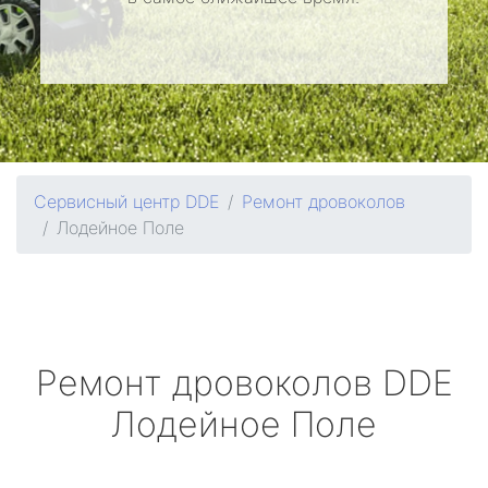
Сервисный центр DDE
Ремонт дровоколов
Лодейное Поле
Ремонт дровоколов
DDE
Лодейное Поле