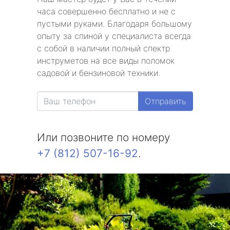
часа совершенно бесплатно и не с
пустыми руками. Благодаря большому
опыту за спиной у специалиста всегда
с собой в наличии полный спектр
инструметов на все виды поломок
садовой и бензиновой техники.
Отправить
Или позвоните по номеру
+7 (812) 507-16-92
.