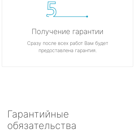
Получение гарантии
Сразу после всех работ Вам будет
предоставлена гарантия.
Гарантийные
обязательства