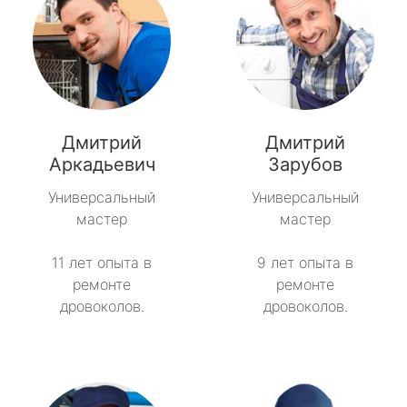
Дмитрий
Дмитрий
Аркадьевич
Зарубов
Универсальный
Универсальный
мастер
мастер
11 лет опыта в
9 лет опыта в
ремонте
ремонте
дровоколов.
дровоколов.