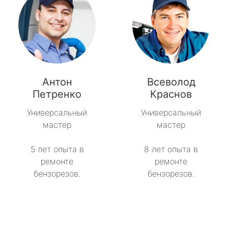
Антон
Всеволод
Петренко
Краснов
Универсальный
Универсальный
мастер
мастер
5 лет опыта в
8 лет опыта в
ремонте
ремонте
бензорезов.
бензорезов.