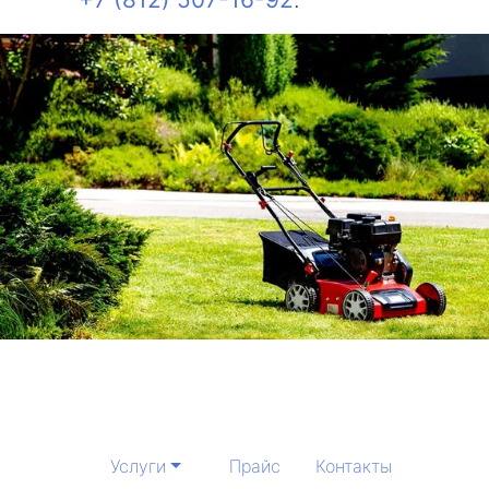
Услуги
Прайс
Контакты