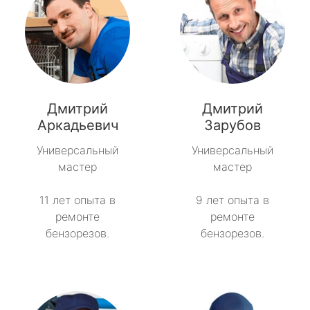
Дмитрий
Дмитрий
Аркадьевич
Зарубов
Универсальный
Универсальный
мастер
мастер
11 лет опыта в
9 лет опыта в
ремонте
ремонте
бензорезов.
бензорезов.