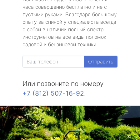
часа совершенно бесплатно и не с
пустыми руками. Благодаря большому
опыту за спиной у специалиста всегда
с собой в наличии полный спектр
инструметов на все виды поломок
садовой и бензиновой техники.
Отправить
Или позвоните по номеру
+7 (812) 507-16-92
.