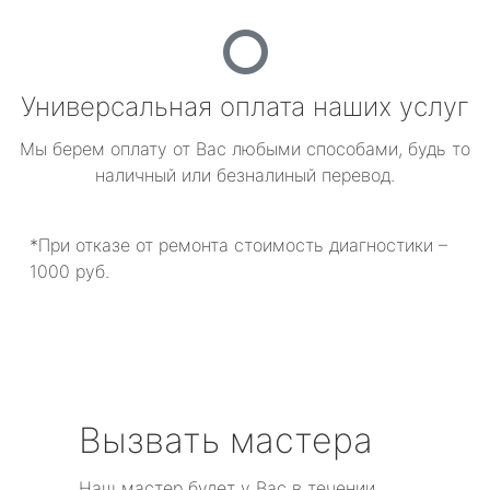
Универсальная оплата наших услуг
Мы берем оплату от Вас любыми способами, будь то
наличный или безналиный перевод.
*При отказе от ремонта стоимость диагностики –
1000 руб.
Вызвать мастера
Наш мастер будет у Вас в течении