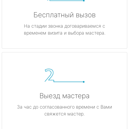
Бесплатный вызов
На стадии звонка договариваемся с
временем визита и выбора мастера.
Выезд мастера
За час до согласованного времени с Вами
свяжется мастер.