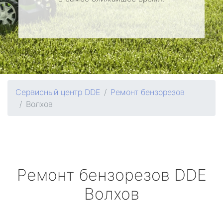
Сервисный центр DDE
Ремонт бензорезов
Волхов
Ремонт бензорезов
DDE
Волхов