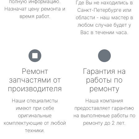
полную информацию.
Где Вы не находились в
Назначат цену ремонта и
Санкт-Петербурге или
время работ.
области - наш мастер в
любом случае будет у
Вас в течении часа.
Ремонт
Гарантия на
запчастями от
работы по
производителя
ремонту
Наши специалисты
Наша компания
имеют при себе
предоставляет гарантию
оригинальные
на выполненые работы по
комплектующие от любой
ремонту до 2 лет.
техники.