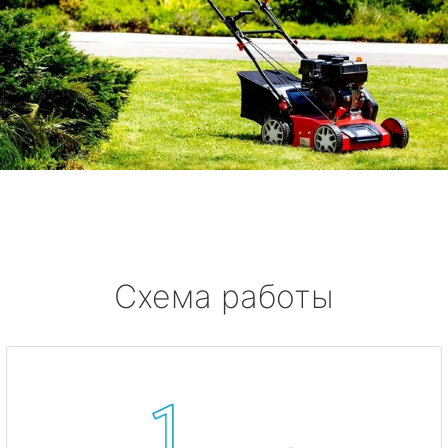
Схема работы