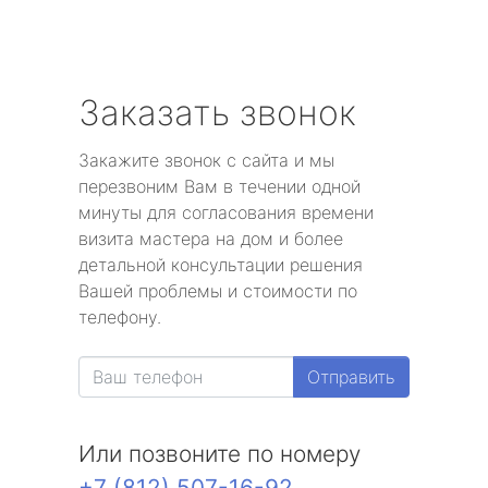
Заказать звонок
Закажите звонок с сайта и мы
перезвоним Вам в течении одной
минуты для согласования времени
визита мастера на дом и более
детальной консультации решения
Вашей проблемы и стоимости по
телефону.
Отправить
Или позвоните по номеру
+7 (812) 507-16-92
.