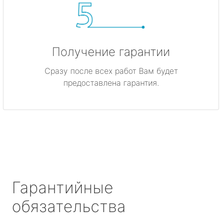
Получение гарантии
Сразу после всех работ Вам будет
предоставлена гарантия.
Гарантийные
обязательства