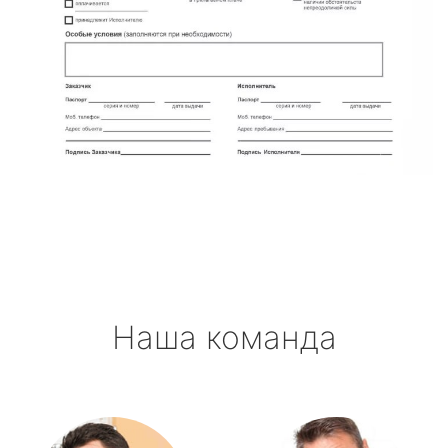
Наша команда