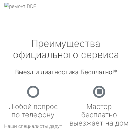
Преимущества
официального сервиса
Выезд и диагностика Бесплатно!*
Любой вопрос
Мастер
по телефону
бесплатно
выезжает на дом
Наши специалисты дадут