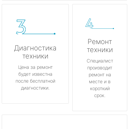
Ремонт
Диагностика
техники
техники
Специалист
Цена за ремонт
производит
будет известна
ремонт на
после бесплатной
месте и в
диагностики.
короткий
срок.