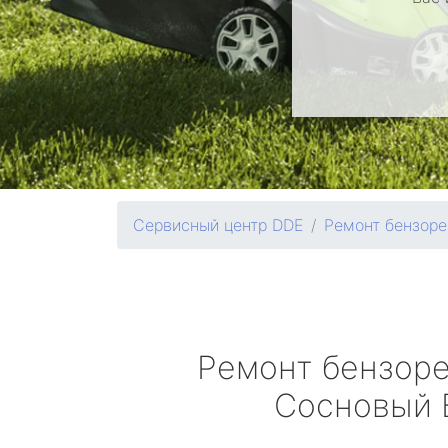
Сервисный центр DDE
Ремонт бензоре
Ремонт бензор
Сосновый 