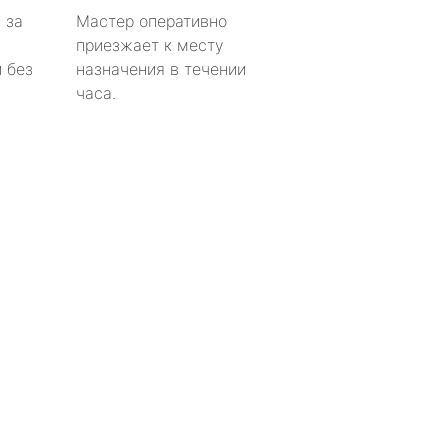
 за
Мастер оперативно
приезжает к месту
 без
назначения в течении
часа.