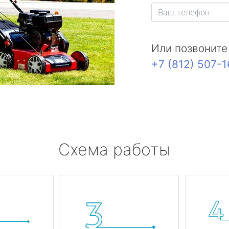
Или позвоните
+7 (812) 507-
Схема работы