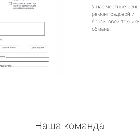
У нас честные цены
ремонт садовой и
бензиновой техники
обмана.
Наша команда