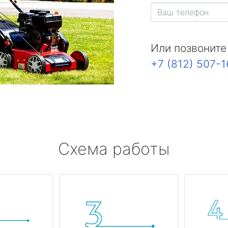
Или позвоните
+7 (812) 507-
Схема работы