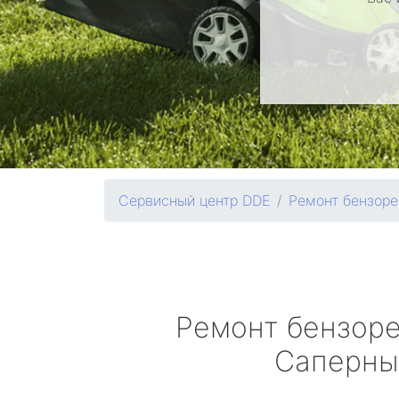
Сервисный центр DDE
Ремонт бензоре
Ремонт бензор
Саперны