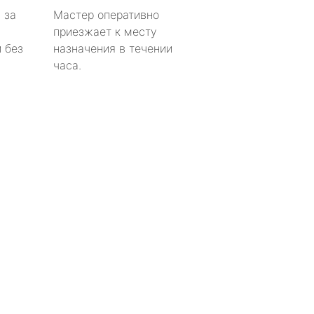
 за
Мастер оперативно
приезжает к месту
 без
назначения в течении
часа.