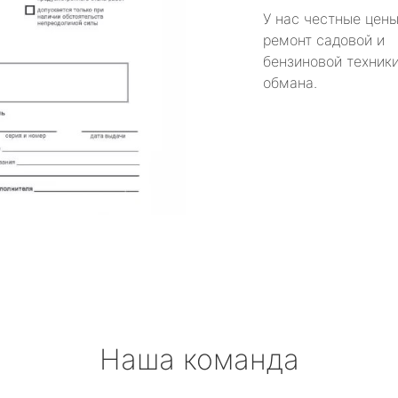
У нас честные цены
ремонт садовой и
бензиновой техники
обмана.
Наша команда