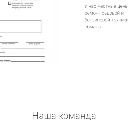
У нас честные цены
ремонт садовой и
бензиновой техники
обмана.
Наша команда