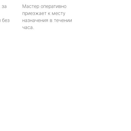
 за
Мастер оперативно
приезжает к месту
 без
назначения в течении
часа.