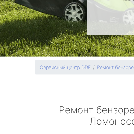
Сервисный центр DDE
Ремонт бензоре
Ремонт бензор
Ломонос