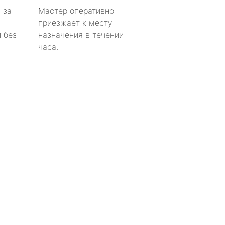
 за
Мастер оперативно
приезжает к месту
 без
назначения в течении
часа.