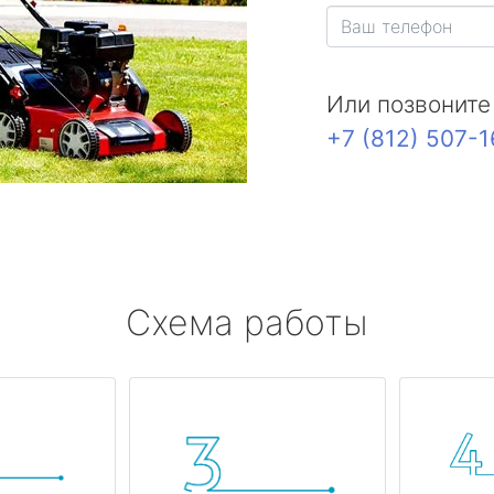
Или позвоните
+7 (812) 507-
Схема работы