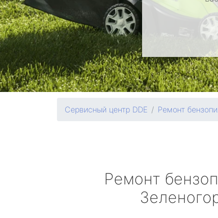
Сервисный центр DDE
Ремонт бензопи
Ремонт бензо
Зеленого