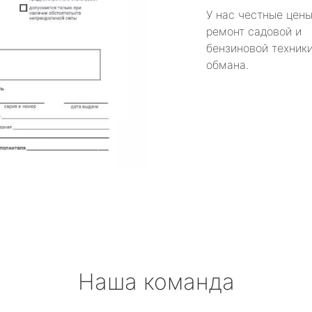
У нас честные цены
ремонт садовой и
бензиновой техники
обмана.
Наша команда