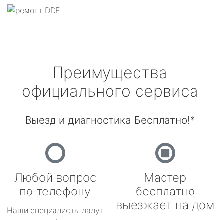
Преимущества
официального сервиса
Выезд и диагностика Бесплатно!*
Любой вопрос
Мастер
по телефону
бесплатно
выезжает на дом
Наши специалисты дадут