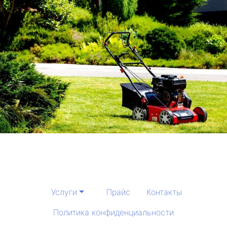
Услуги
Прайс
Контакты
Политика конфиденциальности