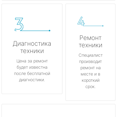
Ремонт
Диагностика
техники
техники
Специалист
Цена за ремонт
производит
будет известна
ремонт на
после бесплатной
месте и в
диагностики.
короткий
срок.