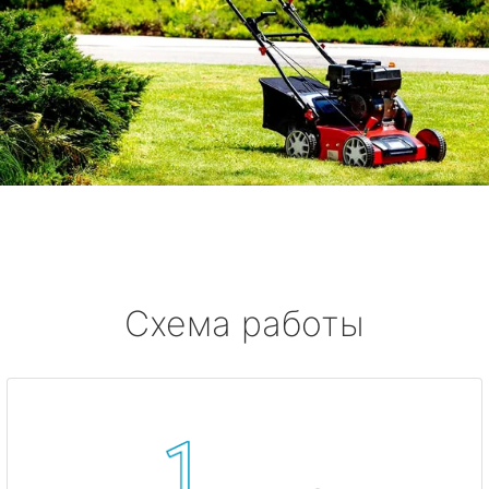
Схема работы