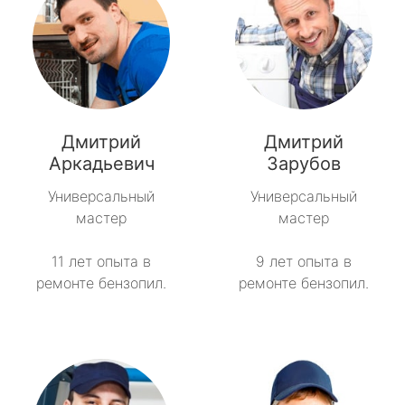
Дмитрий
Дмитрий
Аркадьевич
Зарубов
Универсальный
Универсальный
мастер
мастер
11 лет опыта в
9 лет опыта в
ремонте бензопил.
ремонте бензопил.