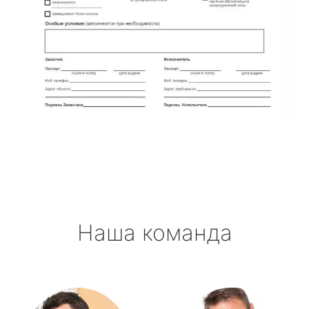
Наша команда