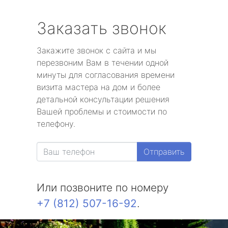
Заказать звонок
Закажите звонок с сайта и мы
перезвоним Вам в течении одной
минуты для согласования времени
визита мастера на дом и более
детальной консультации решения
Вашей проблемы и стоимости по
телефону.
Отправить
Или позвоните по номеру
+7 (812) 507-16-92
.