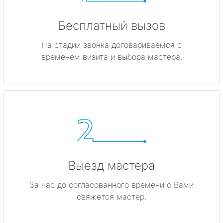
Бесплатный вызов
На стадии звонка договариваемся с
временем визита и выбора мастера.
Выезд мастера
За час до согласованного времени с Вами
свяжется мастер.