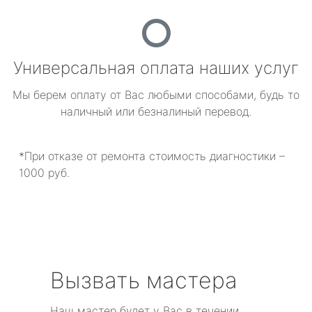
Универсальная оплата наших услуг
Мы берем оплату от Вас любыми способами, будь то
наличный или безналиный перевод.
*При отказе от ремонта стоимость диагностики –
1000 руб.
Вызвать мастера
Наш мастер будет у Вас в течении