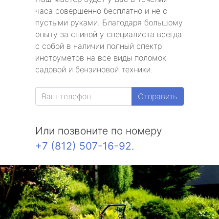
часа совершенно бесплатно и не с
пустыми руками. Благодаря большому
опыту за спиной у специалиста всегда
с собой в наличии полный спектр
инструметов на все виды поломок
садовой и бензиновой техники.
Отправить
Или позвоните по номеру
+7 (812) 507-16-92
.