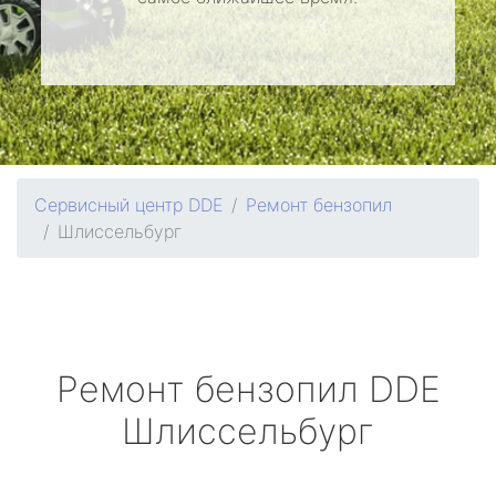
Сервисный центр DDE
Ремонт бензопил
Шлиссельбург
Ремонт бензопил
DDE
Шлиссельбург