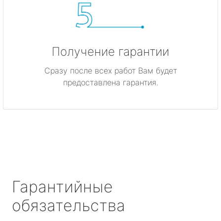
Получение гарантии
Сразу после всех работ Вам будет
предоставлена гарантия.
Гарантийные
обязательства