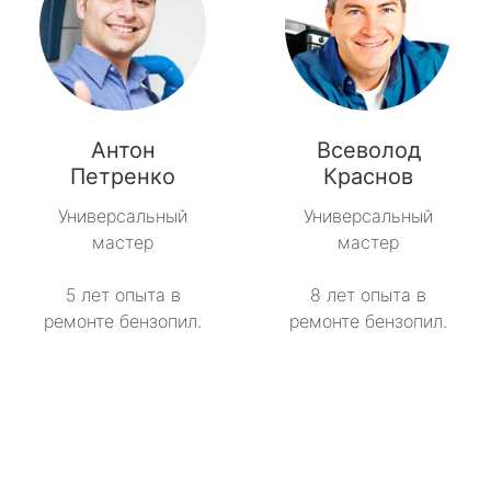
Антон
Всеволод
Петренко
Краснов
Универсальный
Универсальный
мастер
мастер
5 лет опыта в
8 лет опыта в
ремонте бензопил.
ремонте бензопил.