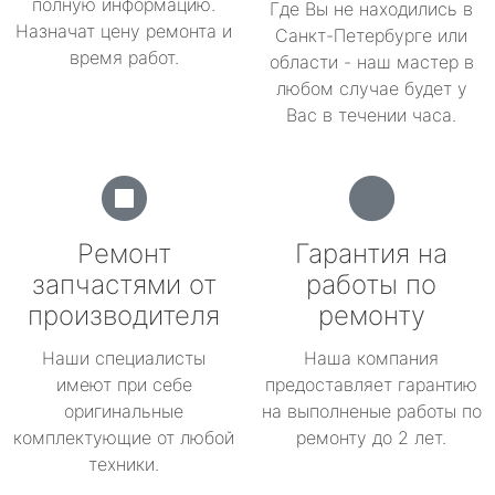
полную информацию.
Где Вы не находились в
Назначат цену ремонта и
Санкт-Петербурге или
время работ.
области - наш мастер в
любом случае будет у
Вас в течении часа.
Ремонт
Гарантия на
запчастями от
работы по
производителя
ремонту
Наши специалисты
Наша компания
имеют при себе
предоставляет гарантию
оригинальные
на выполненые работы по
комплектующие от любой
ремонту до 2 лет.
техники.