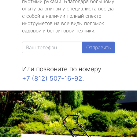
пустыми руками. Благодаря большому
опыту за спиной у специалиста всегда
с собой в наличии полный спектр
инструметов на все виды поломок
садовой и бензиновой техники.
Отправить
Или позвоните по номеру
+7 (812) 507-16-92
.