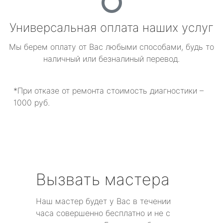
Универсальная оплата наших услуг
Мы берем оплату от Вас любыми способами, будь то
наличный или безналиный перевод.
*При отказе от ремонта стоимость диагностики –
1000 руб.
Вызвать мастера
Наш мастер будет у Вас в течении
часа совершенно бесплатно и не с