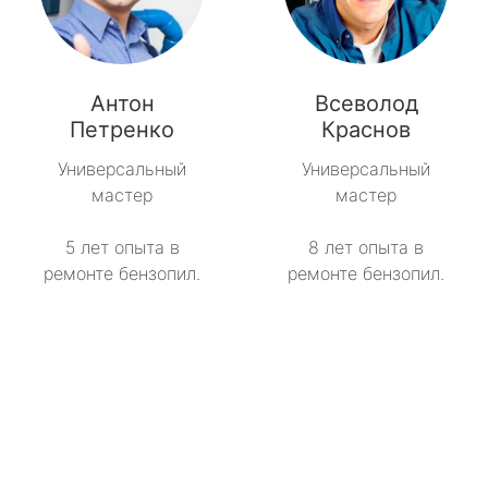
Антон
Всеволод
Петренко
Краснов
Универсальный
Универсальный
мастер
мастер
5 лет опыта в
8 лет опыта в
ремонте бензопил.
ремонте бензопил.