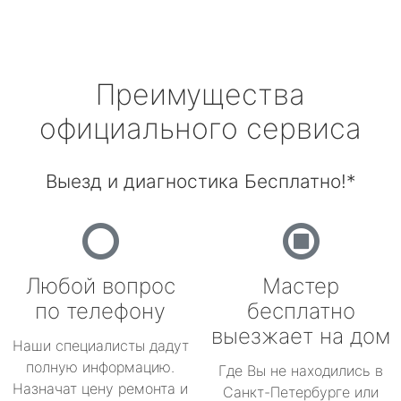
Преимущества
официального сервиса
Выезд и диагностика Бесплатно!*
Любой вопрос
Мастер
по телефону
бесплатно
выезжает на дом
Наши специалисты дадут
полную информацию.
Где Вы не находились в
Назначат цену ремонта и
Санкт-Петербурге или