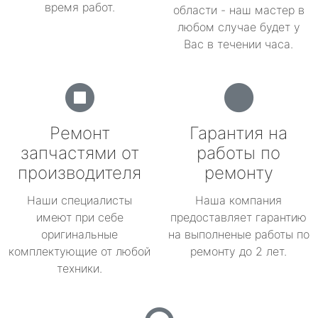
время работ.
области - наш мастер в
любом случае будет у
Вас в течении часа.
Ремонт
Гарантия на
запчастями от
работы по
производителя
ремонту
Наши специалисты
Наша компания
имеют при себе
предоставляет гарантию
оригинальные
на выполненые работы по
комплектующие от любой
ремонту до 2 лет.
техники.