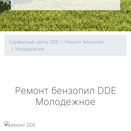
Сервисный центр DDE
Ремонт бензопил
Молодежное
Ремонт бензопил
DDE
Молодежное