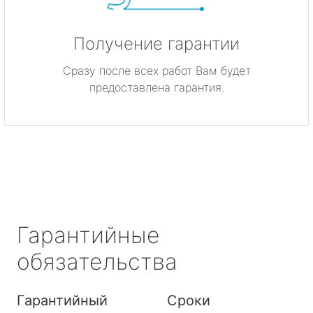
Получение гарантии
Сразу после всех работ Вам будет
предоставлена гарантия.
Гарантийные
обязательства
Гарантийный
Сроки