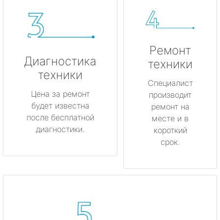
Ремонт
Диагностика
техники
техники
Специалист
Цена за ремонт
производит
будет известна
ремонт на
после бесплатной
месте и в
диагностики.
короткий
срок.