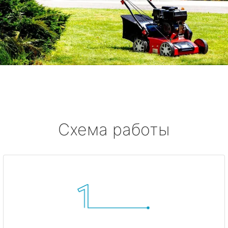
Схема работы