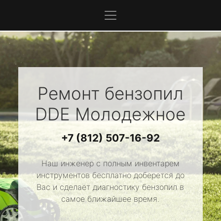
Ремонт бензопил
DDE
Молодежное
+7 (812) 507-16-92
Наш инженер с полным инвентарем
инструментов бесплатно доберется до
Вас и сделает диагностику бензопил в
самое ближайшее время.