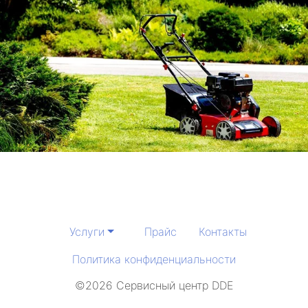
Услуги
Прайс
Контакты
Политика конфиденциальности
©2026 Сервисный центр DDE