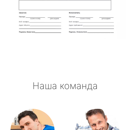
Наша команда