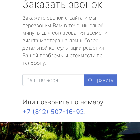
Заказать звонок
Закажите звонок с сайта и мы
перезвоним Вам в течении одной
минуты для согласования времени
визита мастера на дом и более
детальной консультации решения
Вашей проблемы и стоимости по
телефону.
Отправить
Или позвоните по номеру
+7 (812) 507-16-92
.