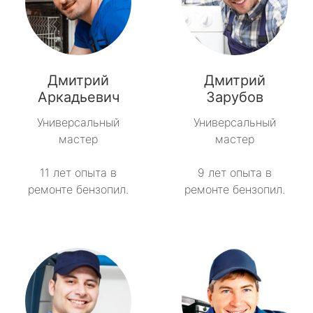
Дмитрий
Дмитрий
Аркадьевич
Зарубов
Универсальный
Универсальный
мастер
мастер
11 лет опыта в
9 лет опыта в
ремонте бензопил.
ремонте бензопил.