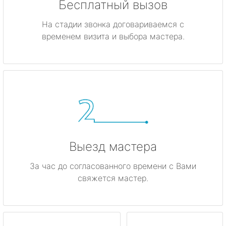
Бесплатный вызов
На стадии звонка договариваемся с
временем визита и выбора мастера.
Выезд мастера
За час до согласованного времени с Вами
свяжется мастер.