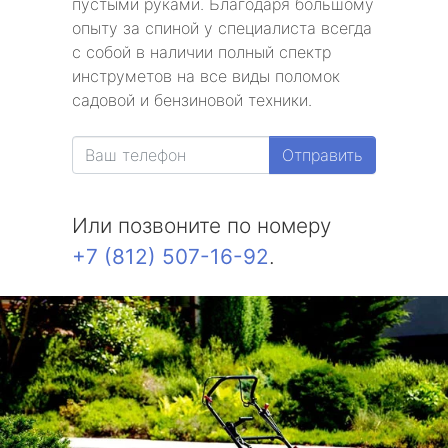
пустыми руками. Благодаря большому
опыту за спиной у специалиста всегда
с собой в наличии полный спектр
инструметов на все виды поломок
садовой и бензиновой техники.
Отправить
Или позвоните по номеру
+7 (812) 507-16-92
.