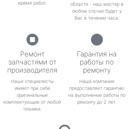
время работ.
области - наш мастер в
любом случае будет у
Вас в течении часа.
Ремонт
Гарантия на
запчастями от
работы по
производителя
ремонту
Наши специалисты
Наша компания
имеют при себе
предоставляет гарантию
оригинальные
на выполненые работы по
комплектующие от любой
ремонту до 2 лет.
техники.