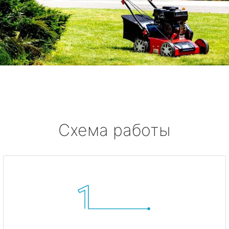
Схема работы