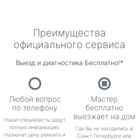
Преимущества
официального сервиса
Выезд и диагностика Бесплатно!*
Любой вопрос
Мастер
по телефону
бесплатно
выезжает на дом
Наши специалисты дадут
полную информацию.
Где Вы не находились в
Назначат цену ремонта и
Санкт-Петербурге или