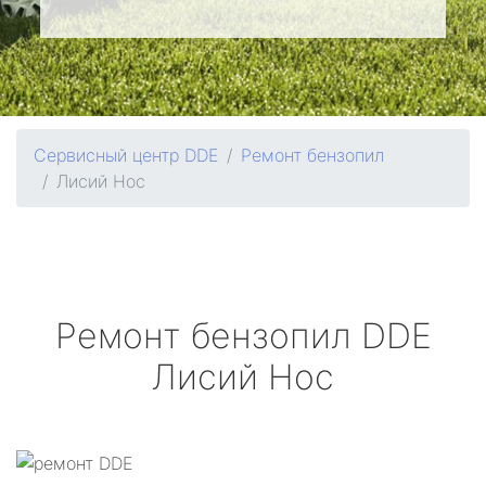
Сервисный центр DDE
Ремонт бензопил
Лисий Нос
Ремонт бензопил
DDE
Лисий Нос