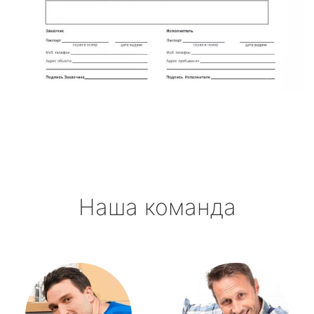
Наша команда