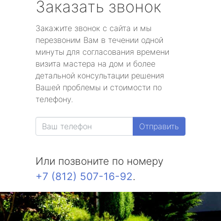
Заказать звонок
Закажите звонок с сайта и мы
перезвоним Вам в течении одной
минуты для согласования времени
визита мастера на дом и более
детальной консультации решения
Вашей проблемы и стоимости по
телефону.
Отправить
Или позвоните по номеру
+7 (812) 507-16-92
.