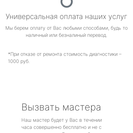
Универсальная оплата наших услуг
Мы берем оплату от Вас любыми способами, будь то
наличный или безналиный перевод.
*При отказе от ремонта стоимость диагностики –
1000 руб.
Вызвать мастера
Наш мастер будет у Вас в течении
часа совершенно бесплатно и не с