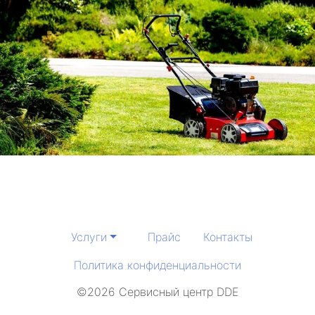
Услуги
Прайс
Контакты
Политика конфиденциальности
©2026 Сервисный центр DDE