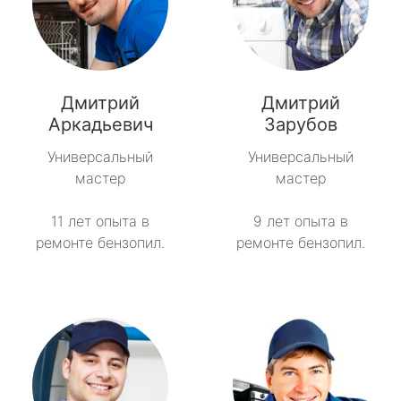
Дмитрий
Дмитрий
Аркадьевич
Зарубов
Универсальный
Универсальный
мастер
мастер
11 лет опыта в
9 лет опыта в
ремонте бензопил.
ремонте бензопил.