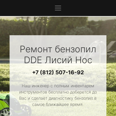
Ремонт бензопил
DDE
Лисий Нос
+7 (812) 507-16-92
Наш инженер с полным инвентарем
инструментов бесплатно доберется до
Вас и сделает диагностику бензопил в
самое ближайшее время.