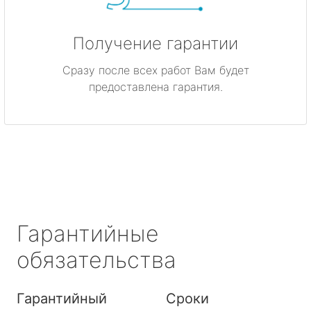
Получение гарантии
Сразу после всех работ Вам будет
предоставлена гарантия.
Гарантийные
обязательства
Гарантийный
Сроки