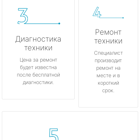
Ремонт
Диагностика
техники
техники
Специалист
Цена за ремонт
производит
будет известна
ремонт на
после бесплатной
месте и в
диагностики.
короткий
срок.