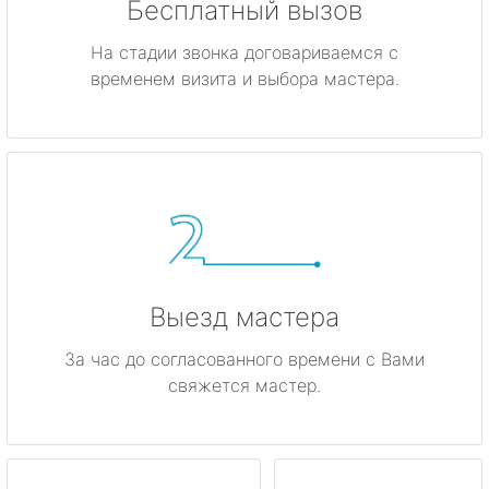
Бесплатный вызов
На стадии звонка договариваемся с
временем визита и выбора мастера.
Выезд мастера
За час до согласованного времени с Вами
свяжется мастер.