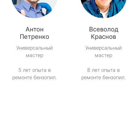
Антон
Всеволод
Петренко
Краснов
Универсальный
Универсальный
мастер
мастер
5 лет опыта в
8 лет опыта в
ремонте бензопил.
ремонте бензопил.