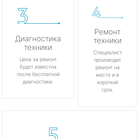
Ремонт
Диагностика
техники
техники
Специалист
Цена за ремонт
производит
будет известна
ремонт на
после бесплатной
месте и в
диагностики.
короткий
срок.