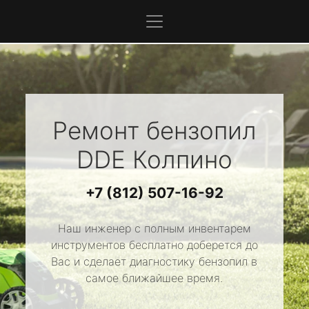
Ремонт бензопил
DDE
Колпино
+7 (812) 507-16-92
Наш инженер с полным инвентарем
инструментов бесплатно доберется до
Вас и сделает диагностику бензопил в
самое ближайшее время.