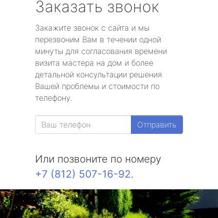
Заказать звонок
Закажите звонок с сайта и мы
перезвоним Вам в течении одной
минуты для согласования времени
визита мастера на дом и более
детальной консультации решения
Вашей проблемы и стоимости по
телефону.
Отправить
Или позвоните по номеру
+7 (812) 507-16-92
.