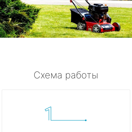
Схема работы