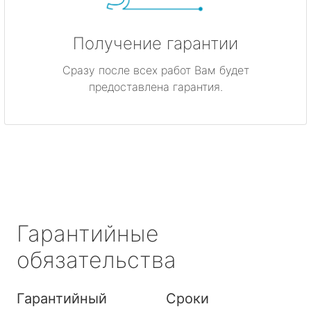
Получение гарантии
Сразу после всех работ Вам будет
предоставлена гарантия.
Гарантийные
обязательства
Гарантийный
Сроки