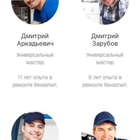
Дмитрий
Дмитрий
Аркадьевич
Зарубов
Универсальный
Универсальный
мастер
мастер
11 лет опыта в
9 лет опыта в
ремонте бензопил.
ремонте бензопил.