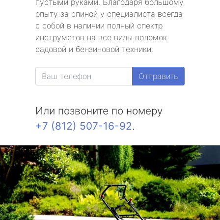
пустыми руками. Благодаря большому
опыту за спиной у специалиста всегда
с собой в наличии полный спектр
инструметов на все виды поломок
садовой и бензиновой техники.
Отправить
Или позвоните по номеру
+7 (812) 507-16-92
.