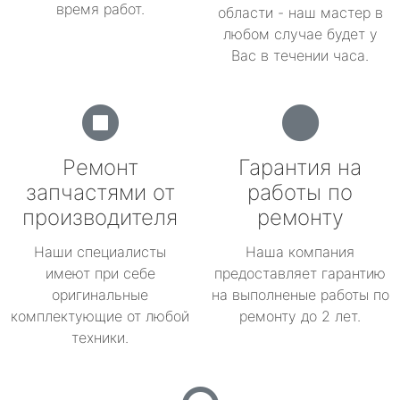
время работ.
области - наш мастер в
любом случае будет у
Вас в течении часа.
Ремонт
Гарантия на
запчастями от
работы по
производителя
ремонту
Наши специалисты
Наша компания
имеют при себе
предоставляет гарантию
оригинальные
на выполненые работы по
комплектующие от любой
ремонту до 2 лет.
техники.