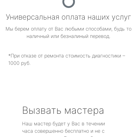
Универсальная оплата наших услуг
Мы берем оплату от Вас любыми способами, будь то
наличный или безналиный перевод.
*При отказе от ремонта стоимость диагностики –
1000 руб.
Вызвать мастера
Наш мастер будет у Вас в течении
часа совершенно бесплатно и не с