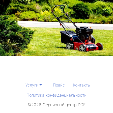
Услуги
Прайс
Контакты
Политика конфиденциальности
©2026 Сервисный центр DDE