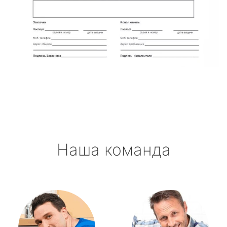
Наша команда