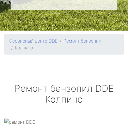
Сервисный центр DDE
Ремонт бензопил
Колпино
Ремонт бензопил
DDE
Колпино