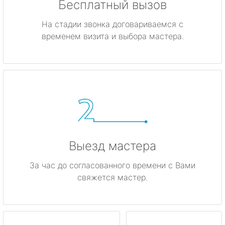
Бесплатный вызов
На стадии звонка договариваемся с
временем визита и выбора мастера.
Выезд мастера
За час до согласованного времени с Вами
свяжется мастер.