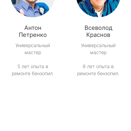
Антон
Всеволод
Петренко
Краснов
Универсальный
Универсальный
мастер
мастер
5 лет опыта в
8 лет опыта в
ремонте бензопил.
ремонте бензопил.