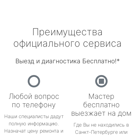
Преимущества
официального сервиса
Выезд и диагностика Бесплатно!*
Любой вопрос
Мастер
по телефону
бесплатно
выезжает на дом
Наши специалисты дадут
полную информацию.
Где Вы не находились в
Назначат цену ремонта и
Санкт-Петербурге или