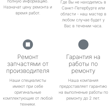
полную информацию.
Где Вы не находились в
Назначат цену ремонта и
Санкт-Петербурге или
время работ.
области - наш мастер в
любом случае будет у
Вас в течении часа.
Ремонт
Гарантия на
запчастями от
работы по
производителя
ремонту
Наши специалисты
Наша компания
имеют при себе
предоставляет гарантию
оригинальные
на выполненые работы по
комплектующие от любой
ремонту до 2 лет.
техники.