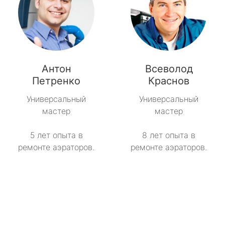
Антон
Всеволод
Петренко
Краснов
Универсальный
Универсальный
мастер
мастер
5 лет опыта в
8 лет опыта в
ремонте аэраторов.
ремонте аэраторов.