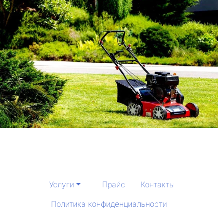
Услуги
Прайс
Контакты
Политика конфиденциальности