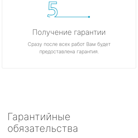
Получение гарантии
Сразу после всех работ Вам будет
предоставлена гарантия.
Гарантийные
обязательства