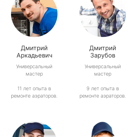
Дмитрий
Дмитрий
Аркадьевич
Зарубов
Универсальный
Универсальный
мастер
мастер
11 лет опыта в
9 лет опыта в
ремонте аэраторов.
ремонте аэраторов.