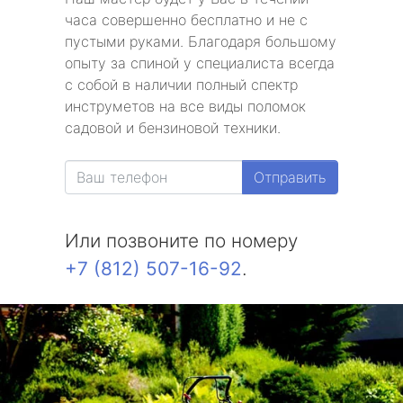
часа совершенно бесплатно и не с
пустыми руками. Благодаря большому
опыту за спиной у специалиста всегда
с собой в наличии полный спектр
инструметов на все виды поломок
садовой и бензиновой техники.
Отправить
Или позвоните по номеру
+7 (812) 507-16-92
.