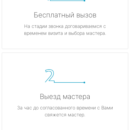
Бесплатный вызов
На стадии звонка договариваемся с
временем визита и выбора мастера.
Выезд мастера
За час до согласованного времени с Вами
свяжется мастер.