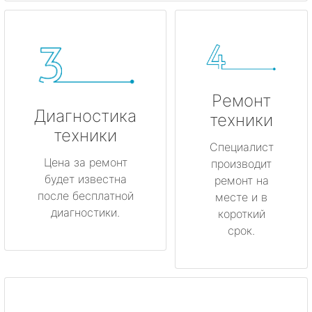
Ремонт
Диагностика
техники
техники
Специалист
Цена за ремонт
производит
будет известна
ремонт на
после бесплатной
месте и в
диагностики.
короткий
срок.