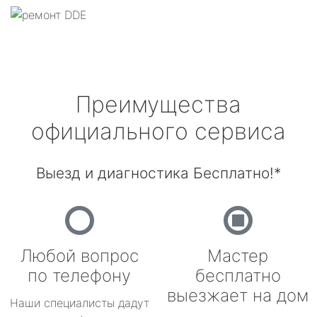
Преимущества
официального сервиса
Выезд и диагностика Бесплатно!*
Любой вопрос
Мастер
по телефону
бесплатно
выезжает на дом
Наши специалисты дадут