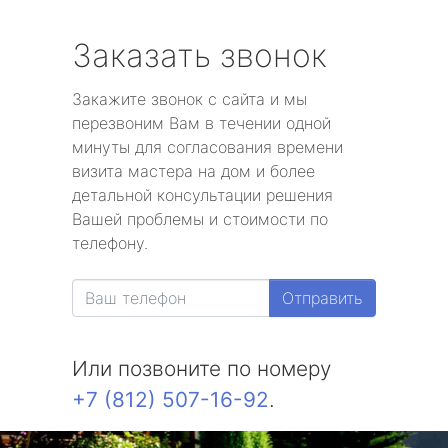
Заказать звонок
Закажите звонок с сайта и мы
перезвоним Вам в течении одной
минуты для согласования времени
визита мастера на дом и более
детальной консультации решения
Вашей проблемы и стоимости по
телефону.
Отправить
Или позвоните по номеру
+7 (812) 507-16-92
.