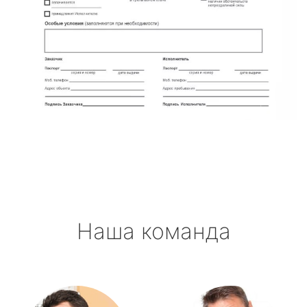
Наша команда