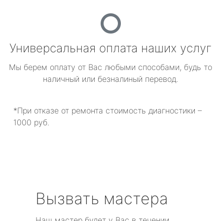
Универсальная оплата наших услуг
Мы берем оплату от Вас любыми способами, будь то
наличный или безналиный перевод.
*При отказе от ремонта стоимость диагностики –
1000 руб.
Вызвать мастера
Наш мастер будет у Вас в течении