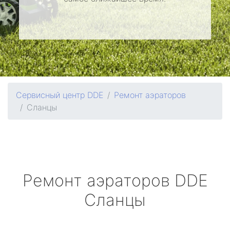
Сервисный центр DDE
Ремонт аэраторов
Сланцы
Ремонт аэраторов
DDE
Сланцы