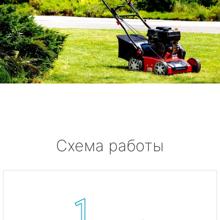
Схема работы