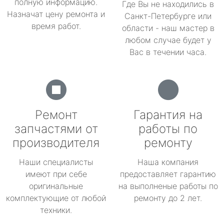
полную информацию.
Где Вы не находились в
Назначат цену ремонта и
Санкт-Петербурге или
время работ.
области - наш мастер в
любом случае будет у
Вас в течении часа.
Ремонт
Гарантия на
запчастями от
работы по
производителя
ремонту
Наши специалисты
Наша компания
имеют при себе
предоставляет гарантию
оригинальные
на выполненые работы по
комплектующие от любой
ремонту до 2 лет.
техники.