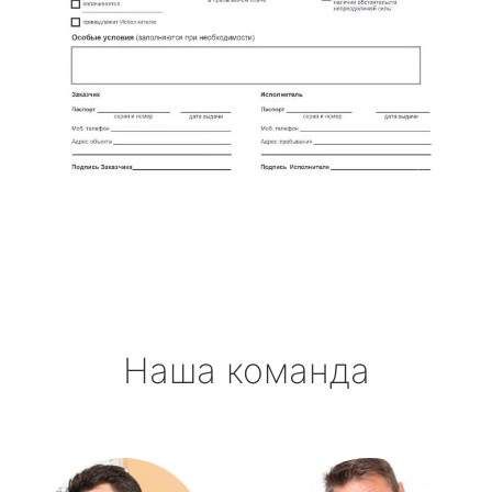
Наша команда