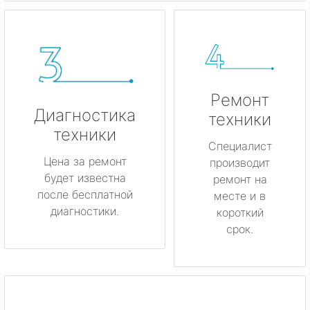
Ремонт
Диагностика
техники
техники
Специалист
Цена за ремонт
производит
будет известна
ремонт на
после бесплатной
месте и в
диагностики.
короткий
срок.