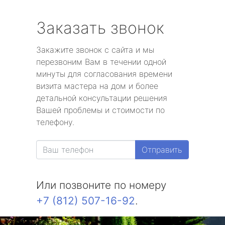
Заказать звонок
Закажите звонок с сайта и мы
перезвоним Вам в течении одной
минуты для согласования времени
визита мастера на дом и более
детальной консультации решения
Вашей проблемы и стоимости по
телефону.
Отправить
Или позвоните по номеру
+7 (812) 507-16-92
.