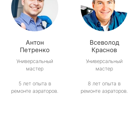
Антон
Всеволод
Петренко
Краснов
Универсальный
Универсальный
мастер
мастер
5 лет опыта в
8 лет опыта в
ремонте аэраторов.
ремонте аэраторов.