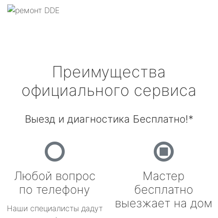
Преимущества
официального сервиса
Выезд и диагностика Бесплатно!*
Любой вопрос
Мастер
по телефону
бесплатно
выезжает на дом
Наши специалисты дадут