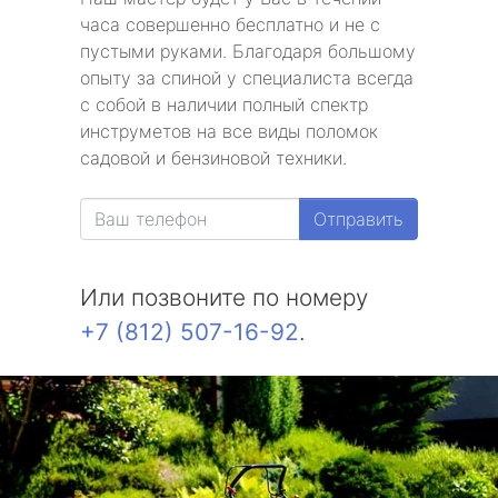
часа совершенно бесплатно и не с
пустыми руками. Благодаря большому
опыту за спиной у специалиста всегда
с собой в наличии полный спектр
инструметов на все виды поломок
садовой и бензиновой техники.
Отправить
Или позвоните по номеру
+7 (812) 507-16-92
.