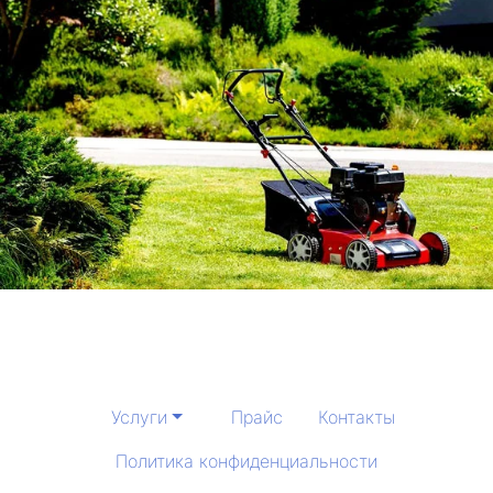
Услуги
Прайс
Контакты
Политика конфиденциальности