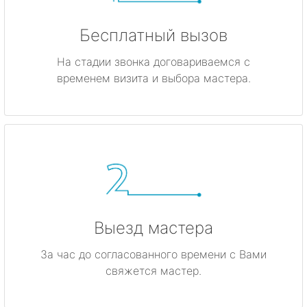
Бесплатный вызов
На стадии звонка договариваемся с
временем визита и выбора мастера.
Выезд мастера
За час до согласованного времени с Вами
свяжется мастер.