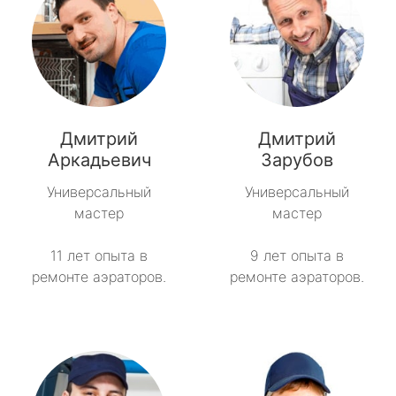
Дмитрий
Дмитрий
Аркадьевич
Зарубов
Универсальный
Универсальный
мастер
мастер
11 лет опыта в
9 лет опыта в
ремонте аэраторов.
ремонте аэраторов.