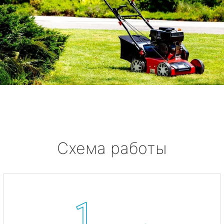
Схема работы