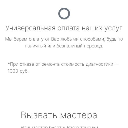
Универсальная оплата наших услуг
Мы берем оплату от Вас любыми способами, будь то
наличный или безналиный перевод.
*При отказе от ремонта стоимость диагностики –
1000 руб.
Вызвать мастера
Наш мастер будет у Вас в течении