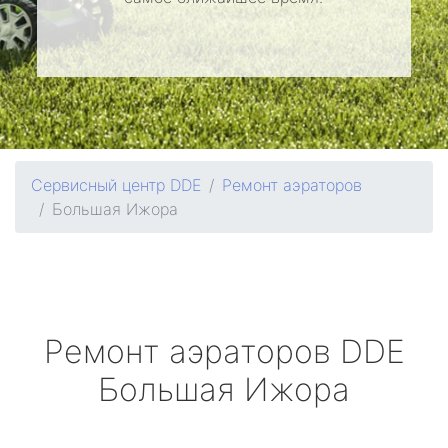
Сервисный центр DDE
Ремонт аэраторов
Большая Ижора
Ремонт аэраторов
DDE
Большая Ижора