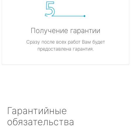
Получение гарантии
Сразу после всех работ Вам будет
предоставлена гарантия.
Гарантийные
обязательства